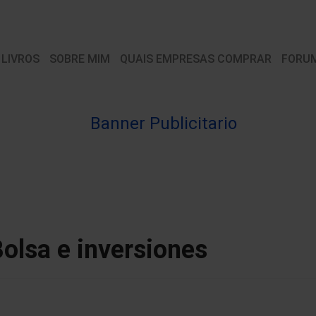
 LIVROS
SOBRE MIM
QUAIS EMPRESAS COMPRAR
FORU
Bolsa e inversiones