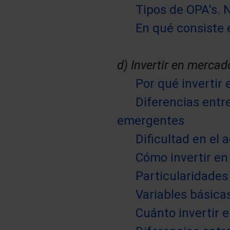
Tipos de OPA's. 
En qué consiste e
d) Invertir en merca
Por qué inverti
Diferencias entr
emergentes
Dificultad en el
Cómo invertir e
Particularidades
Variables básica
Cuánto invertir 