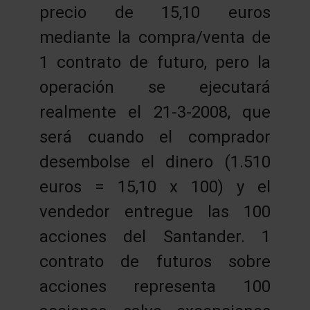
precio de 15,10 euros
mediante la compra/venta de
1 contrato de futuro, pero la
operación se ejecutará
realmente el 21-3-2008, que
será cuando el comprador
desembolse el dinero (1.510
euros = 15,10 x 100) y el
vendedor entregue las 100
acciones del Santander. 1
contrato de futuros sobre
acciones representa 100