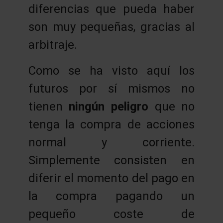
diferencias que pueda haber
son muy pequeñas, gracias al
arbitraje.
Como se ha visto aquí los
futuros por sí mismos no
tienen
ningún peligro
que no
tenga la compra de acciones
normal y corriente.
Simplemente consisten en
diferir el momento del pago en
la compra pagando un
pequeño coste de