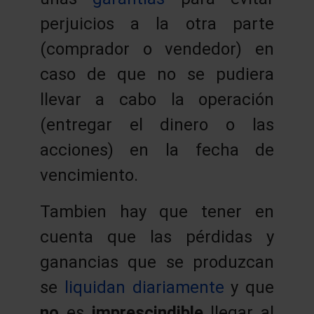
perjuicios a la otra parte
(comprador o vendedor) en
caso de que no se pudiera
llevar a cabo la operación
(entregar el dinero o las
acciones) en la fecha de
vencimiento.
Tambien hay que tener en
cuenta que las pérdidas y
ganancias que se produzcan
se
liquidan diariamente
y que
no
es
imprescindible
llegar al