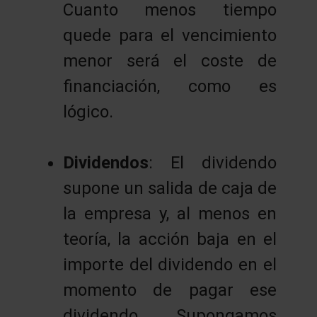
Cuanto menos tiempo
quede para el vencimiento
menor será el coste de
financiación, como es
lógico.
Dividendos
: El dividendo
supone un salida de caja de
la empresa y, al menos en
teoría, la acción baja en el
importe del dividendo en el
momento de pagar ese
dividendo. Supongamos