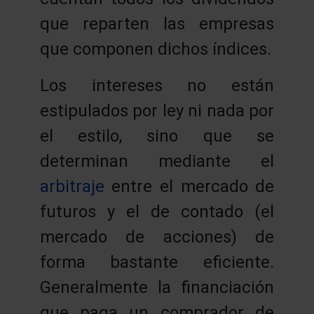
que reparten las empresas
que componen dichos índices.
Los intereses no están
estipulados por ley ni nada por
el estilo, sino que se
determinan mediante el
arbitraje
entre el mercado de
futuros y el de contado (el
mercado de acciones) de
forma bastante eficiente.
Generalmente la financiación
que paga un comprador de