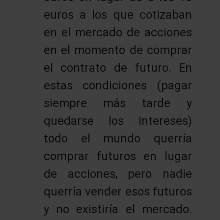
euros a los que cotizaban
en el mercado de acciones
en el momento de comprar
el contrato de futuro. En
estas condiciones (pagar
siempre más tarde y
quedarse los intereses)
todo el mundo querría
comprar futuros en lugar
de acciones, pero nadie
querría vender esos futuros
y no existiría el mercado.