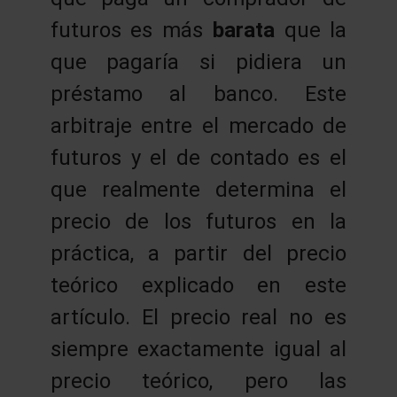
futuros es más
barata
que la
que pagaría si pidiera un
préstamo al banco. Este
arbitraje entre el mercado de
futuros y el de contado es el
que realmente determina el
precio de los futuros en la
práctica, a partir del precio
teórico explicado en este
artículo. El precio real no es
siempre exactamente igual al
precio teórico, pero las