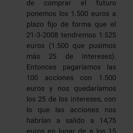
de comprar el futuro
ponemos los 1.500 euros a
plazo fijo de forma que el
21-3-2008 tendremos 1.525
euros (1.500 que pusimos
más 25 de intereses).
Entonces pagaríamos las
100 acciones con 1.500
euros y nos quedaríamos
los 25 de los intereses, con
lo que las acciones nos
habrían a salido a 14,75
euros en lugar de a los 15