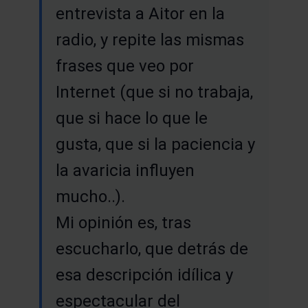
entrevista a Aitor en la
radio, y repite las mismas
frases que veo por
Internet (que si no trabaja,
que si hace lo que le
gusta, que si la paciencia y
la avaricia influyen
mucho..).
Mi opinión es, tras
escucharlo, que detrás de
esa descripción idílica y
espectacular del