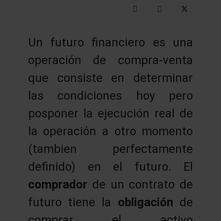
Un futuro financiero es una
operación de compra-venta
que consiste en determinar
las condiciones hoy pero
posponer la ejecución real de
la operación a otro momento
(tambien perfectamente
definido) en el futuro. El
comprador
de un contrato de
futuro tiene la
obligación
de
comprar el activo