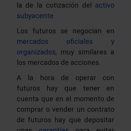
la de la cotización del
activo
subyacente
Los futuros se negocian en
mercados oficiales y
organizados
, muy similares a
los mercados de acciones.
A la hora de operar con
futuros hay que tener en
cuenta que en el momento de
comprar o vender un contrato
de futuros hay que depositar
unas
garantías
para evitar