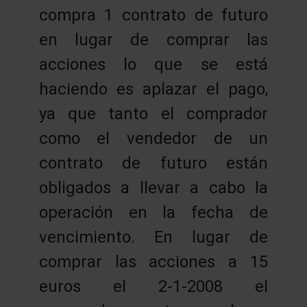
compra 1 contrato de futuro
en lugar de comprar las
acciones lo que se está
haciendo es aplazar el pago,
ya que tanto el comprador
como el vendedor de un
contrato de futuro están
obligados a llevar a cabo la
operación en la fecha de
vencimiento. En lugar de
comprar las acciones a 15
euros el 2-1-2008 el