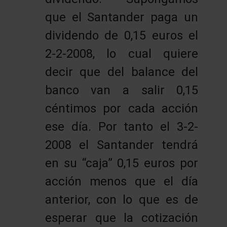
que el Santander paga un
dividendo de 0,15 euros el
2-2-2008, lo cual quiere
decir que del balance del
banco van a salir 0,15
céntimos por cada acción
ese día. Por tanto el 3-2-
2008 el Santander tendrá
en su “caja” 0,15 euros por
acción menos que el día
anterior, con lo que es de
esperar que la cotización