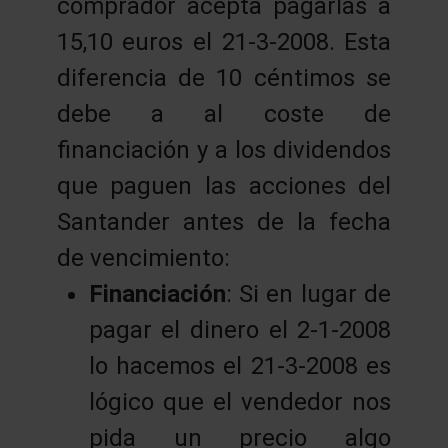
comprador acepta pagarlas a
15,10 euros el 21-3-2008. Esta
diferencia de 10 céntimos se
debe a al coste de
financiación y a los dividendos
que paguen las acciones del
Santander antes de la fecha
de vencimiento:
Financiación
: Si en lugar de
pagar el dinero el 2-1-2008
lo hacemos el 21-3-2008 es
lógico que el vendedor nos
pida un precio algo