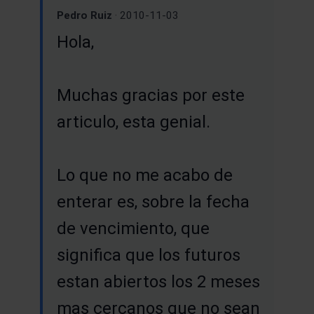
Pedro Ruiz
· 2010-11-03
Hola,
Muchas gracias por este
articulo, esta genial.
Lo que no me acabo de
enterar es, sobre la fecha
de vencimiento, que
significa que los futuros
estan abiertos los 2 meses
mas cercanos que no sean