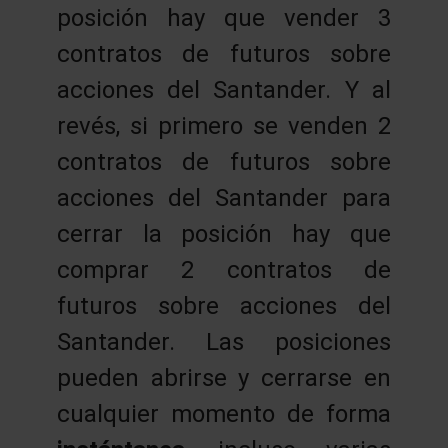
posición hay que vender 3
contratos de futuros sobre
acciones del Santander. Y al
revés, si primero se venden 2
contratos de futuros sobre
acciones del Santander para
cerrar la posición hay que
comprar 2 contratos de
futuros sobre acciones del
Santander. Las posiciones
pueden abrirse y cerrarse en
cualquier momento de forma