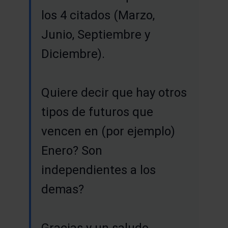
los 4 citados (Marzo,
Junio, Septiembre y
Diciembre).
Quiere decir que hay otros
tipos de futuros que
vencen en (por ejemplo)
Enero? Son
independientes a los
demas?
Gracias y un saludo,