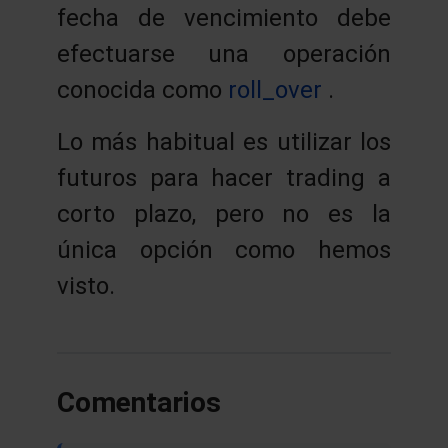
fecha de vencimiento debe
efectuarse una operación
conocida como
roll_over
.
Lo más habitual es utilizar los
futuros para hacer trading a
corto plazo, pero no es la
única opción como hemos
visto.
Comentarios