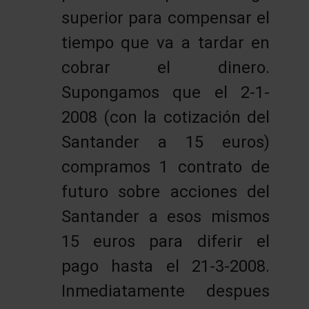
superior para compensar el
tiempo que va a tardar en
cobrar el dinero.
Supongamos que el 2-1-
2008 (con la cotización del
Santander a 15 euros)
compramos 1 contrato de
futuro sobre acciones del
Santander a esos mismos
15 euros para diferir el
pago hasta el 21-3-2008.
Inmediatamente despues