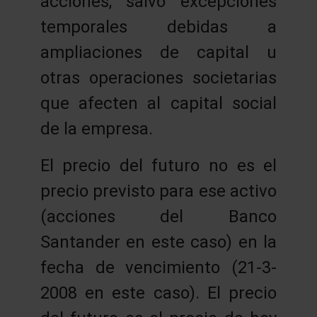
acciones, salvo excepciones
temporales debidas a
ampliaciones de capital u
otras operaciones societarias
que afecten al capital social
de la empresa.
El precio del futuro no es el
precio previsto para ese activo
(acciones del Banco
Santander en este caso) en la
fecha de vencimiento (21-3-
2008 en este caso). El precio