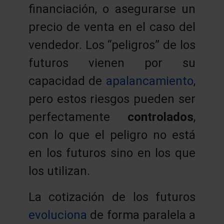
financiación, o asegurarse un
precio de venta en el caso del
vendedor. Los “peligros” de los
futuros vienen por su
capacidad de
apalancamiento
,
pero estos riesgos pueden ser
perfectamente
controlados
,
con lo que el peligro no está
en los futuros sino en los que
los utilizan.
La cotización de los futuros
evoluciona
de forma paralela a