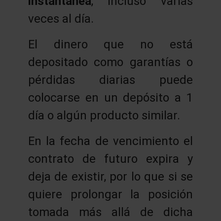
instántanea
, incluso varias
veces al día.
El dinero que no está
depositado como garantías o
pérdidas diarias puede
colocarse en un depósito a 1
día o algún producto similar.
En la fecha de vencimiento el
contrato de futuro expira y
deja de existir, por lo que si se
quiere prolongar la posición
tomada más allá de dicha