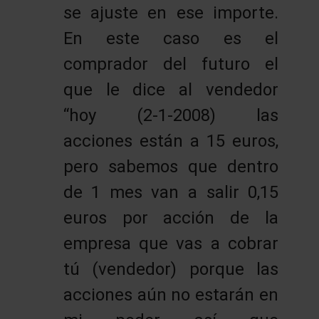
se ajuste en ese importe.
En este caso es el
comprador del futuro el
que le dice al vendedor
“hoy (2-1-2008) las
acciones están a 15 euros,
pero sabemos que dentro
de 1 mes van a salir 0,15
euros por acción de la
empresa que vas a cobrar
tú (vendedor) porque las
acciones aún no estarán en