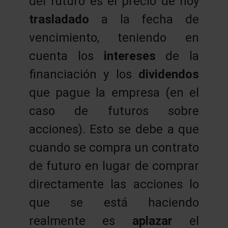
del futuro es el precio de hoy
trasladado
a la fecha de
vencimiento, teniendo en
cuenta los
intereses
de la
financiación y los
dividendos
que pague la empresa (en el
caso de futuros sobre
acciones). Esto se debe a que
cuando se compra un contrato
de futuro en lugar de comprar
directamente las acciones lo
que se está haciendo
realmente es
aplazar
el