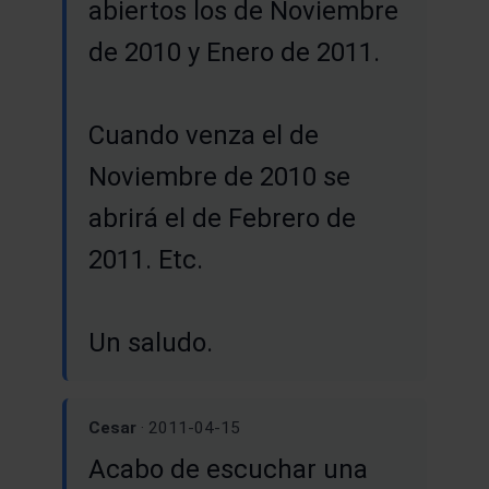
abiertos los de Noviembre
de 2010 y Enero de 2011.
Cuando venza el de
Noviembre de 2010 se
abrirá el de Febrero de
2011. Etc.
Un saludo.
Cesar
· 2011-04-15
Acabo de escuchar una