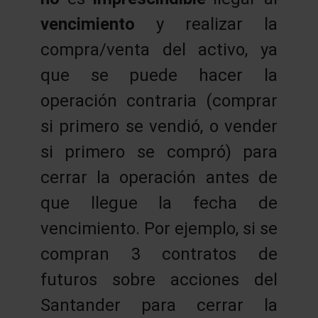
vencimiento
y realizar la
compra/venta del activo, ya
que se puede hacer la
operación contraria (comprar
si primero se vendió, o vender
si primero se compró) para
cerrar la operación antes de
que llegue la fecha de
vencimiento. Por ejemplo, si se
compran 3 contratos de
futuros sobre acciones del
Santander para cerrar la