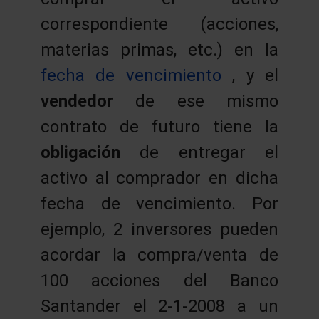
correspondiente (acciones,
materias primas, etc.) en la
fecha de vencimiento
, y el
vendedor
de ese mismo
contrato de futuro tiene la
obligación
de entregar el
activo al comprador en dicha
fecha de vencimiento. Por
ejemplo, 2 inversores pueden
acordar la compra/venta de
100 acciones del Banco
Santander el 2-1-2008 a un