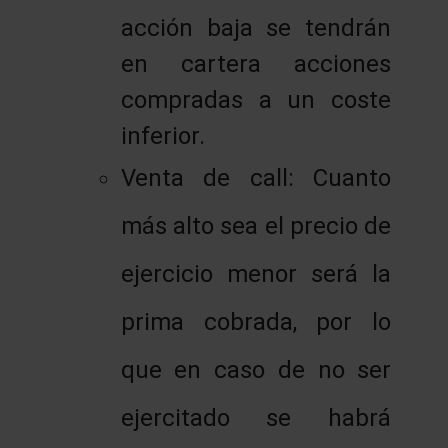
acción baja se tendrán
en cartera acciones
compradas a un coste
inferior.
Venta de call: Cuanto
más alto sea el precio de
ejercicio menor será la
prima cobrada, por lo
que en caso de no ser
ejercitado se habrá