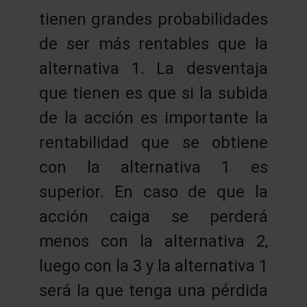
tienen grandes probabilidades
de ser más rentables que la
alternativa 1. La desventaja
que tienen es que si la subida
de la acción es importante la
rentabilidad que se obtiene
con la alternativa 1 es
superior. En caso de que la
acción caiga se perderá
menos con la alternativa 2,
luego con la 3 y la alternativa 1
será la que tenga una pérdida