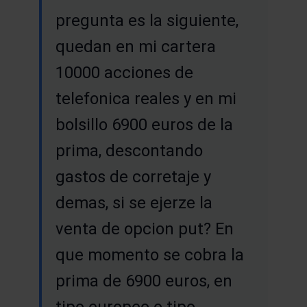
pregunta es la siguiente,
quedan en mi cartera
10000 acciones de
telefonica reales y en mi
bolsillo 6900 euros de la
prima, descontando
gastos de corretaje y
demas, si se ejerze la
venta de opcion put? En
que momento se cobra la
prima de 6900 euros, en
tipo europeo o tipo