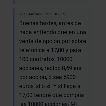
Juan Antonio
· 2013-07-15
Buenas tardes, antes de
nada entiendo que en una
venta de opcion put sobre
telefonica a 17,00 y para
100 contratos, 10000
acciones, recibo 0,69 eur
por accion, o sea 6900
euros, si o si. Y si llega a
17,00 tendré que comprar
las 10000 acciones. Mi