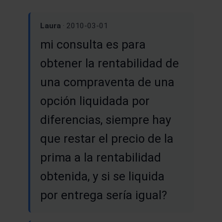
Laura
· 2010-03-01
mi consulta es para
obtener la rentabilidad de
una compraventa de una
opción liquidada por
diferencias, siempre hay
que restar el precio de la
prima a la rentabilidad
obtenida, y si se liquida
por entrega sería igual?