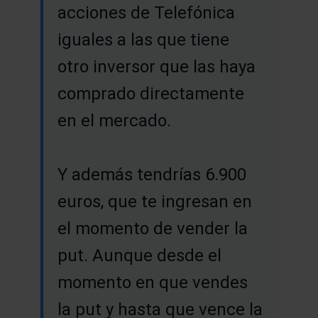
acciones de Telefónica
iguales a las que tiene
otro inversor que las haya
comprado directamente
en el mercado.
Y además tendrías 6.900
euros, que te ingresan en
el momento de vender la
put. Aunque desde el
momento en que vendes
la put y hasta que vence la