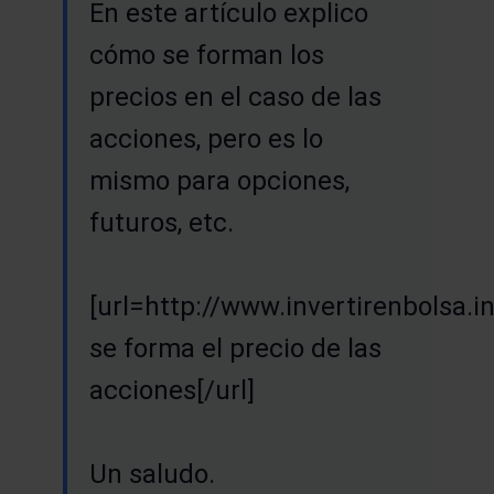
En este artículo explico
cómo se forman los
precios en el caso de las
acciones, pero es lo
mismo para opciones,
futuros, etc.
[url=http://www.invertirenbolsa
se forma el precio de las
acciones[/url]
Un saludo.