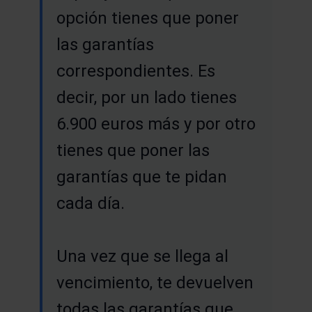
opción tienes que poner
las garantías
correspondientes. Es
decir, por un lado tienes
6.900 euros más y por otro
tienes que poner las
garantías que te pidan
cada día.
Una vez que se llega al
vencimiento, te devuelven
todas las garantías que