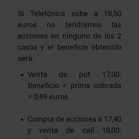
Si Telefónica sube a 18,50
euros no tendremos las
acciones en ninguno de los 2
casos y el beneficio obtenido
será:
Venta de put 17,00:
Beneficio = prima cobrada
= 0,69 euros
Compra de acciones a 17,40
y venta de call 18,00: