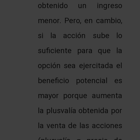
obtenido un ingreso
menor. Pero, en cambio,
si la acción sube lo
suficiente para que la
opción sea ejercitada el
beneficio potencial es
mayor porque aumenta
la plusvalía obtenida por
la venta de las acciones