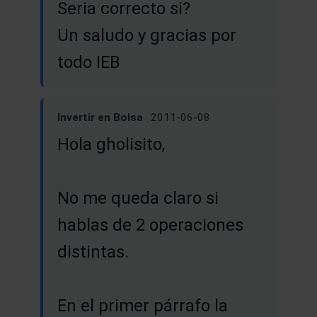
Seria correcto si?
Un saludo y gracias por
todo IEB
Invertir en Bolsa
· 2011-06-08
Hola gholisito,
No me queda claro si
hablas de 2 operaciones
distintas.
En el primer párrafo la