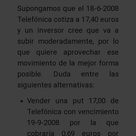
Supongamos que el 18-6-2008
Telefónica cotiza a 17,40 euros
y un inversor cree que va a
subir moderadamente, por lo
que quiere aprovechar ese
movimiento de la mejor forma
posible. Duda entre las
siguientes alternativas:
Vender una put 17,00 de
Telefónica con vencimiento
19-9-2008 por la que
cobraría 0,69 euros por