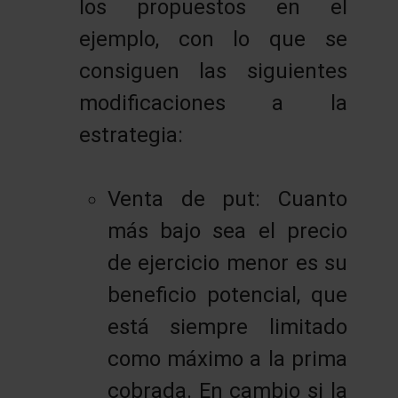
los propuestos en el
ejemplo, con lo que se
consiguen las siguientes
modificaciones a la
estrategia:
Venta de put: Cuanto
más bajo sea el precio
de ejercicio menor es su
beneficio potencial, que
está siempre limitado
como máximo a la prima
cobrada. En cambio si la