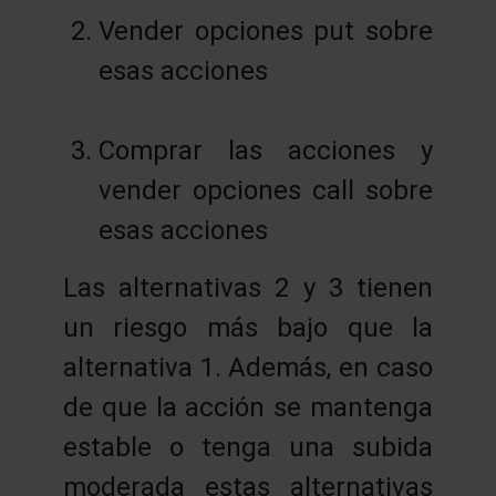
Vender opciones put sobre
esas acciones
Comprar las acciones y
vender opciones call sobre
esas acciones
Las alternativas 2 y 3 tienen
un riesgo más bajo que la
alternativa 1. Además, en caso
de que la acción se mantenga
estable o tenga una subida
moderada estas alternativas