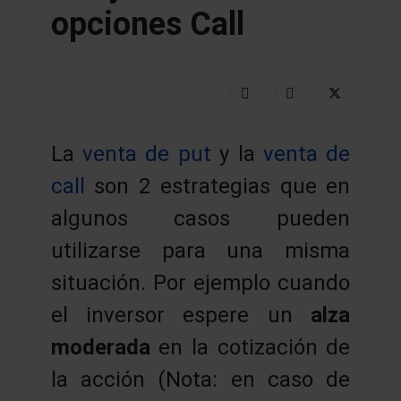
opciones Call
La
venta de put
y la
venta de
call
son 2 estrategias que en
algunos casos pueden
utilizarse para una misma
situación. Por ejemplo cuando
el inversor espere un
alza
moderada
en la cotización de
la acción (Nota: en caso de