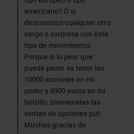
americano? O si
desconozco cualquier otro
cargo o sorpresa con este
tipo de movimientos.
Porque si lo peor que
puede pasar es tener las
10000 acciones en mi
poder y 6900 euros en mi
bolsillo, bienvenidas las
ventas de opciones put.
Muchas gracias de