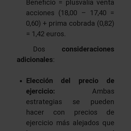
Beneficio = plusvalía venta
acciones (18,00 – 17,40 =
0,60) + prima cobrada (0,82)
= 1,42 euros.
Dos
consideraciones
adicionales
:
Elección del precio de
ejercicio:
Ambas
estrategias se pueden
hacer con precios de
ejercicio más alejados que