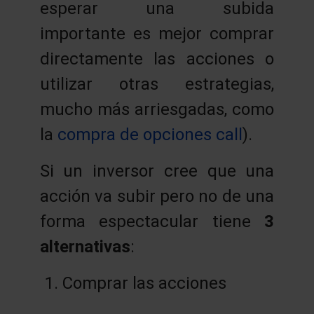
esperar una subida
importante es mejor comprar
directamente las acciones o
utilizar otras estrategias,
mucho más arriesgadas, como
la
compra de opciones call
).
Si un inversor cree que una
acción va subir pero no de una
forma espectacular tiene
3
alternativas
:
Comprar las acciones