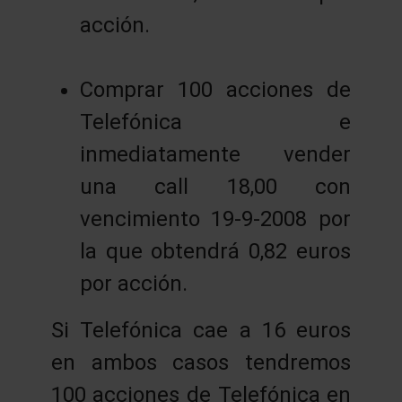
acción.
Comprar 100 acciones de
Telefónica e
inmediatamente vender
una call 18,00 con
vencimiento 19-9-2008 por
la que obtendrá 0,82 euros
por acción.
Si Telefónica cae a 16 euros
en ambos casos tendremos
100 acciones de Telefónica en