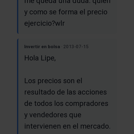
me queda una duda: quién
y como se forma el precio
ejercicio?wlr
Invertir en bolsa
· 2013-07-15
Hola Lipe,
Los precios son el
resultado de las acciones
de todos los compradores
y vendedores que
intervienen en el mercado.