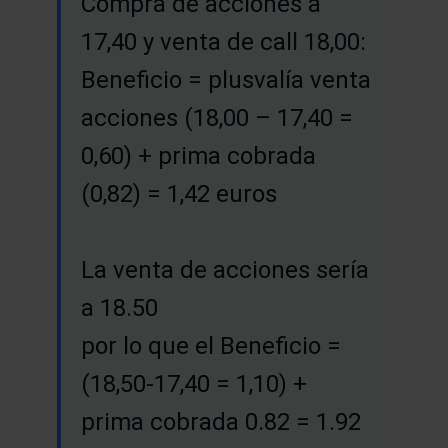
Compra de acciones a
17,40 y venta de call 18,00:
Beneficio = plusvalía venta
acciones (18,00 – 17,40 =
0,60) + prima cobrada
(0,82) = 1,42 euros
La venta de acciones sería
a 18.50
por lo que el Beneficio =
(18,50-17,40 = 1,10) +
prima cobrada 0.82 = 1.92