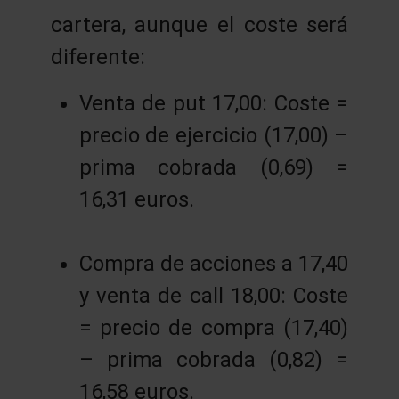
cartera, aunque el coste será
diferente:
Venta de put 17,00: Coste =
precio de ejercicio (17,00) –
prima cobrada (0,69) =
16,31 euros.
Compra de acciones a 17,40
y venta de call 18,00: Coste
= precio de compra (17,40)
– prima cobrada (0,82) =
16,58 euros.