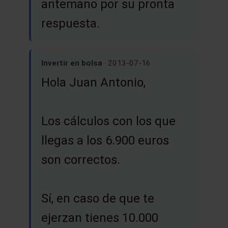
antemano por su pronta
respuesta.
Invertir en bolsa
· 2013-07-16
Hola Juan Antonio,
Los cálculos con los que
llegas a los 6.900 euros
son correctos.
Sí, en caso de que te
ejerzan tienes 10.000