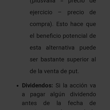
(plusvalía = precio de
ejercicio – precio de
compra). Esto hace que
el beneficio potencial de
esta alternativa puede
ser bastante superior al
de la venta de put.
Dividendos:
Si la acción va
a pagar algún dividendo
antes de la fecha de