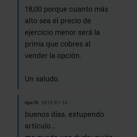
18,00 porque cuanto más
alto sea el precio de
ejercicio menor será la
prima que cobres al
vender la opción.
Un saludo.
lipe70
· 2013-07-14
buenos días. estupendo
artículo...