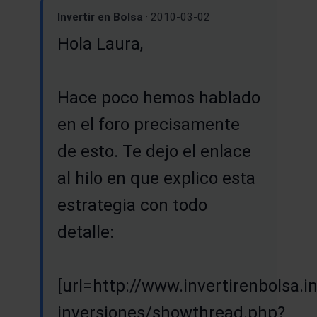
Invertir en Bolsa
· 2010-03-02
Hola Laura,
Hace poco hemos hablado
en el foro precisamente
de esto. Te dejo el enlace
al hilo en que explico esta
estrategia con todo
detalle:
[url=http://www.invertirenbolsa.in
inversiones/showthread.php?