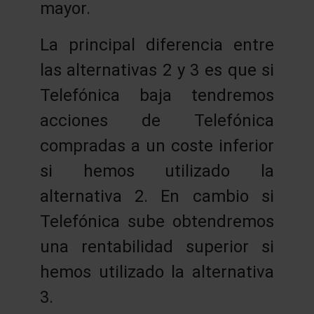
mayor.
La principal diferencia entre
las alternativas 2 y 3 es que si
Telefónica baja tendremos
acciones de Telefónica
compradas a un coste inferior
si hemos utilizado la
alternativa 2. En cambio si
Telefónica sube obtendremos
una rentabilidad superior si
hemos utilizado la alternativa
3.