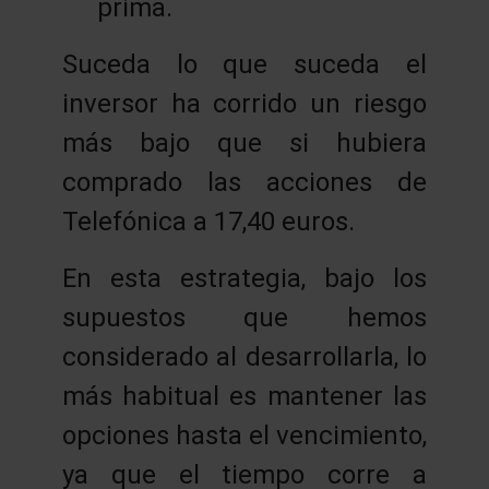
prima.
Suceda lo que suceda el
inversor ha corrido un riesgo
más bajo que si hubiera
comprado las acciones de
Telefónica a 17,40 euros.
En esta estrategia, bajo los
supuestos que hemos
considerado al desarrollarla, lo
más habitual es mantener las
opciones hasta el vencimiento,
ya que el tiempo corre a