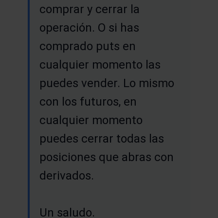
comprar y cerrar la
operación. O si has
comprado puts en
cualquier momento las
puedes vender. Lo mismo
con los futuros, en
cualquier momento
puedes cerrar todas las
posiciones que abras con
derivados.
Un saludo.