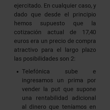
ejercitado. En cualquier caso, y
dado que desde el principio
hemos supuesto que la
cotización actual de 17,40
euros era un precio de compra
atractivo para el largo plazo
las posibilidades son 2:
Telefónica sube e
ingresamos un prima por
vender la put que supone
una rentabilidad adicional
al dinero que teníamos en