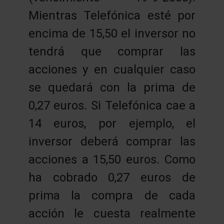
Mientras Telefónica esté por
encima de 15,50 el inversor no
tendrá que comprar las
acciones y en cualquier caso
se quedará con la prima de
0,27 euros. Si Telefónica cae a
14 euros, por ejemplo, el
inversor deberá comprar las
acciones a 15,50 euros. Como
ha cobrado 0,27 euros de
prima la compra de cada
acción le cuesta realmente