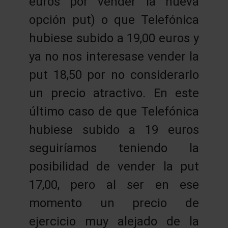
euros por vender la nueva
opción put) o que Telefónica
hubiese subido a 19,00 euros y
ya no nos interesase vender la
put 18,50 por no considerarlo
un precio atractivo. En este
último caso de que Telefónica
hubiese subido a 19 euros
seguiríamos teniendo la
posibilidad de vender la put
17,00, pero al ser en ese
momento un precio de
ejercicio muy alejado de la