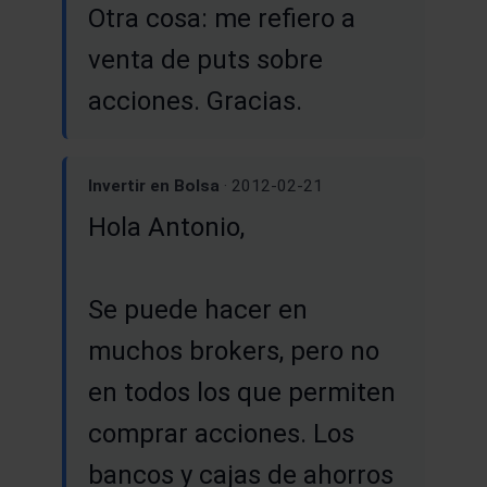
Otra cosa: me refiero a
venta de puts sobre
acciones. Gracias.
Invertir en Bolsa
· 2012-02-21
Hola Antonio,
Se puede hacer en
muchos brokers, pero no
en todos los que permiten
comprar acciones. Los
bancos y cajas de ahorros