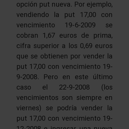
opción put nueva. Por ejemplo,
vendiendo la put 17,00 con
vencimiento 19-6-2009 se
cobran 1,67 euros de prima,
cifra superior a los 0,69 euros
que se obtienen por vender la
put 17,00 con vencimiento 19-
9-2008. Pero en este último
caso el 22-9-2008 (los
vencimientos son siempre en
viernes) se podría vender la
put 17,00 con vencimiento 19-
12-2008 e ingresar una nueva