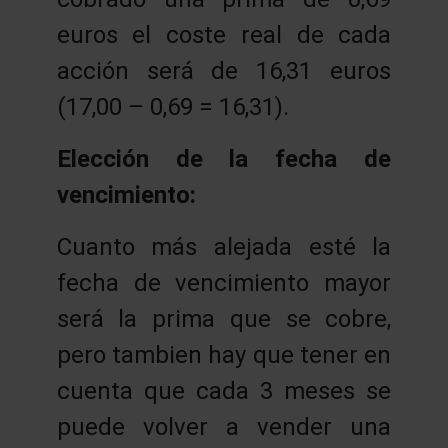
euros el coste real de cada
acción será de 16,31 euros
(17,00 – 0,69 = 16,31).
Elección de la fecha de
vencimiento:
Cuanto más alejada esté la
fecha de vencimiento mayor
será la prima que se cobre,
pero tambien hay que tener en
cuenta que cada 3 meses se
puede volver a vender una