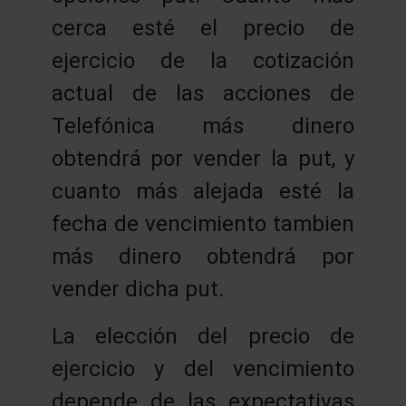
cerca esté el precio de
ejercicio de la cotización
actual de las acciones de
Telefónica más dinero
obtendrá por vender la put, y
cuanto más alejada esté la
fecha de vencimiento tambien
más dinero obtendrá por
vender dicha put.
La elección del precio de
ejercicio y del vencimiento
depende de las expectativas