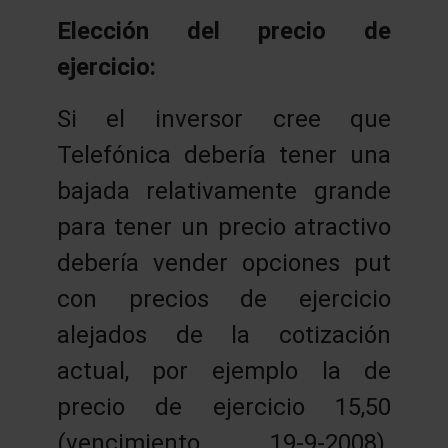
Elección del precio de
ejercicio:
Si el inversor cree que
Telefónica debería tener una
bajada relativamente grande
para tener un precio atractivo
debería vender opciones put
con precios de ejercicio
alejados de la cotización
actual, por ejemplo la de
precio de ejercicio 15,50
(vencimiento 19-9-2008).