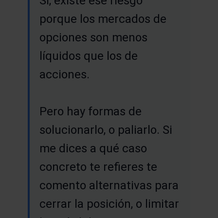
Sí, existe ese riesgo
porque los mercados de
opciones son menos
líquidos que los de
acciones.
Pero hay formas de
solucionarlo, o paliarlo. Si
me dices a qué caso
concreto te refieres te
comento alternativas para
cerrar la posición, o limitar