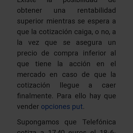
obtener una rentabilidad
superior mientras se espera a
que la cotización caiga, o no, a
la vez que se asegura un
precio de compra inferior al
que tiene la acción en el
mercado en caso de que la
cotización llegue a caer
finalmente. Para ello hay que
vender
opciones put
.
Supongamos que Telefónica
cotiza a 17,40 euros el 18-6-