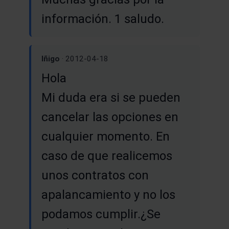
información. 1 saludo.
Iñigo
· 2012-04-18
Hola
Mi duda era si se pueden
cancelar las opciones en
cualquier momento. En
caso de que realicemos
unos contratos con
apalancamiento y no los
podamos cumplir.¿Se