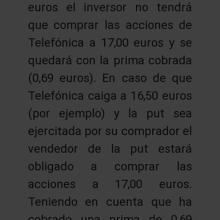
euros el inversor no tendrá
que comprar las acciones de
Telefónica a 17,00 euros y se
quedará con la prima cobrada
(0,69 euros). En caso de que
Telefónica caiga a 16,50 euros
(por ejemplo) y la put sea
ejercitada por su comprador el
vendedor de la put estará
obligado a comprar las
acciones a 17,00 euros.
Teniendo en cuenta que ha
cobrado una prima de 0,69