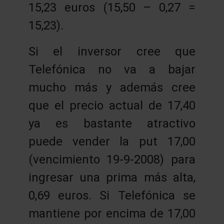
15,23 euros (15,50 – 0,27 =
15,23).
Si el inversor cree que
Telefónica no va a bajar
mucho más y además cree
que el precio actual de 17,40
ya es bastante atractivo
puede vender la put 17,00
(vencimiento 19-9-2008) para
ingresar una prima más alta,
0,69 euros. Si Telefónica se
mantiene por encima de 17,00