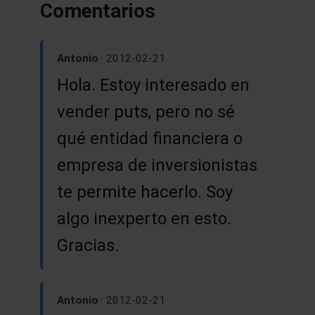
Comentarios
Antonio
· 2012-02-21
Hola. Estoy interesado en
vender puts, pero no sé
qué entidad financiera o
empresa de inversionistas
te permite hacerlo. Soy
algo inexperto en esto.
Gracias.
Antonio
· 2012-02-21