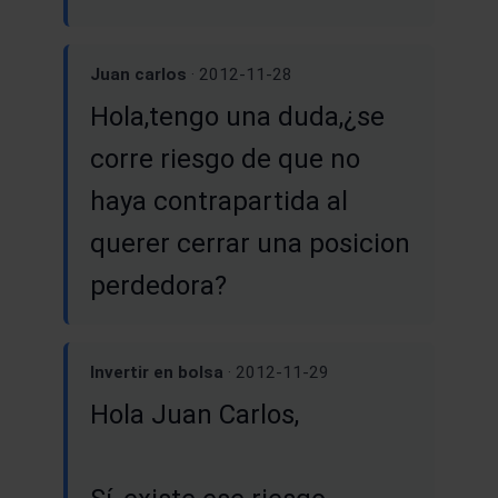
Juan carlos
· 2012-11-28
Hola,tengo una duda,¿se
corre riesgo de que no
haya contrapartida al
querer cerrar una posicion
perdedora?
Invertir en bolsa
· 2012-11-29
Hola Juan Carlos,