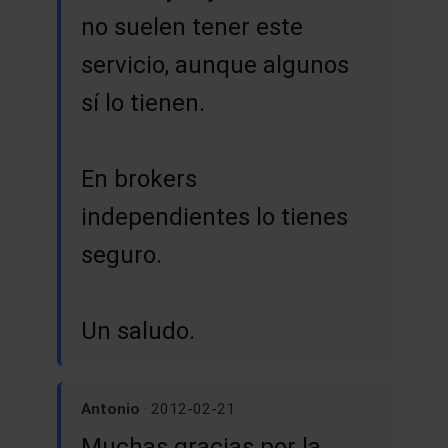
no suelen tener este
servicio, aunque algunos
sí lo tienen.
En brokers
independientes lo tienes
seguro.
Un saludo.
Antonio
· 2012-02-21
Muchas gracias por la