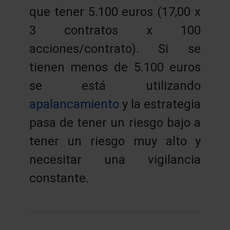
que tener 5.100 euros (17,00 x
3 contratos x 100
acciones/contrato). Si se
tienen menos de 5.100 euros
se está utilizando
apalancamiento
y la estrategia
pasa de tener un riesgo bajo a
tener un riesgo muy alto y
necesitar una vigilancia
constante.