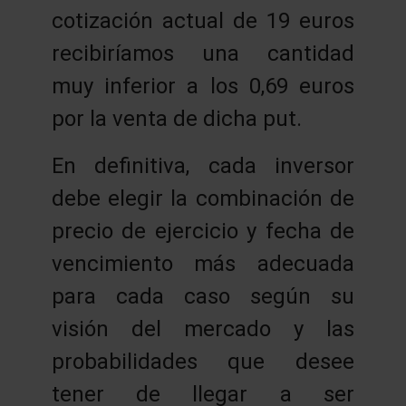
cotización actual de 19 euros
recibiríamos una cantidad
muy inferior a los 0,69 euros
por la venta de dicha put.
En definitiva, cada inversor
debe elegir la combinación de
precio de ejercicio y fecha de
vencimiento más adecuada
para cada caso según su
visión del mercado y las
probabilidades que desee
tener de llegar a ser