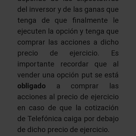
del inversor y de las ganas que
tenga de que finalmente le
ejecuten la opción y tenga que
comprar las acciones a dicho
precio de ejercicio. Es
importante recordar que al
vender una opción put se está
obligado
a comprar las
acciones al precio de ejercicio
en caso de que la cotización
de Telefónica caiga por debajo
de dicho precio de ejercicio.