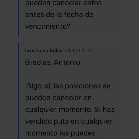
pueden cancelar estos
antes de la fecha de
vencimiento?
Invertir en Bolsa
· 2012-04-19
Gracias, Antonio.
Iñigo, sí, las posiciones se
pueden cancelar en
cualquier momento. Si has
vendido puts en cualquier
momento las puedes