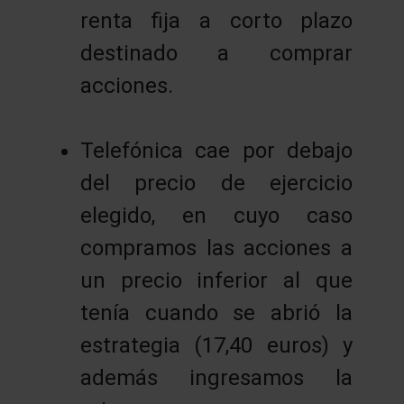
renta fija a corto plazo
destinado a comprar
acciones.
Telefónica cae por debajo
del precio de ejercicio
elegido, en cuyo caso
compramos las acciones a
un precio inferior al que
tenía cuando se abrió la
estrategia (17,40 euros) y
además ingresamos la