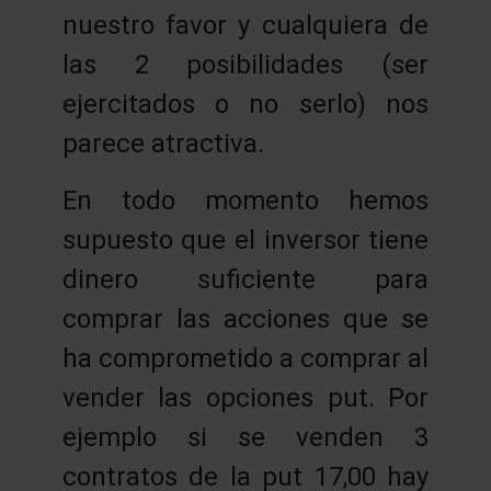
nuestro favor y cualquiera de
las 2 posibilidades (ser
ejercitados o no serlo) nos
parece atractiva.
En todo momento hemos
supuesto que el inversor tiene
dinero suficiente para
comprar las acciones que se
ha comprometido a comprar al
vender las opciones put. Por
ejemplo si se venden 3
contratos de la put 17,00 hay