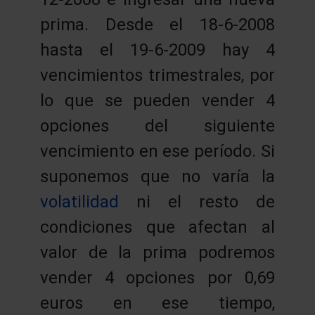
prima. Desde el 18-6-2008
hasta el 19-6-2009 hay 4
vencimientos trimestrales, por
lo que se pueden vender 4
opciones del siguiente
vencimiento en ese período. Si
suponemos que no varía la
volatilidad
ni el resto de
condiciones que afectan al
valor de la prima podremos
vender 4 opciones por 0,69
euros en ese tiempo,