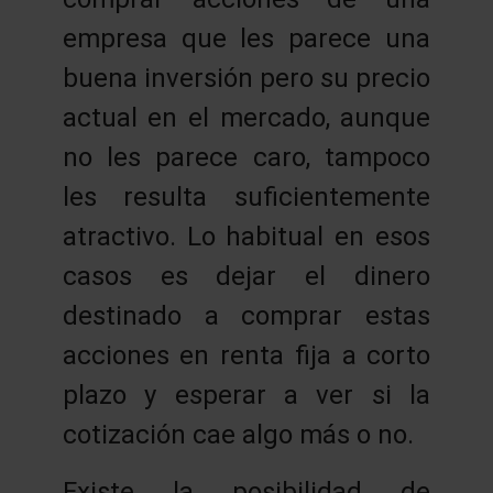
empresa que les parece una
buena inversión pero su precio
actual en el mercado, aunque
no les parece caro, tampoco
les resulta suficientemente
atractivo. Lo habitual en esos
casos es dejar el dinero
destinado a comprar estas
acciones en renta fija a corto
plazo y esperar a ver si la
cotización cae algo más o no.
Existe la posibilidad de