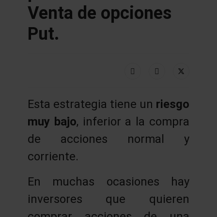
Venta de opciones
Put.
Esta estrategia tiene un
riesgo
muy bajo
, inferior a la compra
de acciones normal y
corriente.
En muchas ocasiones hay
inversores que quieren
comprar acciones de una