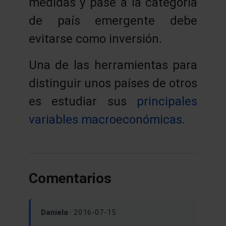
medidas y pase a la categoría
de país emergente debe
evitarse como inversión.
Una de las herramientas para
distinguir unos países de otros
es estudiar sus
principales
variables macroeconómicas
.
Comentarios
Daniela
· 2016-07-15