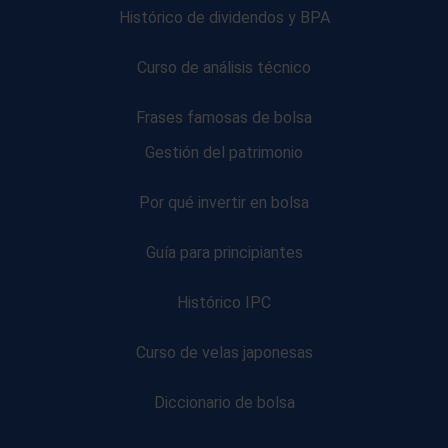
Histórico de dividendos y BPA
Curso de análisis técnico
Frases famosas de bolsa
Gestión del patrimonio
Por qué invertir en bolsa
Guía para principiantes
Histórico IPC
Curso de velas japonesas
Diccionario de bolsa