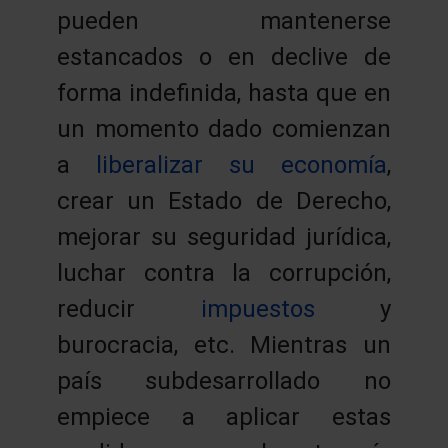
pueden mantenerse
estancados o en declive de
forma indefinida, hasta que en
un momento dado comienzan
a
liberalizar su economía
,
crear un Estado de Derecho,
mejorar su seguridad jurídica,
luchar contra la corrupción,
reducir
impuestos
y
burocracia, etc. Mientras un
país subdesarrollado no
empiece a aplicar estas