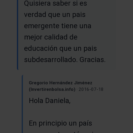
Quisiera saber si es
verdad que un pais
emergente tiene una
mejor calidad de
educación que un pais
subdesarrollado. Gracias.
Gregorio Hernández Jiménez
(Invertirenbolsa.info)
· 2016-07-18
Hola Daniela,
En principio un país