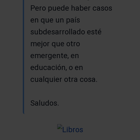
Pero puede haber casos
en que un país
subdesarrollado esté
mejor que otro
emergente, en
educación, o en
cualquier otra cosa.
Saludos.