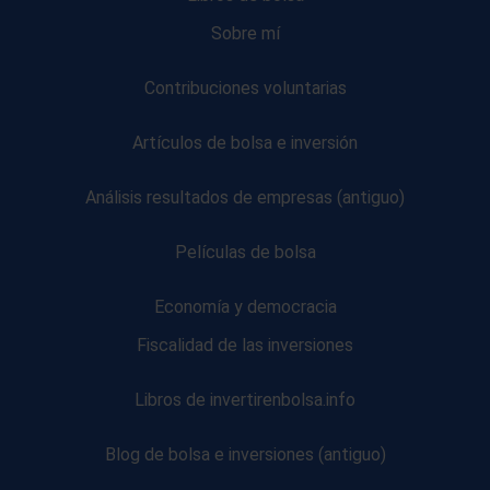
Sobre mí
Contribuciones voluntarias
Artículos de bolsa e inversión
Análisis resultados de empresas (antiguo)
Películas de bolsa
Economía y democracia
Fiscalidad de las inversiones
Libros de invertirenbolsa.info
Blog de bolsa e inversiones (antiguo)