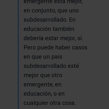
emergente está mejor,
en conjunto, que uno
subdesarrollado. En
educación también
debería estar mejor, sí.
Pero puede haber casos
en que un país
subdesarrollado esté
mejor que otro
emergente, en
educación, o en
cualquier otra cosa.