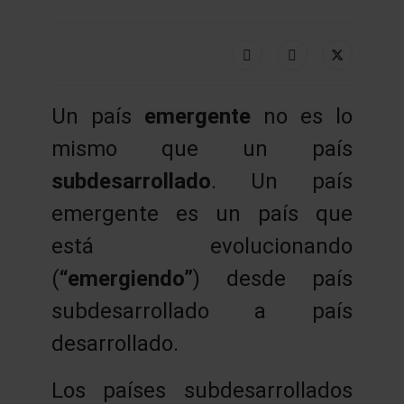
Un país
emergente
no es lo
mismo que un país
subdesarrollado
. Un país
emergente es un país que
está evolucionando
(
“emergiendo”
) desde país
subdesarrollado a país
desarrollado.
Los países subdesarrollados