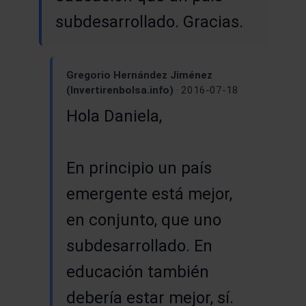
subdesarrollado. Gracias.
Gregorio Hernández Jiménez
(Invertirenbolsa.info)
· 2016-07-18
Hola Daniela,
En principio un país
emergente está mejor,
en conjunto, que uno
subdesarrollado. En
educación también
debería estar mejor, sí.