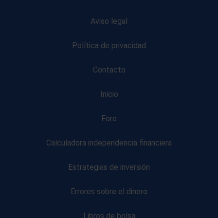
Aviso legal
Política de privacidad
Contacto
Inicio
Foro
Calculadora independencia financiera
Estrategias de inversión
Errores sobre el dinero
Libros de bolsa