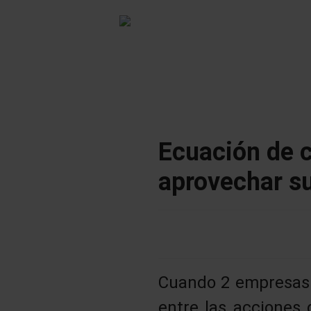
Ecuación de 
aprovechar su
Cuando 2 empresas 
entre las acciones