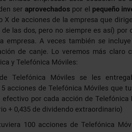
den ser
aprovechados
por el
pequeño inv
 X de acciones de la empresa que dirige 
de las dos, pero no siempre es así) por
ra empresa. A veces también se incluye
ación de canje. Lo veremos más claro c
ica y Telefónica Móviles:
 de Telefónica Móviles se les entreg
 5 acciones de Telefónica Móviles que tu
 efectivo por cada acción de Telefónica 
io + 0,435 de dividendo extraordinario)
uviera 100 acciones de Telefónica Móvi