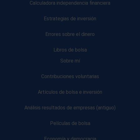
Calculadora independencia financiera
Estrategias de inversión
Errores sobre el dinero
Libros de bolsa
Sobre mí
Contribuciones voluntarias
Artículos de bolsa e inversión
Análisis resultados de empresas (antiguo)
Películas de bolsa
Economía y democracia