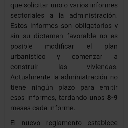
que solicitar uno o varios informes
sectoriales a la administración.
Estos informes son obligatorios y
sin su dictamen favorable no es
posible modificar el plan
urbanístico y comenzar a
construir las viviendas.
Actualmente la administración no
tiene ningún plazo para emitir
esos informes, tardando unos
8-9
meses cada informe.
El nuevo reglamento establece