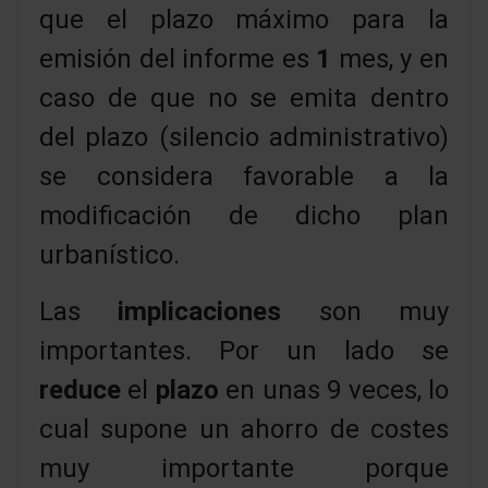
que el plazo máximo para la
emisión del informe es
1
mes, y en
caso de que no se emita dentro
del plazo (silencio administrativo)
se considera favorable a la
modificación de dicho plan
urbanístico.
Las
implicaciones
son muy
importantes. Por un lado se
reduce
el
plazo
en unas 9 veces, lo
cual supone un ahorro de costes
muy importante porque