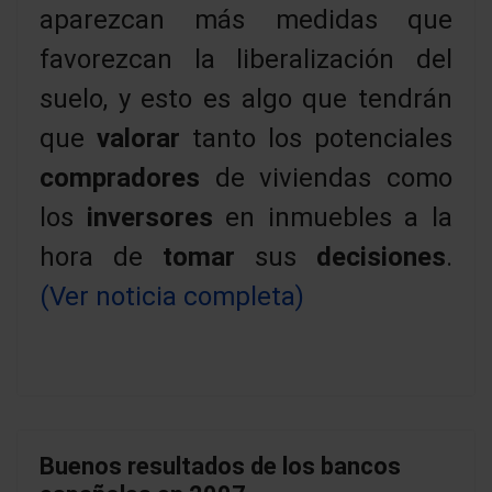
aparezcan más medidas que
favorezcan la liberalización del
suelo, y esto es algo que tendrán
que
valorar
tanto los potenciales
compradores
de viviendas como
los
inversores
en inmuebles a la
hora de
tomar
sus
decisiones
.
(Ver noticia completa)
Buenos resultados de los bancos