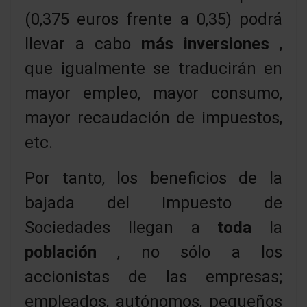
(0,375 euros frente a 0,35) podrá
llevar a cabo
más inversiones
,
que igualmente se traducirán en
mayor empleo, mayor consumo,
mayor recaudación de impuestos,
etc.
Por tanto, los beneficios de la
bajada del Impuesto de
Sociedades llegan a
toda
la
población
, no sólo a los
accionistas de las empresas;
empleados, autónomos, pequeños