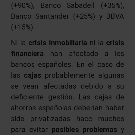
(+90%), Banco Sabadell (+35%),
Banco Santander (+25%) y BBVA
(+15%).
Ni la
crisis inmobiliaria
ni la
crisis
financiera
han afectado a los
bancos españoles. En el caso de
las
cajas
probablemente algunas
se vean afectadas debido a su
deficiente gestión. Las cajas de
ahorros españolas deberían haber
sido privatizadas hace muchos
para evitar
posibles problemas
y