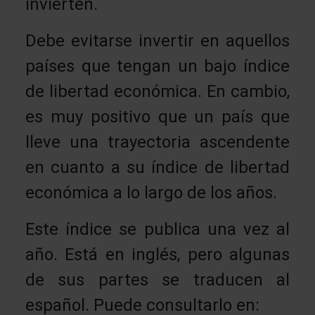
invierten.
Debe evitarse invertir en aquellos
países que tengan un bajo índice
de libertad económica. En cambio,
es muy positivo que un país que
lleve una trayectoria ascendente
en cuanto a su índice de libertad
económica a lo largo de los años.
Este índice se publica una vez al
año. Está en inglés, pero algunas
de sus partes se traducen al
español. Puede consultarlo en: