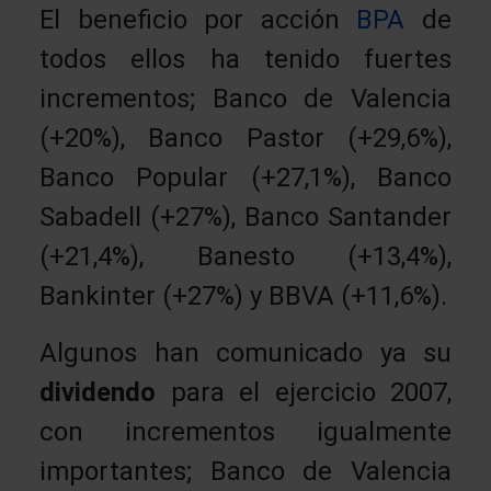
El beneficio por acción
BPA
de
todos ellos ha tenido fuertes
incrementos; Banco de Valencia
(+20%), Banco Pastor (+29,6%),
Banco Popular (+27,1%), Banco
Sabadell (+27%), Banco Santander
(+21,4%), Banesto (+13,4%),
Bankinter (+27%) y BBVA (+11,6%).
Algunos han comunicado ya su
dividendo
para el ejercicio 2007,
con incrementos igualmente
importantes; Banco de Valencia