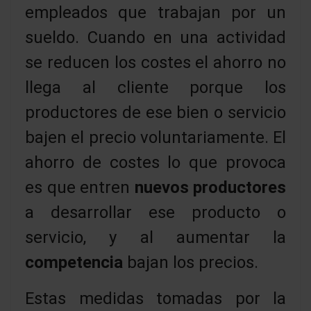
empleados que trabajan por un
sueldo. Cuando en una actividad
se reducen los costes el ahorro no
llega al cliente porque los
productores de ese bien o servicio
bajen el precio voluntariamente. El
ahorro de costes lo que provoca
es que entren
nuevos productores
a desarrollar ese producto o
servicio, y al aumentar la
competencia
bajan los precios.
Estas medidas tomadas por la