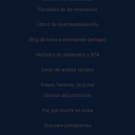
Fiscalidad de las inversiones
Libros de invertirenbolsa.info
Blog de bolsa e inversiones (antiguo)
Histórico de dividendos y BPA
Curso de análisis técnico
Frases famosas de bolsa
Gestión del patrimonio
Por qué invertir en bolsa
Guía para principiantes