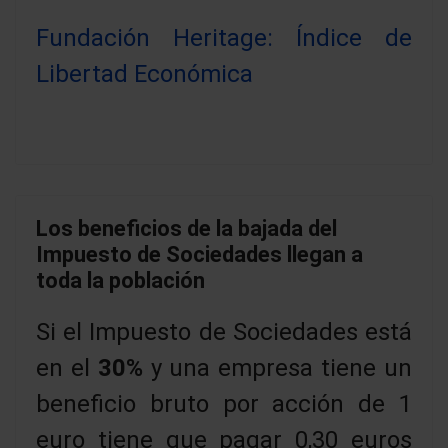
Fundación Heritage: Índice de
Libertad Económica
Los beneficios de la bajada del
Impuesto de Sociedades llegan a
toda la población
Si el Impuesto de Sociedades está
en el
30%
y una empresa tiene un
beneficio bruto por acción de 1
euro tiene que pagar 0,30 euros