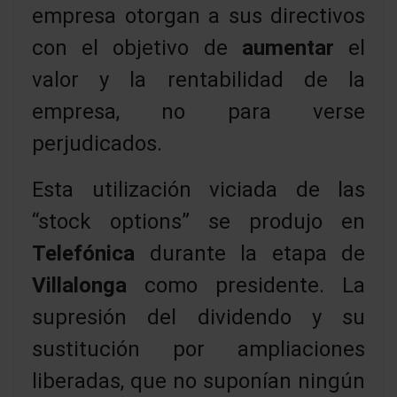
empresa otorgan a sus directivos
con el objetivo de
aumentar
el
valor y la rentabilidad de la
empresa, no para verse
perjudicados.
Esta utilización viciada de las
“stock options” se produjo en
Telefónica
durante la etapa de
Villalonga
como presidente. La
supresión del dividendo y su
sustitución por ampliaciones
liberadas, que no suponían ningún