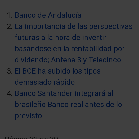
Banco de Andalucía
La importancia de las perspectivas
futuras a la hora de invertir
basándose en la rentabilidad por
dividendo; Antena 3 y Telecinco
El BCE ha subido los tipos
demasiado rápido
Banco Santander integrará al
brasileño Banco real antes de lo
previsto