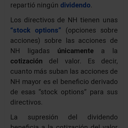
repartió ningún
dividendo
.
Los directivos de NH tienen unas
“stock options”
(opciones sobre
acciones) sobre las acciones de
NH ligadas
únicamente
a la
cotización
del valor. Es decir,
cuanto más suban las acciones de
NH mayor es el beneficio derivado
de esas “stock options” para sus
directivos.
La supresión del dividendo
beneficia a la cotización del valor