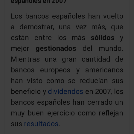
españoles en 2007
Los bancos españoles han vuelto
a demostrar, una vez más, que
están entre los más
sólidos
y
mejor
gestionados
del mundo.
Mientras una gran cantidad de
bancos europeos y americanos
han visto como se reducían sus
beneficio y
dividendos
en 2007, los
bancos españoles han cerrado un
muy buen ejercicio como reflejan
sus
resultados
.