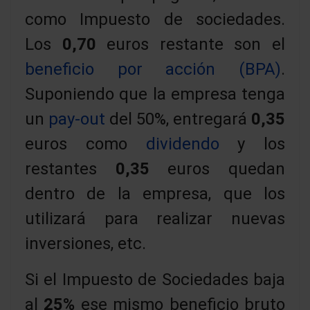
como Impuesto de sociedades.
Los
0,70
euros restante son el
beneficio por acción (BPA)
.
Suponiendo que la empresa tenga
un
pay-out
del 50%, entregará
0,35
euros como
dividendo
y los
restantes
0,35
euros quedan
dentro de la empresa, que los
utilizará para realizar nuevas
inversiones, etc.
Si el Impuesto de Sociedades baja
al
25%
ese mismo beneficio bruto