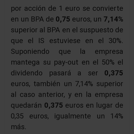
por acción de 1 euro se convierte
en un BPA de
0,75
euros, un
7,14%
superior al BPA en el suspuesto de
que el IS estuviese en el 30%.
Suponiendo que la empresa
mantega su pay-out en el 50% el
dividendo pasará a ser
0,375
euros, también un 7,14% superior
al caso anterior, y en la empresa
quedarán
0,375
euros en lugar de
0,35 euros, igualmente un 14%
más.