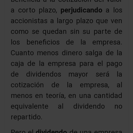
a corto plazo,
perjudicando
a los
accionistas a largo plazo que ven
como se quedan sin su parte de
los beneficios de la empresa.
Cuanto menos dinero salga de la
caja de la empresa para el pago
de dividendos mayor será la
cotización de la empresa, al
menos en teoría, en una cantidad
equivalente al dividendo no
repartido.
Pero el
dividendo
de una empresa