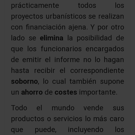
prácticamente todos los
proyectos urbanísticos se realizan
con financiación ajena. Y por otro
lado se
elimina
la posibilidad de
que los funcionarios encargados
de emitir el informe no lo hagan
hasta recibir el correspondiente
soborno
, lo cual también supone
un
ahorro
de
costes
importante.
Todo el mundo vende sus
productos o servicios lo más caro
que puede, incluyendo los