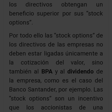
los directivos obtengan un
beneficio superior por sus “stock
options”.
Por todo ello las “stock options” de
los directivos de las empresas no
deben estar ligadas únicamente a
la cotización del valor, sino
también al
BPA
y al
dividendo
de
la empresa, como es el caso del
Banco Santander, por ejemplo. Las
“stock options” son un incentivo
que los accionistas de una