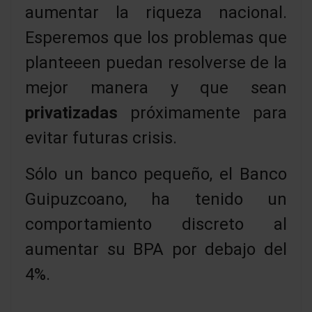
aumentar la riqueza nacional.
Esperemos que los problemas que
planteeen puedan resolverse de la
mejor manera y que sean
privatizadas
próximamente para
evitar futuras crisis.
Sólo un banco pequeño, el Banco
Guipuzcoano, ha tenido un
comportamiento discreto al
aumentar su BPA por debajo del
4%.