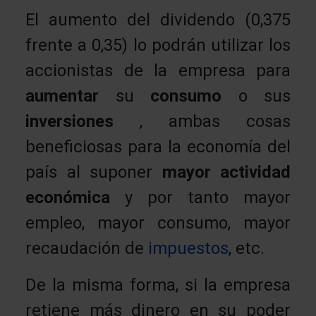
El aumento del dividendo (0,375
frente a 0,35) lo podrán utilizar los
accionistas de la empresa para
aumentar
su
consumo
o sus
inversiones
, ambas cosas
beneficiosas para la economía del
país al suponer
mayor actividad
económica
y por tanto mayor
empleo, mayor consumo, mayor
recaudación de
impuestos
, etc.
De la misma forma, si la empresa
retiene más dinero en su poder