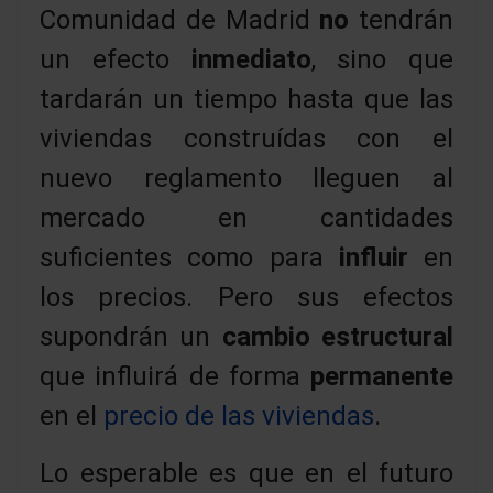
Comunidad de Madrid
no
tendrán
un efecto
inmediato
, sino que
tardarán un tiempo hasta que las
viviendas construídas con el
nuevo reglamento lleguen al
mercado en cantidades
suficientes como para
influir
en
los precios. Pero sus efectos
supondrán un
cambio estructural
que influirá de forma
permanente
en el
precio de las viviendas
.
Lo esperable es que en el futuro