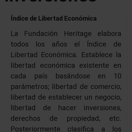
Índice de Libertad Económica
La Fundación Heritage elabora
todos los años el Índice de
Libertad Económica. Establece la
libertad económica existente en
cada país basándose en 10
parámetros; libertad de comercio,
libertad de establecer un negocio,
libertad de hacer inversiones,
derechos de propiedad, etc.
Posteriormente clasifica a los