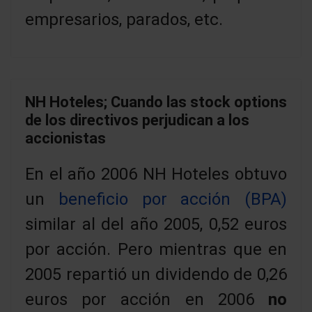
empresarios, parados, etc.
NH Hoteles; Cuando las stock options
de los directivos perjudican a los
accionistas
En el año 2006 NH Hoteles obtuvo
un
beneficio por acción (BPA)
similar al del año 2005, 0,52 euros
por acción. Pero mientras que en
2005 repartió un dividendo de 0,26
euros por acción en 2006
no