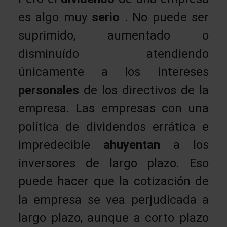
es algo muy
serio
. No puede ser
suprimido, aumentado o
disminuído atendiendo
únicamente a los intereses
personales
de los directivos de la
empresa. Las empresas con una
política de dividendos errática e
impredecible
ahuyentan
a los
inversores de largo plazo. Eso
puede hacer que la cotización de
la empresa se vea perjudicada a
largo plazo, aunque a corto plazo