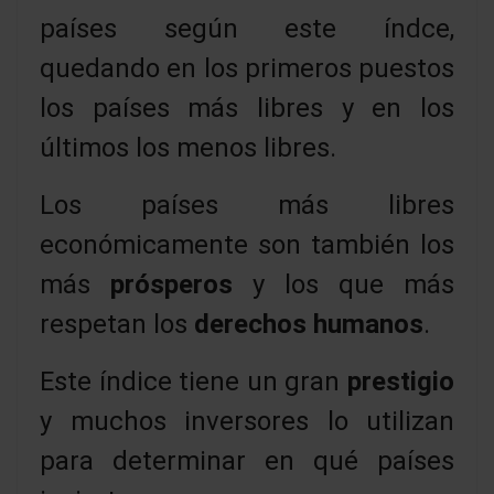
países según este índce,
quedando en los primeros puestos
los países más libres y en los
últimos los menos libres.
Los países más libres
económicamente son también los
más
prósperos
y los que más
respetan los
derechos humanos
.
Este índice tiene un gran
prestigio
y muchos inversores lo utilizan
para determinar en qué países