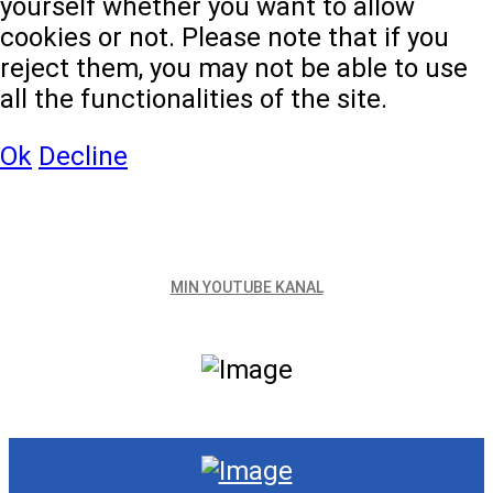
yourself whether you want to allow
cookies or not. Please note that if you
reject them, you may not be able to use
all the functionalities of the site.
Ok
Decline
MIN YOUTUBE KANAL