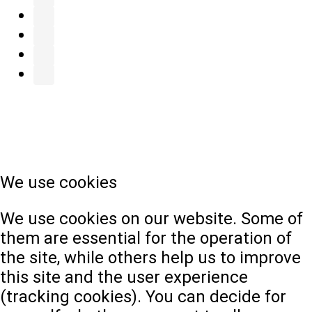
We use cookies
We use cookies on our website. Some of
them are essential for the operation of
the site, while others help us to improve
this site and the user experience
(tracking cookies). You can decide for