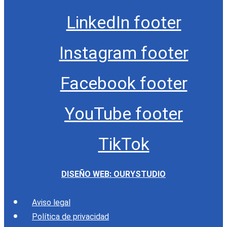
LinkedIn footer
Instagram footer
Facebook footer
YouTube footer
TikTok
DISEÑO WEB: OURYSTUDIO
Aviso legal
Política de privacidad