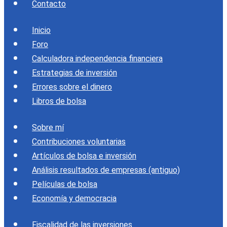
Contacto
Inicio
Foro
Calculadora independencia financiera
Estrategias de inversión
Errores sobre el dinero
Libros de bolsa
Sobre mí
Contribuciones voluntarias
Artículos de bolsa e inversión
Análisis resultados de empresas (antiguo)
Películas de bolsa
Economía y democracia
Fiscalidad de las inversiones