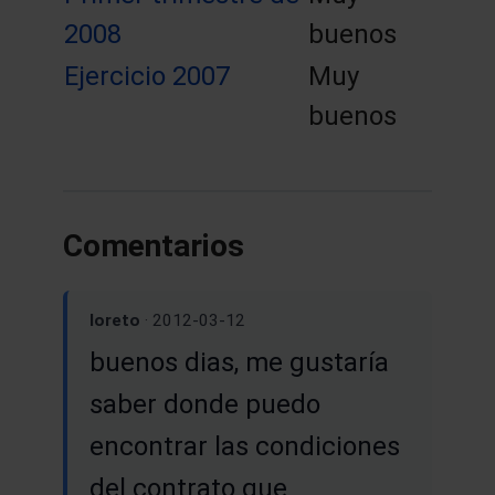
2008
buenos
Ejercicio 2007
Muy
buenos
Comentarios
loreto
· 2012-03-12
buenos dias, me gustaría
saber donde puedo
encontrar las condiciones
del contrato que