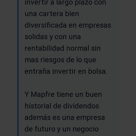
invertir a largo plazo con
una cartera bien
diversificada en empresas
solidas y con una
rentabilidad normal sin
mas riesgos de lo que
entraña invertir en bolsa.
Y Mapfre tiene un buen
historial de dividendos
además es una empresa
de futuro y un negocio