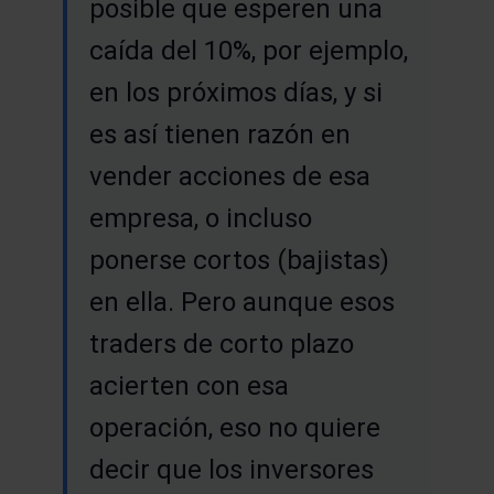
posible que esperen una
caída del 10%, por ejemplo,
en los próximos días, y si
es así tienen razón en
vender acciones de esa
empresa, o incluso
ponerse cortos (bajistas)
en ella. Pero aunque esos
traders de corto plazo
acierten con esa
operación, eso no quiere
decir que los inversores