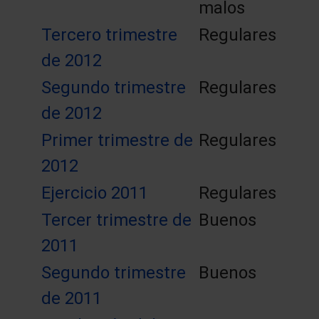
malos
Tercero trimestre
Regulares
de 2012
Segundo trimestre
Regulares
de 2012
Primer trimestre de
Regulares
2012
Ejercicio 2011
Regulares
Tercer trimestre de
Buenos
2011
Segundo trimestre
Buenos
de 2011