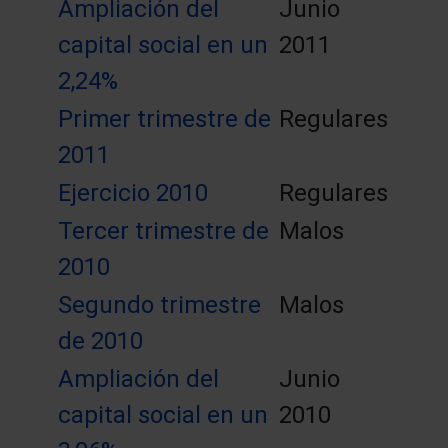
Ampliación del
Junio
capital social en un
2011
2,24%
Primer trimestre de
Regulares
2011
Ejercicio 2010
Regulares
Tercer trimestre de
Malos
2010
Segundo trimestre
Malos
de 2010
Ampliación del
Junio
capital social en un
2010