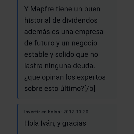
Y Mapfre tiene un buen
historial de dividendos
además es una empresa
de futuro y un negocio
estable y solido que no
lastra ninguna deuda.
¿que opinan los expertos
sobre esto último?[/b]
Invertir en bolsa
· 2012-10-30
Hola Iván, y gracias.