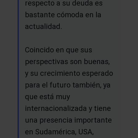
respecto a su deuda es
bastante cómoda en la
actualidad.
Coincido en que sus
perspectivas son buenas,
y su crecimiento esperado
para el futuro también, ya
que está muy
internacionalizada y tiene
una presencia importante
en Sudamérica, USA,