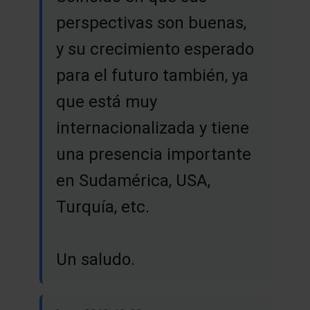
perspectivas son buenas,
y su crecimiento esperado
para el futuro también, ya
que está muy
internacionalizada y tiene
una presencia importante
en Sudamérica, USA,
Turquía, etc.
Un saludo.