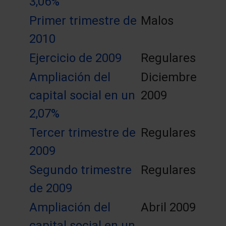
3,06%
Primer trimestre de
Malos
2010
Ejercicio de 2009
Regulares
Ampliación del
Diciembre
capital social en un
2009
2,07%
Tercer trimestre de
Regulares
2009
Segundo trimestre
Regulares
de 2009
Ampliación del
Abril 2009
capital social en un