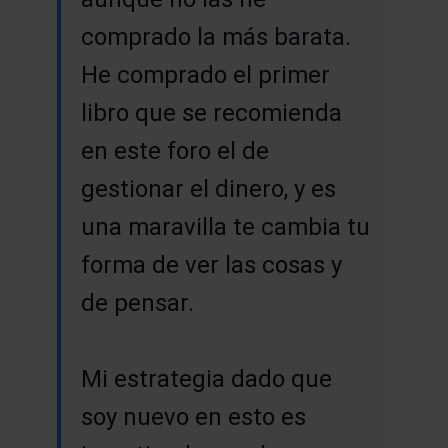
comprado la más barata.
He comprado el primer
libro que se recomienda
en este foro el de
gestionar el dinero, y es
una maravilla te cambia tu
forma de ver las cosas y
de pensar.
Mi estrategia dado que
soy nuevo en esto es