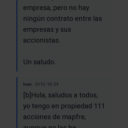
empresa, pero no hay
ningún contrato entre las
empresas y sus
accionistas.
Un saludo.
Ivan
· 2012-10-29
[b]Hola, saludos a todos,
yo tengo en propiedad 111
acciones de mapfre,
aunque no las he