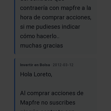
contraería con mapfre a la
hora de comprar acciones,
si me pudieses indicar
cómo hacerlo..
muchas gracias
Invertir en Bolsa
· 2012-03-12
Hola Loreto,
Al comprar acciones de
Mapfre no suscribes