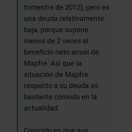
trimestre de 2012), pero es
una deuda relativamente
baja, porque supone
menos de 2 veces el
beneficio neto anual de
Mapfre. Así que la
situación de Mapfre
respecto a su deuda es
bastante cómoda en la
actualidad.
Coincido en que sus