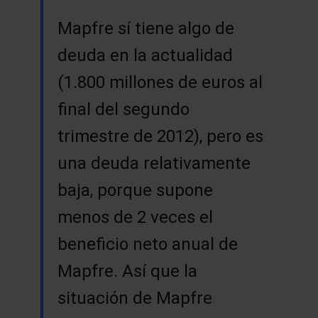
Mapfre sí tiene algo de
deuda en la actualidad
(1.800 millones de euros al
final del segundo
trimestre de 2012), pero es
una deuda relativamente
baja, porque supone
menos de 2 veces el
beneficio neto anual de
Mapfre. Así que la
situación de Mapfre