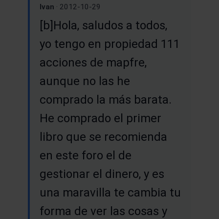
Ivan
· 2012-10-29
[b]Hola, saludos a todos,
yo tengo en propiedad 111
acciones de mapfre,
aunque no las he
comprado la más barata.
He comprado el primer
libro que se recomienda
en este foro el de
gestionar el dinero, y es
una maravilla te cambia tu
forma de ver las cosas y