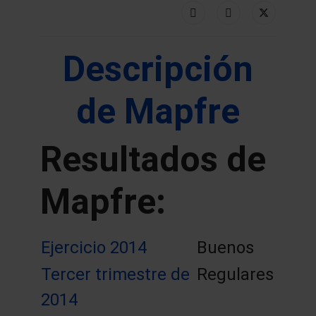
Descripción
de Mapfre
Resultados de
Mapfre:
Ejercicio 2014
Buenos
Tercer trimestre de
Regulares
2014