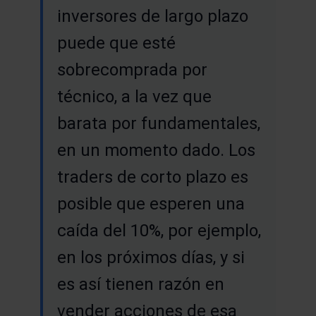
inversores de largo plazo
puede que esté
sobrecomprada por
técnico, a la vez que
barata por fundamentales,
en un momento dado. Los
traders de corto plazo es
posible que esperen una
caída del 10%, por ejemplo,
en los próximos días, y si
es así tienen razón en
vender acciones de esa