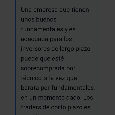
Una empresa que tienen
unos buenos
fundamentales y es
adecuada para los
inversores de largo plazo
puede que esté
sobrecomprada por
técnico, a la vez que
barata por fundamentales,
en un momento dado. Los
traders de corto plazo es