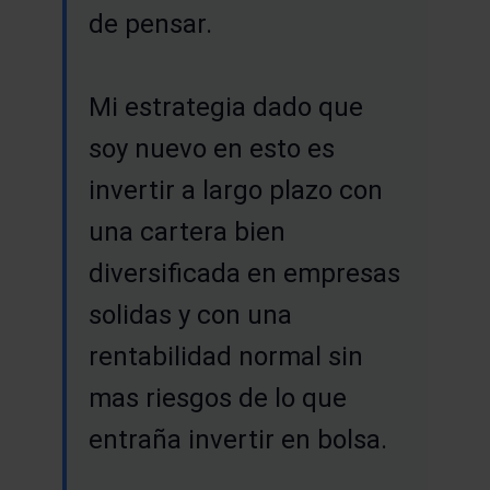
de pensar.
Mi estrategia dado que
soy nuevo en esto es
invertir a largo plazo con
una cartera bien
diversificada en empresas
solidas y con una
rentabilidad normal sin
mas riesgos de lo que
entraña invertir en bolsa.