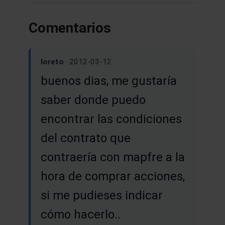
Comentarios
loreto
· 2012-03-12
buenos dias, me gustaría
saber donde puedo
encontrar las condiciones
del contrato que
contraería con mapfre a la
hora de comprar acciones,
si me pudieses indicar
cómo hacerlo..