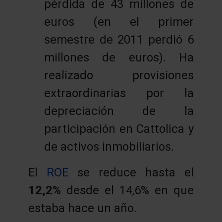
pérdida de 43 millones de
euros (en el primer
semestre de 2011 perdió 6
millones de euros). Ha
realizado provisiones
extraordinarias por la
depreciación de la
participación en Cattolica y
de activos inmobiliarios.
El
ROE
se reduce hasta el
12,2%
desde el 14,6% en que
estaba hace un año.