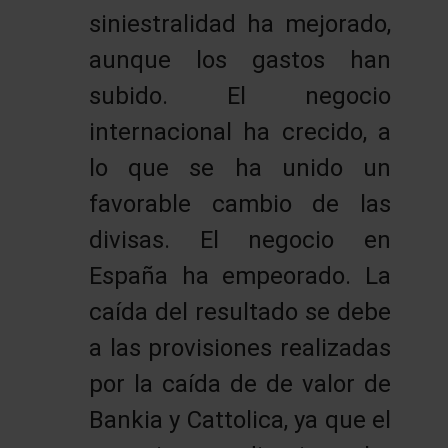
siniestralidad ha mejorado,
aunque los gastos han
subido. El negocio
internacional ha crecido, a
lo que se ha unido un
favorable cambio de las
divisas. El negocio en
España ha empeorado. La
caída del resultado se debe
a las provisiones realizadas
por la caída de de valor de
Bankia y Cattolica, ya que el