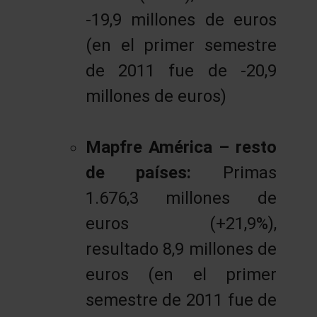
-19,9 millones de euros
(en el primer semestre
de 2011 fue de -20,9
millones de euros)
Mapfre América – resto
de países:
Primas
1.676,3 millones de
euros (+21,9%),
resultado 8,9 millones de
euros (en el primer
semestre de 2011 fue de