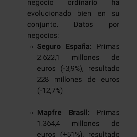
negocio ordinario ha
evolucionado bien en su
conjunto. Datos por
negocios:
Seguro España:
Primas
2.622,1 millones de
euros (-3,9%), resultado
228 millones de euros
(-12,7%)
Mapfre Brasil:
Primas
1.364,4 millones de
euros (+51%), resultado