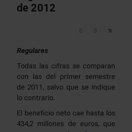
de 2012
Regulares
Todas las cifras se comparan
con las del primer semestre
de 2011, salvo que se indique
lo contrario.
El beneficio neto cae hasta los
434,2 millones de euros, que