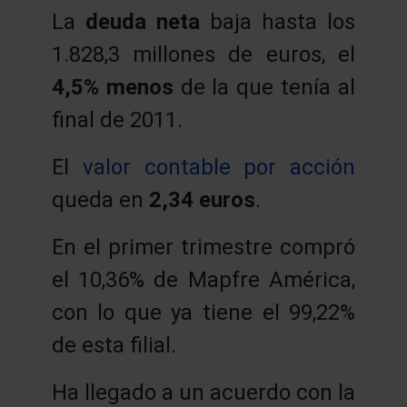
La
deuda neta
baja hasta los
1.828,3 millones de euros, el
4,5% menos
de la que tenía al
final de 2011.
El
valor contable por acción
queda en
2,34 euros
.
En el primer trimestre compró
el 10,36% de Mapfre América,
con lo que ya tiene el 99,22%
de esta filial.
Ha llegado a un acuerdo con la