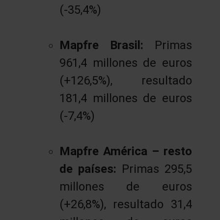
(-35,4%)
Mapfre Brasil:
Primas
961,4 millones de euros
(+126,5%), resultado
181,4 millones de euros
(-7,4%)
Mapfre América – resto
de países:
Primas 295,5
millones de euros
(+26,8%), resultado 31,4