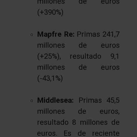
millones de euros
(+390%)
Mapfre Re:
Primas 241,7
millones de euros
(+25%), resultado 9,1
millones de euros
(-43,1%)
Middlesea:
Primas 45,5
millones de euros,
resultado 8 millones de
euros. Es de reciente