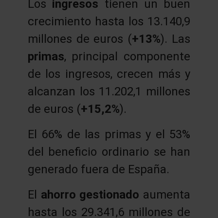
Los
ingresos
tienen un buen
crecimiento hasta los 13.140,9
millones de euros (
+13%
). Las
primas
, principal componente
de los ingresos, crecen más y
alcanzan los 11.202,1 millones
de euros (
+15,2%
).
El 66% de las primas y el 53%
del beneficio ordinario se han
generado fuera de España.
El
ahorro gestionado
aumenta
hasta los 29.341,6 millones de