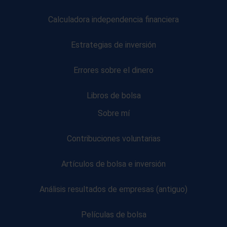
Calculadora independencia financiera
Estrategias de inversión
Errores sobre el dinero
Libros de bolsa
Sobre mí
Contribuciones voluntarias
Artículos de bolsa e inversión
Análisis resultados de empresas (antiguo)
Películas de bolsa