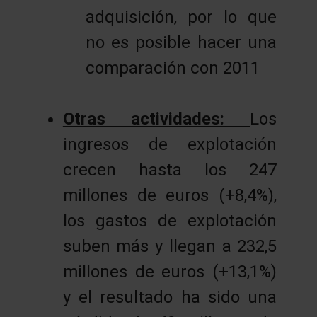
adquisición, por lo que
no es posible hacer una
comparación con 2011
Otras actividades:
Los
ingresos de explotación
crecen hasta los 247
millones de euros (+8,4%),
los gastos de explotación
suben más y llegan a 232,5
millones de euros (+13,1%)
y el resultado ha sido una