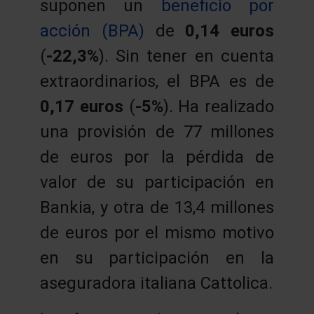
suponen un
beneficio por
acción (BPA)
de
0,14 euros
(
-22,3%
). Sin tener en cuenta
extraordinarios, el BPA es de
0,17 euros
(
-5%
). Ha realizado
una provisión de 77 millones
de euros por la pérdida de
valor de su participación en
Bankia, y otra de 13,4 millones
de euros por el mismo motivo
en su participación en la
aseguradora italiana Cattolica.