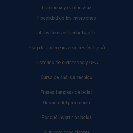
Economía y democracia
Fiscalidad de las inversiones
Libros de invertirenbolsa.info
Blog de bolsa e inversiones (antiguo)
Histórico de dividendos y BPA
Curso de análisis técnico
Frases famosas de bolsa
Gestión del patrimonio
Por qué invertir en bolsa
Guía para principiantes