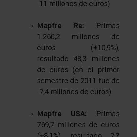
-11 millones de euros)
Mapfre Re:
Primas
1.260,2 millones de
euros (+10,9%),
resultado 48,3 millones
de euros (en el primer
semestre de 2011 fue de
-7,4 millones de euros)
Mapfre USA:
Primas
769,7 millones de euros
(+8,1%), resultado 7,3