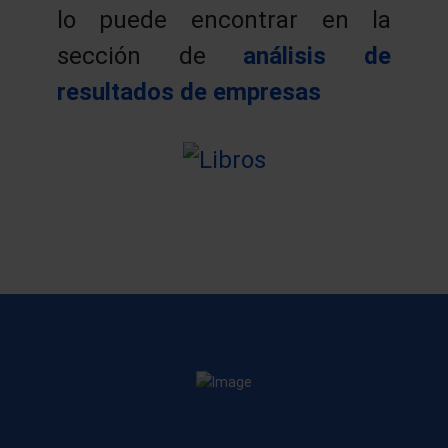
lo puede encontrar en la
sección de
análisis de
resultados de empresas