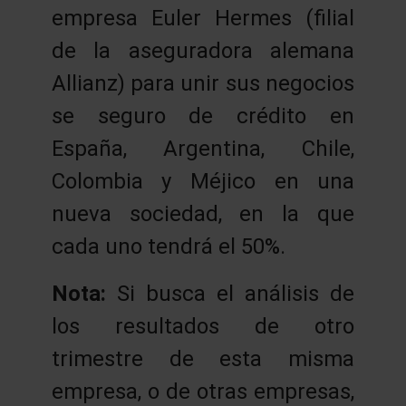
empresa Euler Hermes (filial
de la aseguradora alemana
Allianz) para unir sus negocios
se seguro de crédito en
España, Argentina, Chile,
Colombia y Méjico en una
nueva sociedad, en la que
cada uno tendrá el 50%.
Nota:
Si busca el análisis de
los resultados de otro
trimestre de esta misma
empresa, o de otras empresas,