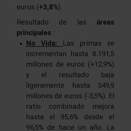
euros (
+3,8%
).
Resultado de las
áreas
principales
:
No Vida:
Las primas se
incrementan hasta 8.191,5
millones de euros (+12,9%)
y el resultado baja
ligeramente hasta 549,9
millones de euros (-3,5%). El
ratio combinado mejora
hasta el 95,6% desde el
96,5% de hace un año. La