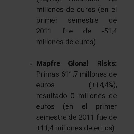
millones de euros (en el
primer semestre de
2011 fue de -51,4
millones de euros)
Mapfre Glonal Risks:
Primas 611,7 millones de
euros (+14,4%),
resultado 0 millones de
euros (en el primer
semestre de 2011 fue de
+11,4 millones de euros)