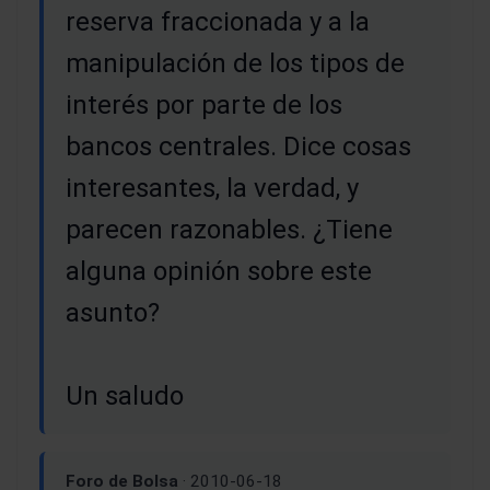
reserva fraccionada y a la
manipulación de los tipos de
interés por parte de los
bancos centrales. Dice cosas
interesantes, la verdad, y
parecen razonables. ¿Tiene
alguna opinión sobre este
asunto?
Un saludo
Foro de Bolsa
· 2010-06-18