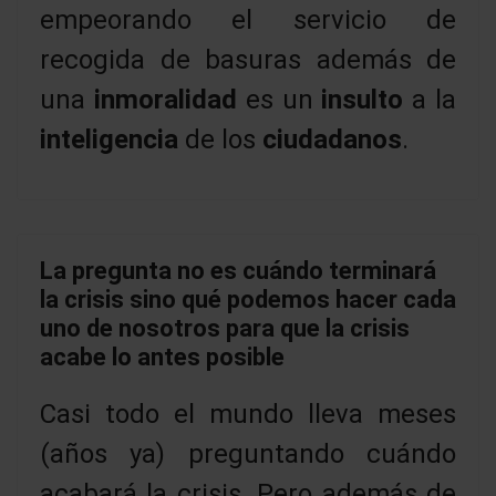
empeorando el servicio de
recogida de basuras además de
una
inmoralidad
es un
insulto
a la
inteligencia
de los
ciudadanos
.
La pregunta no es cuándo terminará
la crisis sino qué podemos hacer cada
uno de nosotros para que la crisis
acabe lo antes posible
Casi todo el mundo lleva meses
(años ya) preguntando cuándo
acabará la crisis. Pero además de