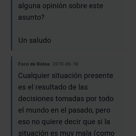
alguna opinión sobre este
asunto?
Un saludo
Foro de Bolsa
· 2010-06-18
Cualquier situación presente
es el resultado de las
decisiones tomadas por todo
el mundo en el pasado, pero
eso no quiere decir que si la
situación es muy mala (como