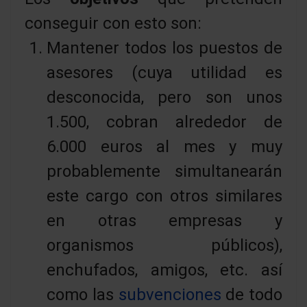
conseguir con esto son:
Mantener todos los puestos de
asesores (cuya utilidad es
desconocida, pero son unos
1.500, cobran alrededor de
6.000 euros al mes y muy
probablemente simultanearán
este cargo con otros similares
en otras empresas y
organismos públicos),
enchufados, amigos, etc. así
como las
subvenciones
de todo