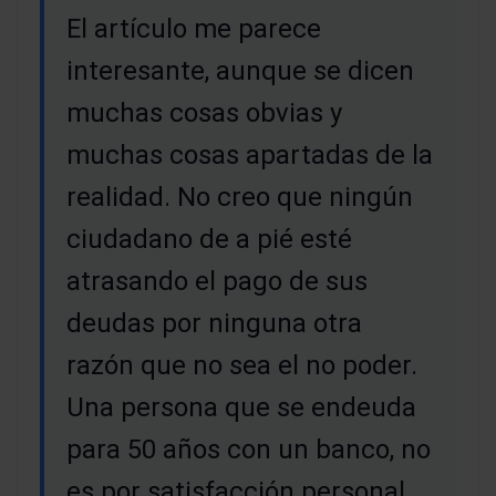
El artículo me parece
interesante, aunque se dicen
muchas cosas obvias y
muchas cosas apartadas de la
realidad. No creo que ningún
ciudadano de a pié esté
atrasando el pago de sus
deudas por ninguna otra
razón que no sea el no poder.
Una persona que se endeuda
para 50 años con un banco, no
es por satisfacción personal,