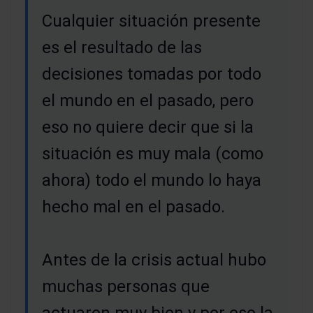
Cualquier situación presente
es el resultado de las
decisiones tomadas por todo
el mundo en el pasado, pero
eso no quiere decir que si la
situación es muy mala (como
ahora) todo el mundo lo haya
hecho mal en el pasado.
Antes de la crisis actual hubo
muchas personas que