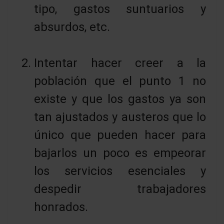
tipo, gastos suntuarios y
absurdos, etc.
Intentar hacer creer a la
población que el punto 1 no
existe y que los gastos ya son
tan ajustados y austeros que lo
único que pueden hacer para
bajarlos un poco es empeorar
los servicios esenciales y
despedir trabajadores
honrados.