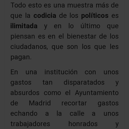
Todo esto es una muestra más de
que la
codicia
de los
políticos
es
ilimitada
y en lo último que
piensan es en el bienestar de los
ciudadanos, que son los que les
pagan.
En una institución con unos
gastos tan disparatados y
absurdos como el Ayuntamiento
de Madrid recortar gastos
echando a la calle a unos
trabajadores honrados y