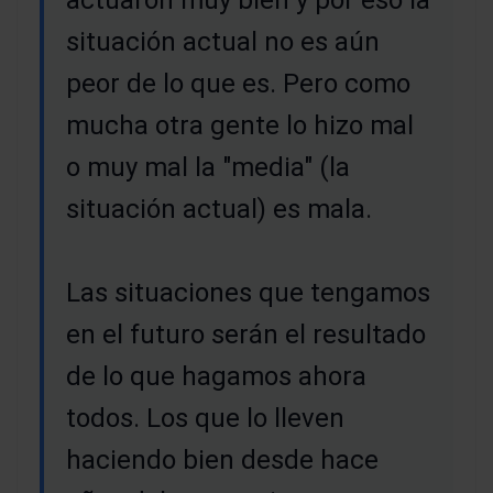
actuaron muy bien y por eso la
situación actual no es aún
peor de lo que es. Pero como
mucha otra gente lo hizo mal
o muy mal la "media" (la
situación actual) es mala.
Las situaciones que tengamos
en el futuro serán el resultado
de lo que hagamos ahora
todos. Los que lo lleven
haciendo bien desde hace