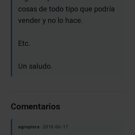
cosas de todo tipo que podría
vender y no lo hace.
Etc.
Un saludo.
Comentarios
agropisra
· 2010-06-17