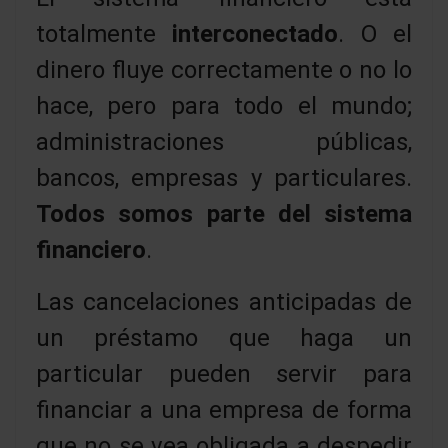
totalmente
interconectado
. O el
dinero fluye correctamente o no lo
hace, pero para todo el mundo;
administraciones públicas,
bancos, empresas y particulares.
Todos somos parte del sistema
financiero
.
Las cancelaciones anticipadas de
un préstamo que haga un
particular pueden servir para
financiar a una empresa de forma
que no se vea obligada a despedir