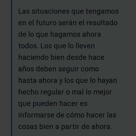
Las situaciones que tengamos
en el futuro serán el resultado
de lo que hagamos ahora
todos. Los que lo lleven
haciendo bien desde hace
años deben seguir como
hasta ahora y los que lo hayan
hecho regular o mal lo mejor
que pueden hacer es
informarse de cómo hacer las
cosas bien a partir de ahora.