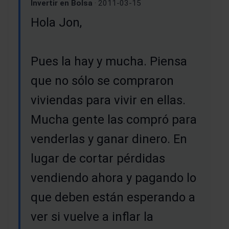
Invertir en Bolsa
· 2011-03-15
Hola Jon,
Pues la hay y mucha. Piensa
que no sólo se compraron
viviendas para vivir en ellas.
Mucha gente las compró para
venderlas y ganar dinero. En
lugar de cortar pérdidas
vendiendo ahora y pagando lo
que deben están esperando a
ver si vuelve a inflar la