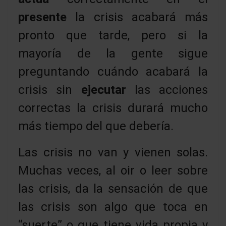
presente
la crisis acabará más
pronto que tarde, pero si la
mayoría de la gente sigue
preguntando cuándo acabará la
crisis sin
ejecutar
las acciones
correctas la crisis durará mucho
más tiempo del que debería.
Las crisis no van y vienen solas.
Muchas veces, al oir o leer sobre
las crisis, da la sensación de que
las crisis son algo que toca en
“suerte” o que tiene vida propia y