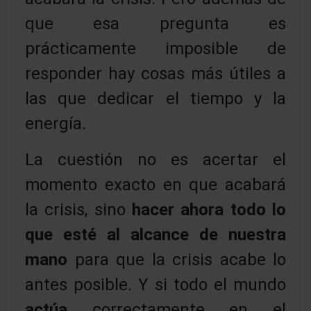
que esa pregunta es
prácticamente imposible de
responder hay cosas más útiles a
las que dedicar el tiempo y la
energía.
La cuestión no es acertar el
momento exacto en que acabará
la crisis, sino
hacer ahora todo lo
que esté al alcance de nuestra
mano
para que la crisis acabe lo
antes posible. Y si todo el mundo
actúa
correctamente en el