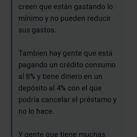
creen que están gastando lo
mínimo y no pueden reducir
sus gastos.
Tambien hay gente que está
pagando un crédito consumo
al 8% y tiene dinero en un
depósito al 4% con el que
podría cancelar el préstamo y
no lo hace.
Y gente que tiene muchas