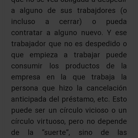
a alguno de sus trabajdores (o
incluso a cerrar) o pueda
contratar a alguno nuevo. Y ese
trabajador que no es despedido o
que empieza a trabajar puede
consumir los productos de la
empresa en la que trabaja la
persona que hizo la cancelación
anticipada del préstamo, etc. Esto
puede ser un círculo vicioso o un
círculo virtuoso, pero no depende
de la “suerte”, sino de las