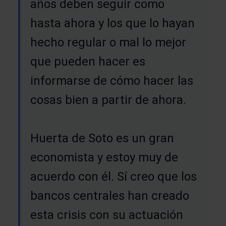
años deben seguir como
hasta ahora y los que lo hayan
hecho regular o mal lo mejor
que pueden hacer es
informarse de cómo hacer las
cosas bien a partir de ahora.
Huerta de Soto es un gran
economista y estoy muy de
acuerdo con él. Sí creo que los
bancos centrales han creado
esta crisis con su actuación