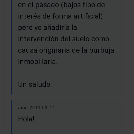
en el pasado (bajos tipo de
interés de forma artificial)
pero yo añadiría la
intervención del suelo como
causa originaria de la burbuja
inmobiliaria.
Un saludo.
Jon
· 2011-03-14
Hola!