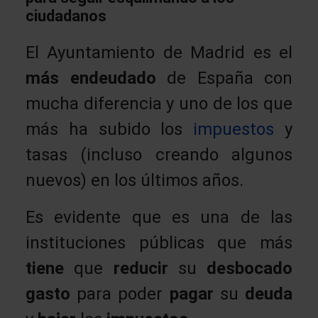
ciudadanos
El Ayuntamiento de Madrid es el
más endeudado
de España con
mucha diferencia y uno de los que
más ha subido los
impuestos
y
tasas (incluso creando algunos
nuevos) en los últimos años.
Es evidente que es una de las
instituciones públicas que más
tiene
que
reducir
su
desbocado
gasto
para poder
pagar
su
deuda