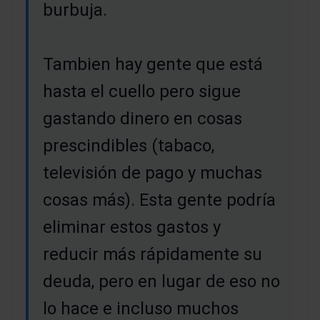
burbuja.
Tambien hay gente que está
hasta el cuello pero sigue
gastando dinero en cosas
prescindibles (tabaco,
televisión de pago y muchas
cosas más). Esta gente podría
eliminar estos gastos y
reducir más rápidamente su
deuda, pero en lugar de eso no
lo hace e incluso muchos