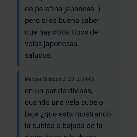
de parafina japonesa :).
pero si es bueno saber
que hay otros tipos de
velas japonesas.
saludos.
Marcos Villacob U
· 2012-04-09
en un par de divisas,
cuando una vela sube o
baja ¿que esta mostrando
la subida o bajada de la