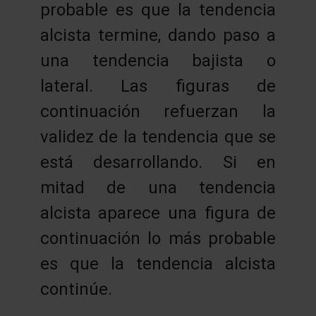
probable es que la tendencia
alcista termine, dando paso a
una tendencia bajista o
lateral. Las figuras de
continuación refuerzan la
validez de la tendencia que se
está desarrollando. Si en
mitad de una tendencia
alcista aparece una figura de
continuación lo más probable
es que la tendencia alcista
continúe.