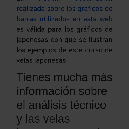
realizada sobre los gráficos de
barras utilizados en esta web
es válida para los gráficos de
japonesas con que se ilustran
los ejemplos de este curso de
velas japonesas.
Tienes mucha más
información sobre
el análisis técnico
y las velas