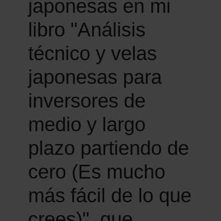
japonesas en mi
libro "Análisis
técnico y velas
japonesas para
inversores de
medio y largo
plazo partiendo de
cero (Es mucho
más fácil de lo que
crees)", que