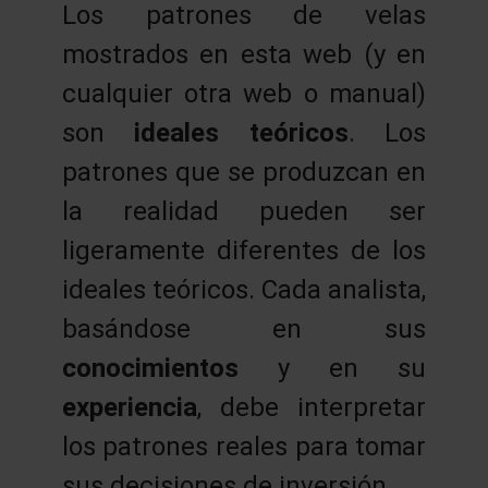
Los patrones de velas
mostrados en esta web (y en
cualquier otra web o manual)
son
ideales teóricos
. Los
patrones que se produzcan en
la realidad pueden ser
ligeramente diferentes de los
ideales teóricos. Cada analista,
basándose en sus
conocimientos
y en su
experiencia
, debe interpretar
los patrones reales para tomar
sus decisiones de inversión.