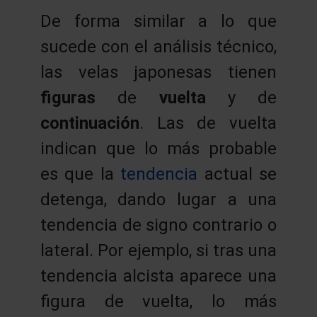
De forma similar a lo que
sucede con el análisis técnico,
las velas japonesas tienen
figuras
de
vuelta
y de
continuación
. Las de vuelta
indican que lo más probable
es que la
tendencia
actual se
detenga, dando lugar a una
tendencia de signo contrario o
lateral. Por ejemplo, si tras una
tendencia alcista aparece una
figura de vuelta, lo más