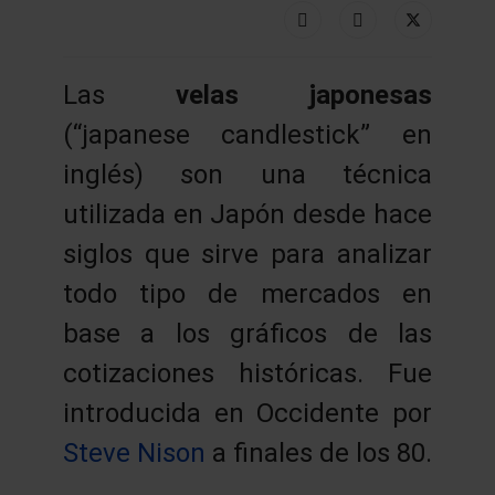
Las
velas japonesas
(“japanese candlestick” en
inglés) son una técnica
utilizada en Japón desde hace
siglos que sirve para analizar
todo tipo de mercados en
base a los gráficos de las
cotizaciones históricas. Fue
introducida en Occidente por
Steve Nison
a finales de los 80.