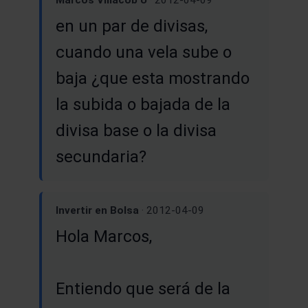
en un par de divisas,
cuando una vela sube o
baja ¿que esta mostrando
la subida o bajada de la
divisa base o la divisa
secundaria?
Invertir en Bolsa
· 2012-04-09
Hola Marcos,
Entiendo que será de la