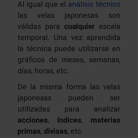
Al igual que el
análisis técnico
las velas japonesas son
válidas para
cualquier
escala
temporal. Una vez aprendida
la técnica puede utilizarse en
gráficos de meses, semanas,
días, horas, etc.
De la misma forma las velas
japonesas pueden ser
utilizadas para analizar
acciones
,
índices
,
materias
primas
,
divisas
, etc.