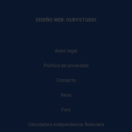
footer
footer
footer
footer
DISEÑO WEB: OURYSTUDIO
Aviso legal
Política de privacidad
Contacto
Inicio
Foro
Calculadora independencia financiera