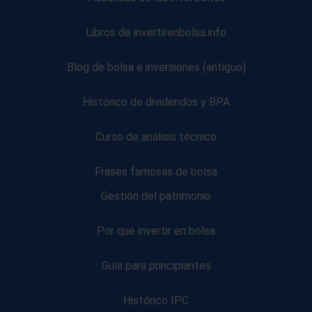
Libros de invertirenbolsa.info
Blog de bolsa e inversiones (antiguo)
Histórico de dividendos y BPA
Curso de análisis técnico
Frases famosas de bolsa
Gestión del patrimonio
Por qué invertir en bolsa
Guía para principiantes
Histórico IPC