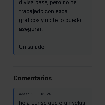
divisa base, pero no he
trabajado con esos
gráficos y no te lo puedo
asegurar.
Un saludo.
Comentarios
cesar
· 2011-09-25
hola pense que eran velas