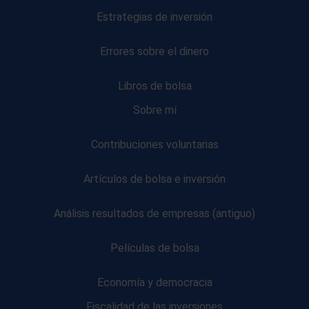
Estrategias de inversión
Errores sobre el dinero
Libros de bolsa
Sobre mí
Contribuciones voluntarias
Artículos de bolsa e inversión
Análisis resultados de empresas (antiguo)
Películas de bolsa
Economía y democracia
Fiscalidad de las inversiones