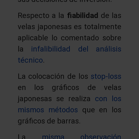
Respecto a la
fiabilidad
de las
velas japonesas es totalmente
aplicable lo comentado sobre
la
infalibilidad del análisis
técnico
.
La colocación de los
stop-loss
en los gráficos de velas
japonesas se realiza
con los
mismos métodos
que en los
gráficos de barras.
La
misma observación