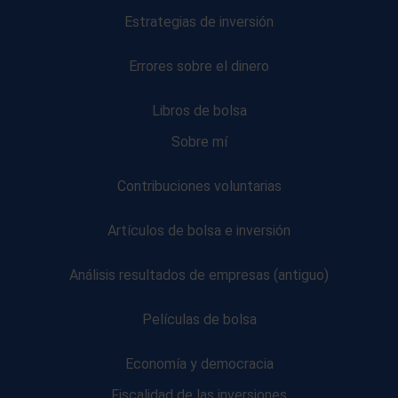
Estrategias de inversión
Errores sobre el dinero
Libros de bolsa
Sobre mí
Contribuciones voluntarias
Artículos de bolsa e inversión
Análisis resultados de empresas (antiguo)
Películas de bolsa
Economía y democracia
Fiscalidad de las inversiones