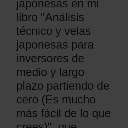
japonesas en mi
libro "Análisis
técnico y velas
japonesas para
inversores de
medio y largo
plazo partiendo de
cero (Es mucho
más fácil de lo que
crees)", que