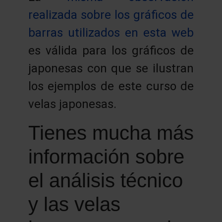
realizada sobre los gráficos de
barras utilizados en esta web
es válida para los gráficos de
japonesas con que se ilustran
los ejemplos de este curso de
velas japonesas.
Tienes mucha más
información sobre
el análisis técnico
y las velas