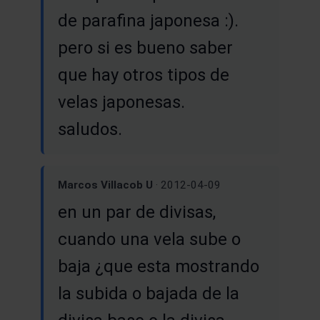
de parafina japonesa :).
pero si es bueno saber
que hay otros tipos de
velas japonesas.
saludos.
Marcos Villacob U
· 2012-04-09
en un par de divisas,
cuando una vela sube o
baja ¿que esta mostrando
la subida o bajada de la