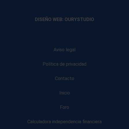
footer
footer
footer
footer
DISEÑO WEB: OURYSTUDIO
Aviso legal
Política de privacidad
Contacto
Inicio
Foro
Calculadora independencia financiera