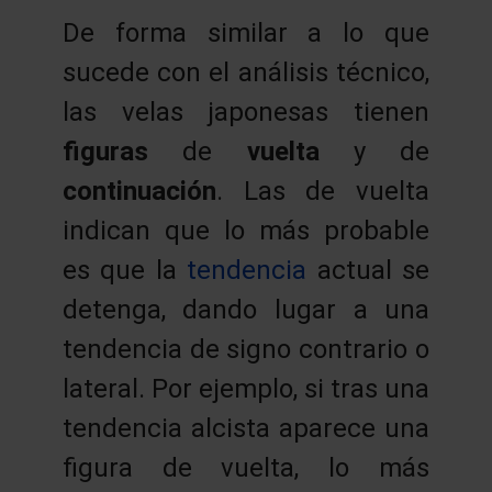
De forma similar a lo que
sucede con el análisis técnico,
las velas japonesas tienen
figuras
de
vuelta
y de
continuación
. Las de vuelta
indican que lo más probable
es que la
tendencia
actual se
detenga, dando lugar a una
tendencia de signo contrario o
lateral. Por ejemplo, si tras una
tendencia alcista aparece una
figura de vuelta, lo más