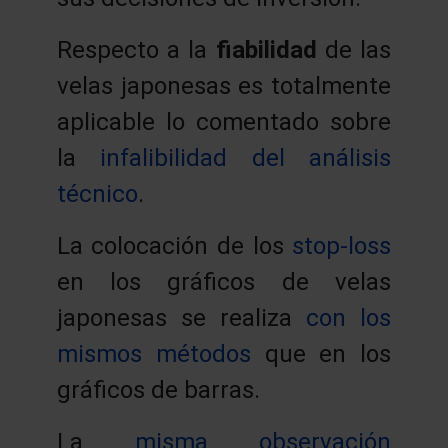
Respecto a la
fiabilidad
de las
velas japonesas es totalmente
aplicable lo comentado sobre
la
infalibilidad del análisis
técnico
.
La colocación de los
stop-loss
en los gráficos de velas
japonesas se realiza
con los
mismos métodos
que en los
gráficos de barras.
La
misma observación