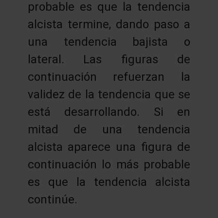
probable es que la tendencia
alcista termine, dando paso a
una tendencia bajista o
lateral. Las figuras de
continuación refuerzan la
validez de la tendencia que se
está desarrollando. Si en
mitad de una tendencia
alcista aparece una figura de
continuación lo más probable
es que la tendencia alcista
continúe.