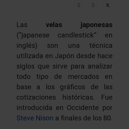
Las
velas japonesas
(“japanese candlestick” en
inglés) son una técnica
utilizada en Japón desde hace
siglos que sirve para analizar
todo tipo de mercados en
base a los gráficos de las
cotizaciones históricas. Fue
introducida en Occidente por
Steve Nison
a finales de los 80.