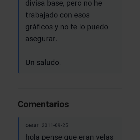
divisa base, pero no he
trabajado con esos
gráficos y no te lo puedo
asegurar.
Un saludo.
Comentarios
cesar
· 2011-09-25
hola pense que eran velas