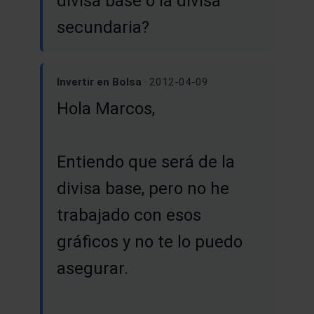
divisa base o la divisa
secundaria?
Invertir en Bolsa
· 2012-04-09
Hola Marcos,
Entiendo que será de la
divisa base, pero no he
trabajado con esos
gráficos y no te lo puedo
asegurar.