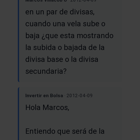
en un par de divisas,
cuando una vela sube o
baja ¿que esta mostrando
la subida o bajada de la
divisa base o la divisa
secundaria?
Invertir en Bolsa
· 2012-04-09
Hola Marcos,
Entiendo que será de la