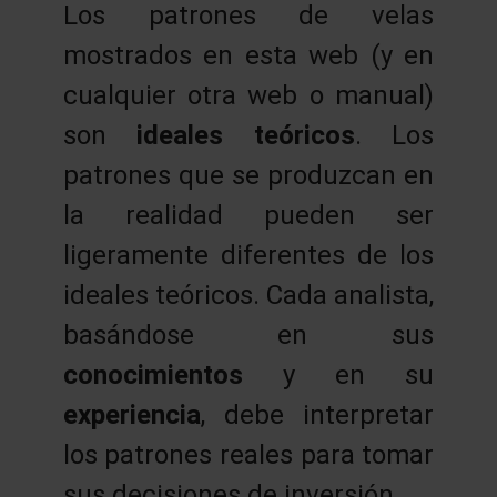
Los patrones de velas
mostrados en esta web (y en
cualquier otra web o manual)
son
ideales teóricos
. Los
patrones que se produzcan en
la realidad pueden ser
ligeramente diferentes de los
ideales teóricos. Cada analista,
basándose en sus
conocimientos
y en su
experiencia
, debe interpretar
los patrones reales para tomar
sus decisiones de inversión.