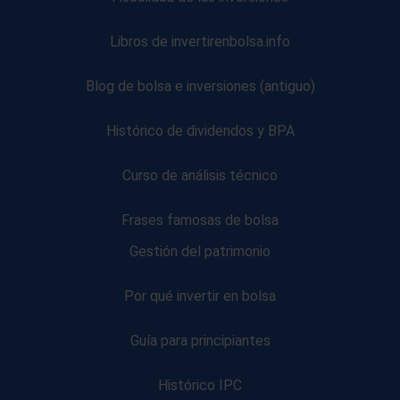
Libros de invertirenbolsa.info
Blog de bolsa e inversiones (antiguo)
Histórico de dividendos y BPA
Curso de análisis técnico
Frases famosas de bolsa
Gestión del patrimonio
Por qué invertir en bolsa
Guía para principiantes
Histórico IPC