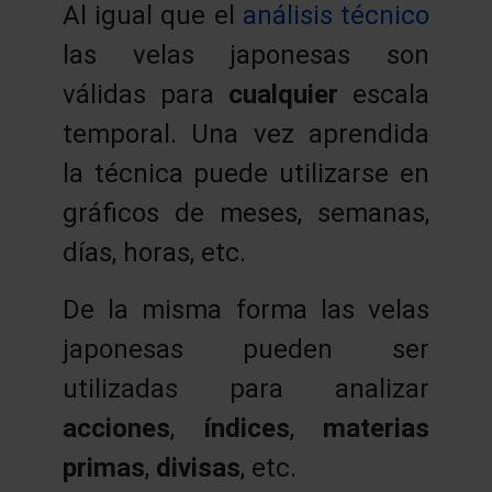
Al igual que el
análisis técnico
las velas japonesas son
válidas para
cualquier
escala
temporal. Una vez aprendida
la técnica puede utilizarse en
gráficos de meses, semanas,
días, horas, etc.
De la misma forma las velas
japonesas pueden ser
utilizadas para analizar
acciones
,
índices
,
materias
primas
,
divisas
, etc.