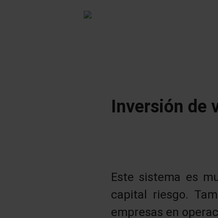
Inversión de 
Este sistema es mu
capital riesgo. Ta
empresas en operac