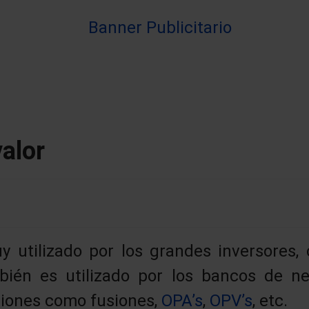
valor
y utilizado por los grandes inversores,
mbién es utilizado por los bancos de ne
iones como fusiones,
OPA’s
,
OPV’s
, etc.