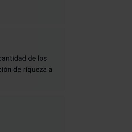
cantidad de los
ión de riqueza a