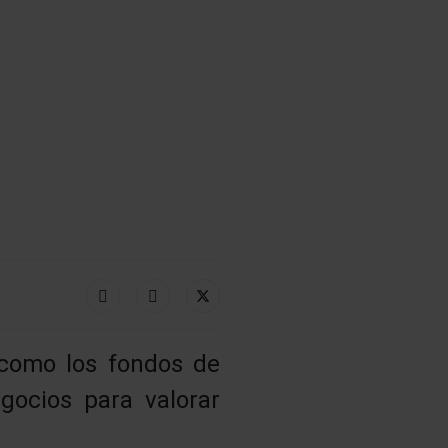
 como los fondos de
gocios para valorar