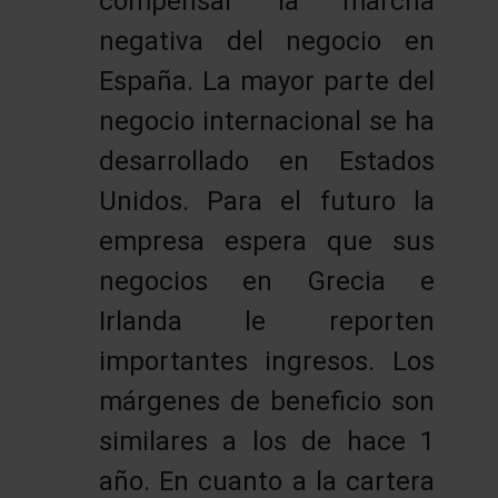
compensar la marcha
negativa del negocio en
España. La mayor parte del
negocio internacional se ha
desarrollado en Estados
Unidos. Para el futuro la
empresa espera que sus
negocios en Grecia e
Irlanda le reporten
importantes ingresos. Los
márgenes de beneficio son
similares a los de hace 1
año. En cuanto a la cartera