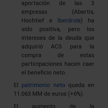
aportación de las 3
empresas (Abertis,
Hochtief e
Iberdrola
) ha
sido positiva, pero los
intereses de la deuda que
adquirió ACS para la
compra de estas
participaciones hacen caer
el beneficio neto.
El
patrimonio neto
queda en
11.063 MM de euros (+6%).
El aumento de la