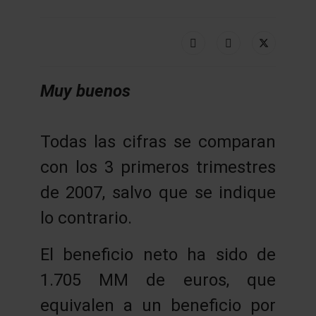
Muy buenos
Todas las cifras se comparan
con los 3 primeros trimestres
de 2007, salvo que se indique
lo contrario.
El beneficio neto ha sido de
1.705 MM de euros, que
equivalen a un beneficio por