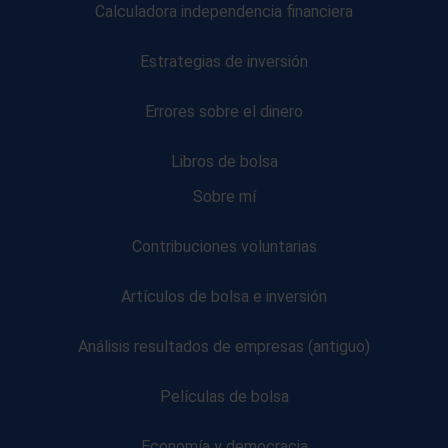
Calculadora independencia financiera
Estrategias de inversión
Errores sobre el dinero
Libros de bolsa
Sobre mí
Contribuciones voluntarias
Artículos de bolsa e inversión
Análisis resultados de empresas (antiguo)
Películas de bolsa
Economía y democracia