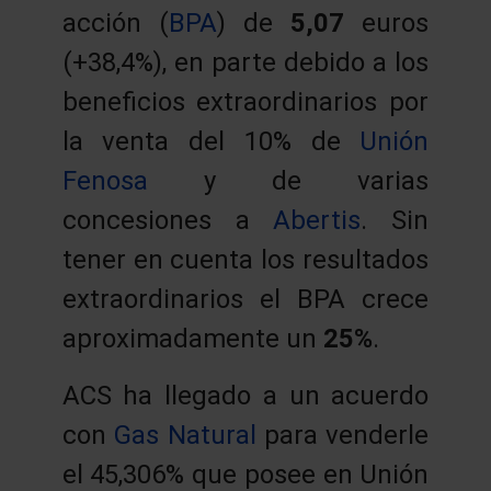
acción (
BPA
) de
5,07
euros
(+38,4%), en parte debido a los
beneficios extraordinarios por
la venta del 10% de
Unión
Fenosa
y de varias
concesiones a
Abertis
. Sin
tener en cuenta los resultados
extraordinarios el BPA crece
aproximadamente un
25%
.
ACS ha llegado a un acuerdo
con
Gas Natural
para venderle
el 45,306% que posee en Unión