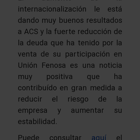
internacionalización le está
dando muy buenos resultados
a ACS y la fuerte reducción de
la deuda que ha tenido por la
venta de su participación en
Unión Fenosa es una noticia
muy positiva que ha
contribuído en gran medida a
reducir el riesgo de la
empresa y aumentar su
estabilidad.
Puede consultar
aquí
el