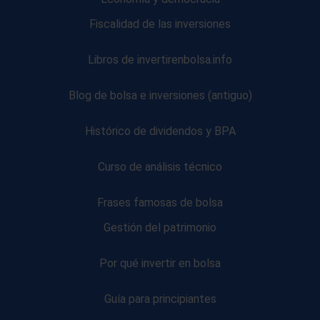
Fiscalidad de las inversiones
Libros de invertirenbolsa.info
Blog de bolsa e inversiones (antiguo)
Histórico de dividendos y BPA
Curso de análisis técnico
Frases famosas de bolsa
Gestión del patrimonio
Por qué invertir en bolsa
Guía para principiantes