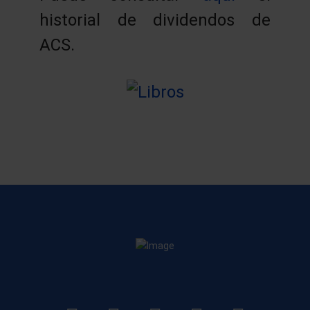
historial de dividendos de
ACS.