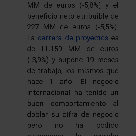
MM de euros (-5,8%) y el
beneficio neto atribuíble de
227 MM de euros (-5,5%).
La
cartera de proyectos
es
de 11.159 MM de euros
(-3,9%) y supone 19 meses
de trabajo, los mismos que
hace 1 año. El negocio
internacional ha tenido un
buen comportamiento al
doblar su cifra de negocio
pero no ha podido