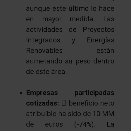
aunque este último lo hace
en mayor medida. Las
actividades de Proyectos
Integrados y Energías
Renovables están
aumetando su peso dentro
de este área.
Empresas participadas
cotizadas:
El beneficio neto
atribuíble ha sido de 10 MM
de euros (-74%). La