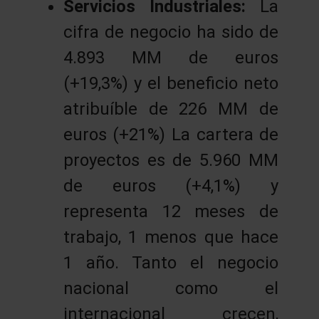
Servicios Industriales:
La
cifra de negocio ha sido de
4.893 MM de euros
(+19,3%) y el beneficio neto
atribuíble de 226 MM de
euros (+21%) La cartera de
proyectos es de 5.960 MM
de euros (+4,1%) y
representa 12 meses de
trabajo, 1 menos que hace
1 año. Tanto el negocio
nacional como el
internacional crecen,