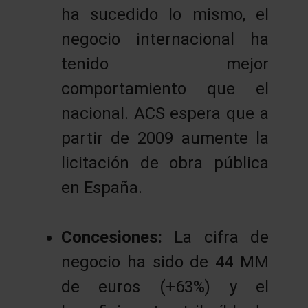
ha sucedido lo mismo, el
negocio internacional ha
tenido mejor
comportamiento que el
nacional. ACS espera que a
partir de 2009 aumente la
licitación de obra pública
en España.
Concesiones:
La cifra de
negocio ha sido de 44 MM
de euros (+63%) y el