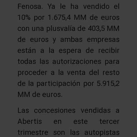
Fenosa. Ya le ha vendido el
10% por 1.675,4 MM de euros
con una plusvalía de 403,5 MM
de euros y ambas empresas
están a la espera de recibir
todas las autorizaciones para
proceder a la venta del resto
de la participación por 5.915,2
MM de euros.
Las concesiones vendidas a
Abertis en este tercer
trimestre son las autopistas