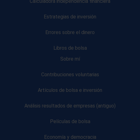
Calculadora independencia financiera
Estrategias de inversión
Errores sobre el dinero
Libros de bolsa
Sobre mí
Contribuciones voluntarias
Artículos de bolsa e inversión
Análisis resultados de empresas (antiguo)
Películas de bolsa
Economía y democracia