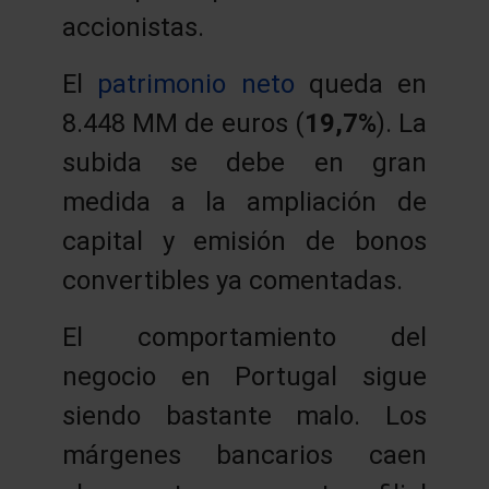
accionistas.
El
patrimonio neto
queda en
8.448 MM de euros (
19,7%
). La
subida se debe en gran
medida a la ampliación de
capital y emisión de bonos
convertibles ya comentadas.
El comportamiento del
negocio en Portugal sigue
siendo bastante malo. Los
márgenes bancarios caen