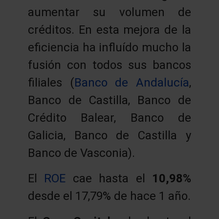
aumentar su volumen de
créditos. En esta mejora de la
eficiencia ha influído mucho la
fusión con todos sus bancos
filiales (
Banco de Andalucía
,
Banco de Castilla, Banco de
Crédito Balear, Banco de
Galicia, Banco de Castilla y
Banco de Vasconia).
El
ROE
cae hasta el
10,98%
desde el 17,79% de hace 1 año.