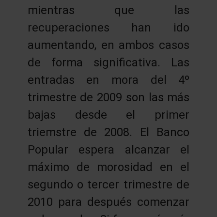
mientras que las
recuperaciones han ido
aumentando, en ambos casos
de forma significativa. Las
entradas en mora del 4º
trimestre de 2009 son las más
bajas desde el primer
triemstre de 2008. El Banco
Popular espera alcanzar el
máximo de morosidad en el
segundo o tercer trimestre de
2010 para después comenzar