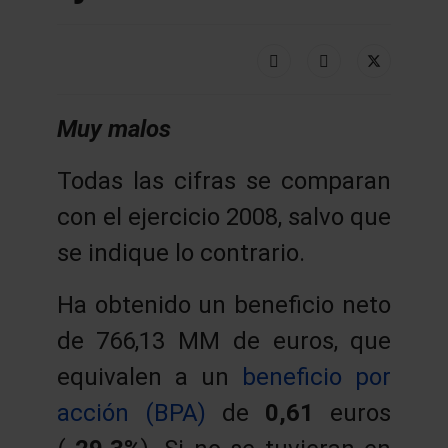
Muy malos
Todas las cifras se comparan
con el ejercicio 2008, salvo que
se indique lo contrario.
Ha obtenido un beneficio neto
de 766,13 MM de euros, que
equivalen a un
beneficio por
acción (BPA)
de
0,61
euros