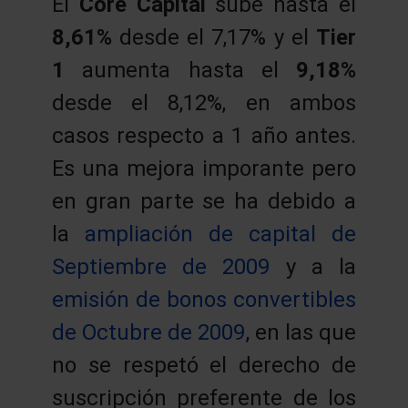
El
Core Capital
sube hasta el
8,61%
desde el 7,17% y el
Tier
1
aumenta hasta el
9,18%
desde el 8,12%, en ambos
casos respecto a 1 año antes.
Es una mejora imporante pero
en gran parte se ha debido a
la
ampliación de capital de
Septiembre de 2009
y a la
emisión de bonos convertibles
de Octubre de 2009
, en las que
no se respetó el derecho de
suscripción preferente de los