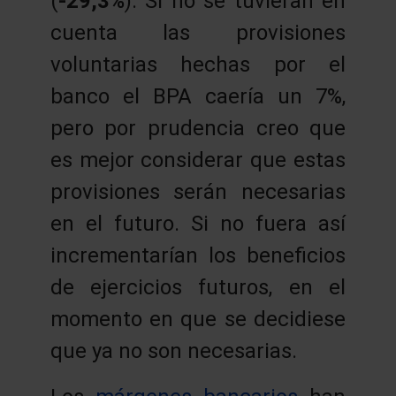
(
-29,3%
). Si no se tuvieran en
cuenta las provisiones
voluntarias hechas por el
banco el BPA caería un 7%,
pero por prudencia creo que
es mejor considerar que estas
provisiones serán necesarias
en el futuro. Si no fuera así
incrementarían los beneficios
de ejercicios futuros, en el
momento en que se decidiese
que ya no son necesarias.