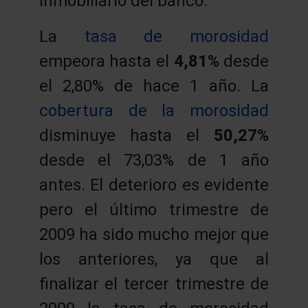
inmobiliario del banco.
La
tasa de morosidad
empeora hasta el
4,81%
desde
el 2,80% de hace 1 año. La
cobertura de la morosidad
disminuye hasta el
50,27%
desde el 73,03% de 1 año
antes. El deterioro es evidente
pero el último trimestre de
2009 ha sido mucho mejor que
los anteriores, ya que al
finalizar el tercer trimestre de