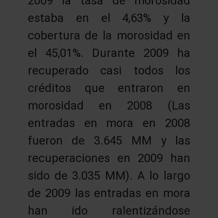
2009 la tasa de morosidad
estaba en el 4,63% y la
cobertura de la morosidad en
el 45,01%. Durante 2009 ha
recuperado casi todos los
créditos que entraron en
morosidad en 2008 (Las
entradas en mora en 2008
fueron de 3.645 MM y las
recuperaciones en 2009 han
sido de 3.035 MM). A lo largo
de 2009 las entradas en mora
han ido ralentizándose