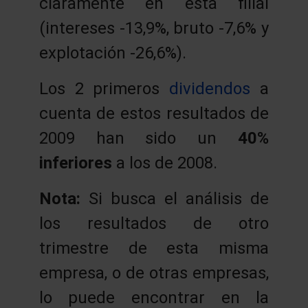
claramente en esta filial
(intereses -13,9%, bruto -7,6% y
explotación -26,6%).
Los 2 primeros
dividendos
a
cuenta de estos resultados de
2009 han sido un
40%
inferiores
a los de 2008.
Nota:
Si busca el análisis de
los resultados de otro
trimestre de esta misma
empresa, o de otras empresas,
lo puede encontrar en la