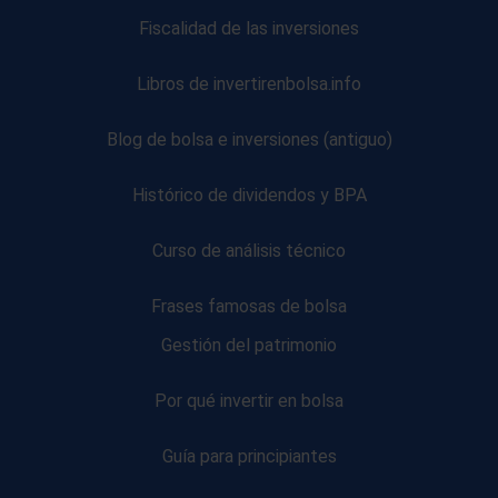
Fiscalidad de las inversiones
Libros de invertirenbolsa.info
Blog de bolsa e inversiones (antiguo)
Histórico de dividendos y BPA
Curso de análisis técnico
Frases famosas de bolsa
Gestión del patrimonio
Por qué invertir en bolsa
Guía para principiantes