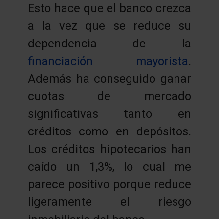
Esto hace que el banco crezca
a la vez que se reduce su
dependencia de la
financiación mayorista
.
Además ha conseguido ganar
cuotas de mercado
significativas tanto en
créditos como en depósitos.
Los créditos hipotecarios han
caído un 1,3%, lo cual me
parece positivo porque reduce
ligeramente el riesgo