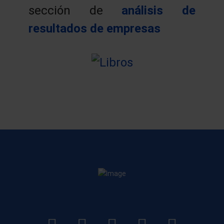
sección de
análisis de
resultados de empresas