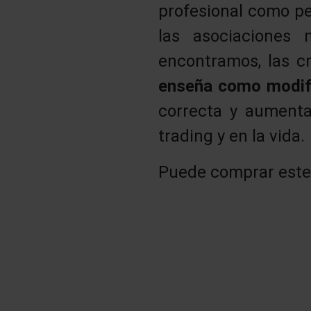
profesional como pe
las asociaciones
encontramos, las c
enseña como modif
correcta y aumenta
trading y en la vida.
Puede comprar este 