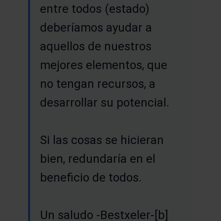
entre todos (estado)
deberíamos ayudar a
aquellos de nuestros
mejores elementos, que
no tengan recursos, a
desarrollar su potencial.
Si las cosas se hicieran
bien, redundaría en el
beneficio de todos.
Un saludo -Bestxeler-[b]