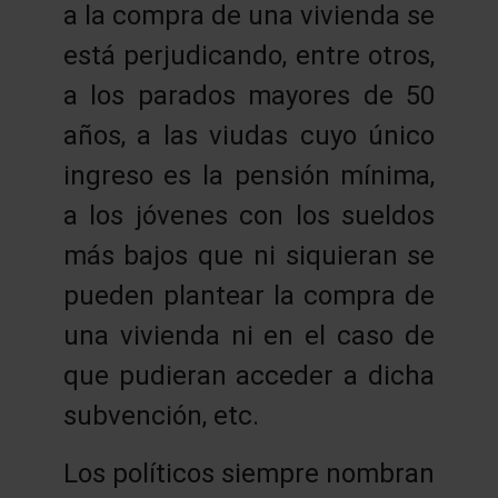
a la compra de una vivienda se
está perjudicando, entre otros,
a los parados mayores de 50
años, a las viudas cuyo único
ingreso es la pensión mínima,
a los jóvenes con los sueldos
más bajos que ni siquieran se
pueden plantear la compra de
una vivienda ni en el caso de
que pudieran acceder a dicha
subvención, etc.
Los políticos siempre nombran