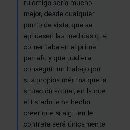
tu amigo sería mucho
mejor, desde cualquier
punto de vista, que se
aplicasen las medidas que
comentaba en el primer
parrafo y que pudiera
conseguir un trabajo por
sus propios méritos que la
situación actual, en la que
el Estado le ha hecho
creer que si alguien le
contrata será únicamente