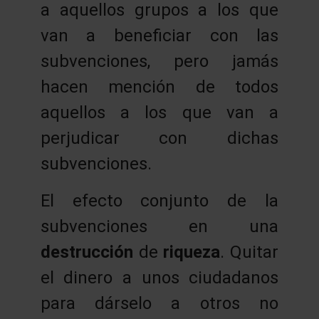
a aquellos grupos a los que
van a beneficiar con las
subvenciones, pero jamás
hacen mención de todos
aquellos a los que van a
perjudicar con dichas
subvenciones.
El efecto conjunto de la
subvenciones en una
destrucción
de
riqueza
. Quitar
el dinero a unos ciudadanos
para dárselo a otros no