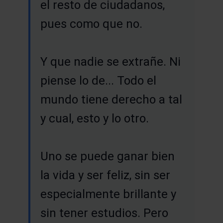
el resto de ciudadanos,
pues como que no.
Y que nadie se extrañe. Ni
piense lo de... Todo el
mundo tiene derecho a tal
y cual, esto y lo otro.
Uno se puede ganar bien
la vida y ser feliz, sin ser
especialmente brillante y
sin tener estudios. Pero