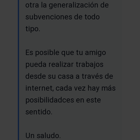
otra la generalización de
subvenciones de todo
tipo.
Es posible que tu amigo
pueda realizar trabajos
desde su casa a través de
internet, cada vez hay más
posibilidadces en este
sentido.
Un saludo.