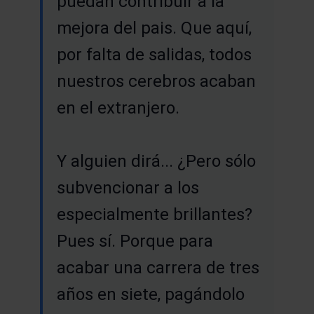
puedan contribuir a la
mejora del pais. Que aquí,
por falta de salidas, todos
nuestros cerebros acaban
en el extranjero.
Y alguien dirá... ¿Pero sólo
subvencionar a los
especialmente brillantes?
Pues sí. Porque para
acabar una carrera de tres
años en siete, pagándolo