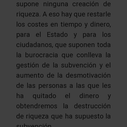
supone ninguna creación de
riqueza. A eso hay que restarle
los costes en tiempo y dinero,
para el Estado y para los
ciudadanos, que suponen toda
la burocracia que conlleva la
gestión de la subvención y el
aumento de la desmotivación
de las personas a las que les
ha quitado el dinero y
obtendremos la destrucción
de riqueza que ha supuesto la
subvención.