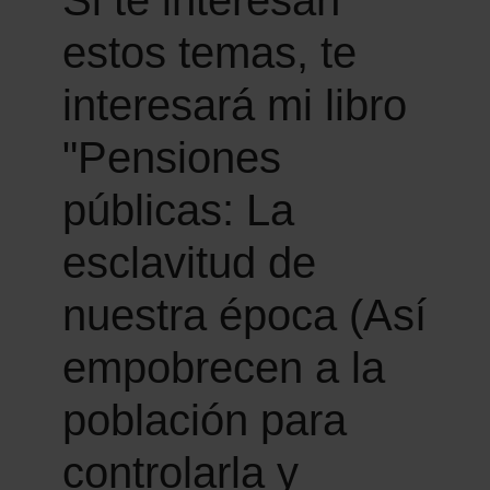
estos temas, te
interesará mi libro
"Pensiones
públicas: La
esclavitud de
nuestra época (Así
empobrecen a la
población para
controlarla y