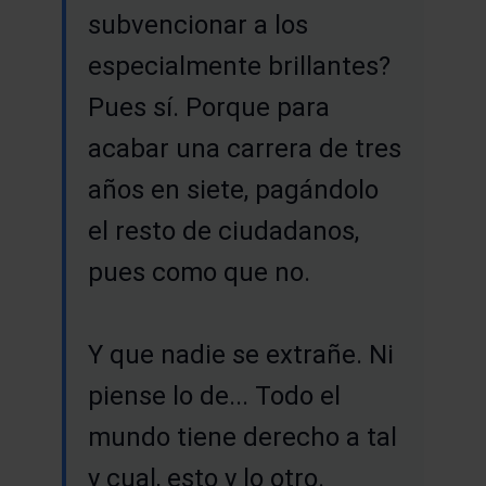
subvencionar a los
especialmente brillantes?
Pues sí. Porque para
acabar una carrera de tres
años en siete, pagándolo
el resto de ciudadanos,
pues como que no.
Y que nadie se extrañe. Ni
piense lo de... Todo el
mundo tiene derecho a tal
y cual, esto y lo otro.