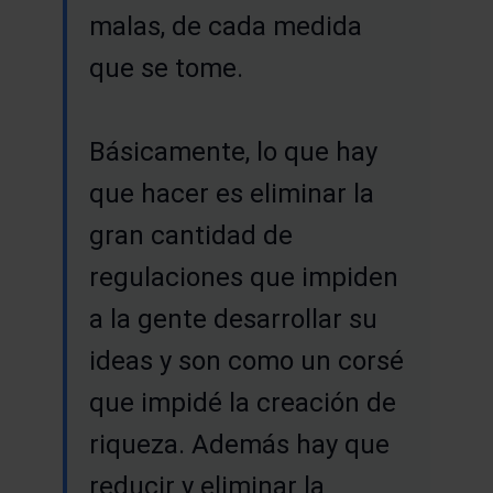
malas, de cada medida
que se tome.
Básicamente, lo que hay
que hacer es eliminar la
gran cantidad de
regulaciones que impiden
a la gente desarrollar su
ideas y son como un corsé
que impidé la creación de
riqueza. Además hay que
reducir y eliminar la