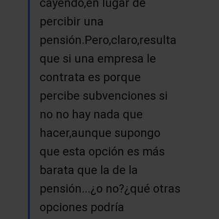
cayendo,en lugar de
percibir una
pensión.Pero,claro,resulta
que si una empresa le
contrata es porque
percibe subvenciones si
no no hay nada que
hacer,aunque supongo
que esta opción es más
barata que la de la
pensión...¿o no?¿qué otras
opciones podría