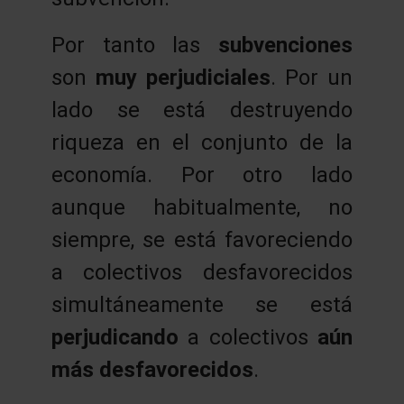
Por tanto las
subvenciones
son
muy perjudiciales
. Por un
lado se está destruyendo
riqueza en el conjunto de la
economía. Por otro lado
aunque habitualmente, no
siempre, se está favoreciendo
a colectivos desfavorecidos
simultáneamente se está
perjudicando
a colectivos
aún
más desfavorecidos
.