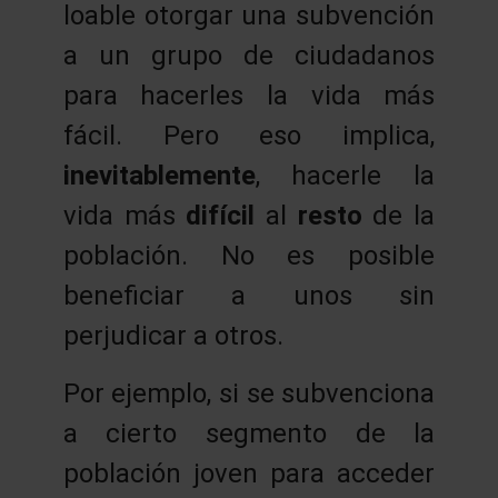
loable otorgar una subvención
a un grupo de ciudadanos
para hacerles la vida más
fácil. Pero eso implica,
inevitablemente
, hacerle la
vida más
difícil
al
resto
de la
población. No es posible
beneficiar a unos sin
perjudicar a otros.
Por ejemplo, si se subvenciona
a cierto segmento de la
población joven para acceder