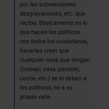
por las subvenciones,
desgravaciones, etc. que
reciba. Básicamente es lo
que hacen los políticos
con todos los ciudadanos,
hacerles creer que
cualquier cosa que tengan
(trabajo, casa, pensión,
coche, etc.) se lo deben a
los políticos, no a su
propia valía.