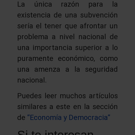
La única razón para la
existencia de una subvención
sería el tener que afrontar un
problema a nivel nacional de
una importancia superior a lo
puramente económico, como
una amenza a la seguridad
nacional.
Puedes leer muchos artículos
similares a este en la sección
de
”Economía y Democracia”
Si te interesan