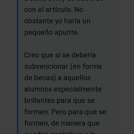
con el artículo. No
obstante yo haría un
pequeño apunte.
Creo que sí se debería
subvencionar (en forma
de becas) a aquellos
alumnos especialmente
brillantes para que se
formen. Pero para que se
formen, de manera que