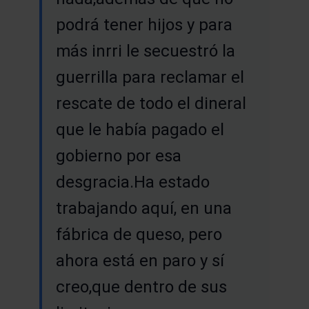
podrá tener hijos y para
más inrri le secuestró la
guerrilla para reclamar el
rescate de todo el dineral
que le había pagado el
gobierno por esa
desgracia.Ha estado
trabajando aquí, en una
fábrica de queso, pero
ahora está en paro y sí
creo,que dentro de sus