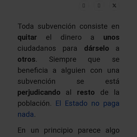
Toda subvención consiste en
quitar
el dinero a
unos
ciudadanos para
dárselo
a
otros
. Siempre que se
beneficia a alguien con una
subvención se está
perjudicando
al
resto
de la
población.
El Estado no paga
nada
.
En un principio parece algo