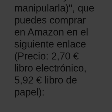
manipularla)", que
puedes comprar
en Amazon en el
siguiente enlace
(Precio: 2,70 €
libro electrónico,
5,92 € libro de
papel):