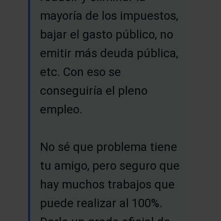
mayoría de los impuestos,
bajar el gasto público, no
emitir más deuda pública,
etc. Con eso se
conseguiría el pleno
empleo.
No sé que problema tiene
tu amigo, pero seguro que
hay muchos trabajos que
puede realizar al 100%.