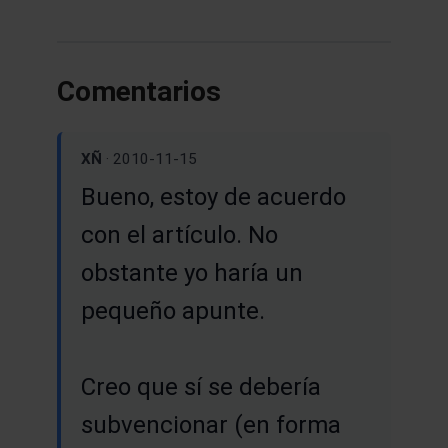
Comentarios
XÑ
· 2010-11-15
Bueno, estoy de acuerdo
con el artículo. No
obstante yo haría un
pequeño apunte.
Creo que sí se debería
subvencionar (en forma