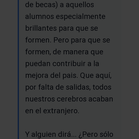
de becas) a aquellos
alumnos especialmente
brillantes para que se
formen. Pero para que se
formen, de manera que
puedan contribuir a la
mejora del pais. Que aquí,
por falta de salidas, todos
nuestros cerebros acaban
en el extranjero.
Y alguien dirá... ¿Pero sólo