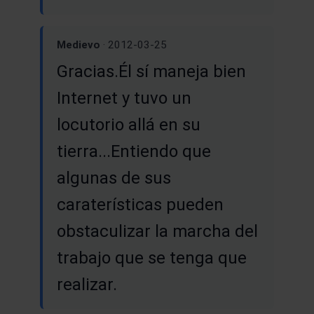
Medievo
· 2012-03-25
Gracias.Él sí maneja bien
Internet y tuvo un
locutorio allá en su
tierra...Entiendo que
algunas de sus
caraterísticas pueden
obstaculizar la marcha del
trabajo que se tenga que
realizar.