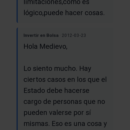
limitaciones,como es
lógico,puede hacer cosas.
Invertir en Bolsa
· 2012-03-23
Hola Medievo,
Lo siento mucho. Hay
ciertos casos en los que el
Estado debe hacerse
cargo de personas que no
pueden valerse por sí
mismas. Eso es una cosa y