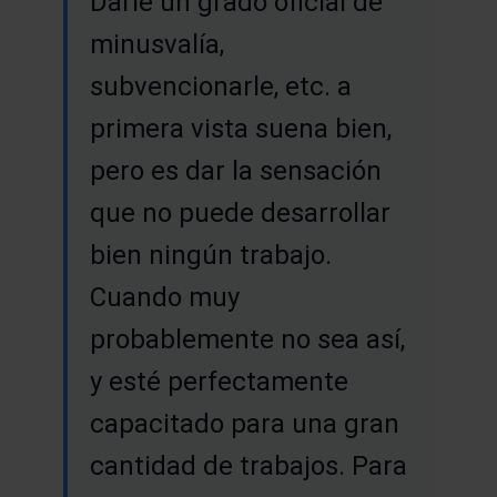
Darle un grado oficial de
minusvalía,
subvencionarle, etc. a
primera vista suena bien,
pero es dar la sensación
que no puede desarrollar
bien ningún trabajo.
Cuando muy
probablemente no sea así,
y esté perfectamente
capacitado para una gran
cantidad de trabajos. Para