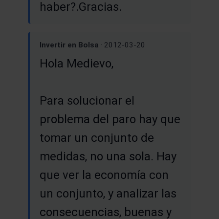
haber?.Gracias.
Invertir en Bolsa
· 2012-03-20
Hola Medievo,
Para solucionar el
problema del paro hay que
tomar un conjunto de
medidas, no una sola. Hay
que ver la economía con
un conjunto, y analizar las
consecuencias, buenas y