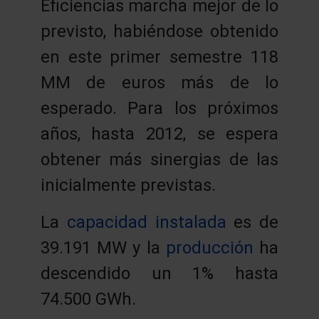
Eficiencias marcha mejor de lo
previsto, habiéndose obtenido
en este primer semestre 118
MM de euros más de lo
esperado. Para los próximos
años, hasta 2012, se espera
obtener más sinergias de las
inicialmente previstas.
La
capacidad instalada
es de
39.191 MW y la
producción
ha
descendido un 1% hasta
74.500 GWh.