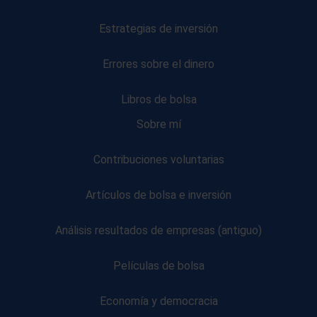
Estrategias de inversión
Errores sobre el dinero
Libros de bolsa
Sobre mí
Contribuciones voluntarias
Artículos de bolsa e inversión
Análisis resultados de empresas (antiguo)
Películas de bolsa
Economía y democracia