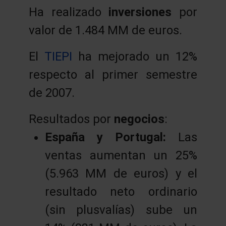
Ha realizado
inversiones
por
valor de 1.484 MM de euros.
El
TIEPI
ha mejorado un 12%
respecto al primer semestre
de 2007.
Resultados por
negocios
:
España y Portugal:
Las
ventas aumentan un 25%
(5.963 MM de euros) y el
resultado neto ordinario
(sin plusvalías) sube un