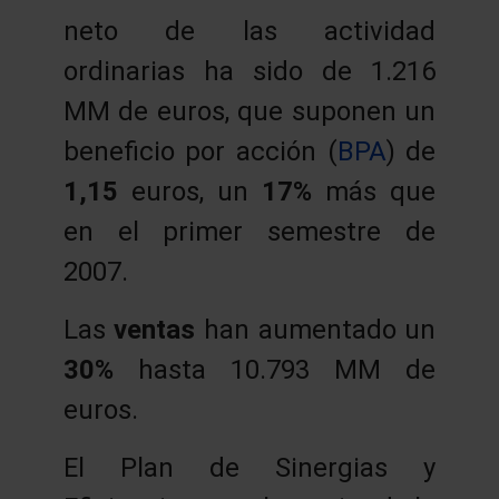
neto de las actividad
ordinarias ha sido de 1.216
MM de euros, que suponen un
beneficio por acción (
BPA
) de
1,15
euros, un
17%
más que
en el primer semestre de
2007.
Las
ventas
han aumentado un
30%
hasta 10.793 MM de
euros.
El Plan de Sinergias y