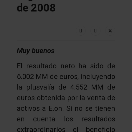
de 2008
Muy buenos
El resultado neto ha sido de
6.002 MM de euros, incluyendo
la plusvalía de 4.552 MM de
euros obtenida por la venta de
activos a E.on. Si no se tienen
en cuenta los resultados
extraordinarios el beneficio