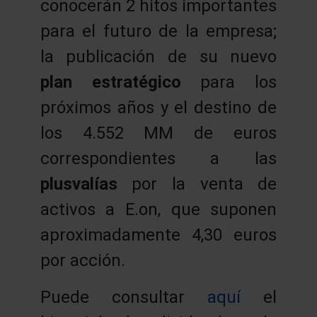
conocerán 2 hitos importantes
para el futuro de la empresa;
la publicación de su nuevo
plan estratégico
para los
próximos años y el destino de
los 4.552 MM de euros
correspondientes a las
plusvalías
por la venta de
activos a E.on, que suponen
aproximadamente 4,30 euros
por acción.
Puede consultar
aquí
el