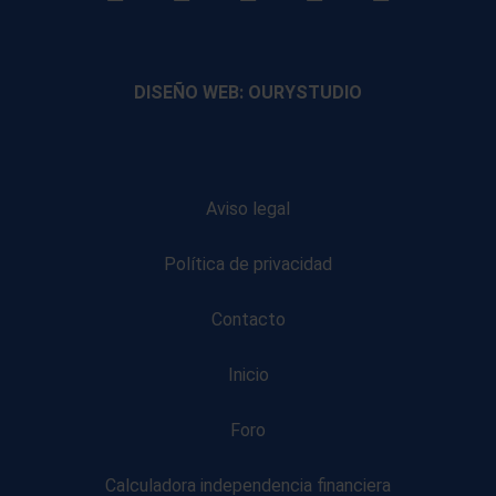
footer
footer
footer
footer
DISEÑO WEB: OURYSTUDIO
Aviso legal
Política de privacidad
Contacto
Inicio
Foro
Calculadora independencia financiera