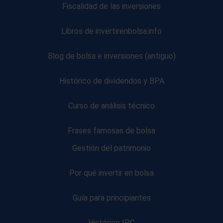
Fiscalidad de las inversiones
Libros de invertirenbolsa.info
Blog de bolsa e inversiones (antiguo)
Histórico de dividendos y BPA
Curso de análisis técnico
Frases famosas de bolsa
Gestión del patrimonio
Por qué invertir en bolsa
Guía para principiantes
Histórico IPC