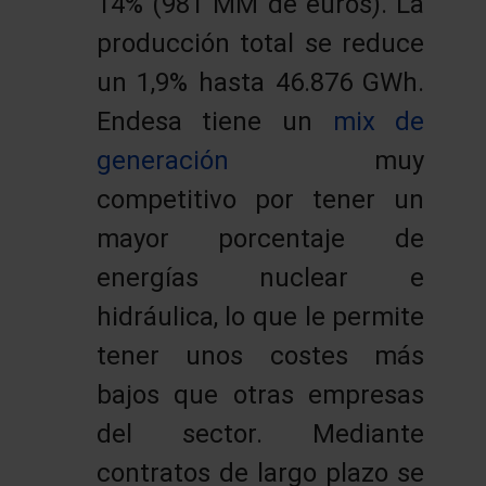
14% (981 MM de euros). La
producción total se reduce
un 1,9% hasta 46.876 GWh.
Endesa tiene un
mix de
generación
muy
competitivo por tener un
mayor porcentaje de
energías nuclear e
hidráulica, lo que le permite
tener unos costes más
bajos que otras empresas
del sector. Mediante
contratos de largo plazo se