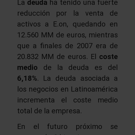
La
deuda
ha tenido una fuerte
reducción por la venta de
activos a E.on, quedando en
12.560 MM de euros, mientras
que a finales de 2007 era de
20.832 MM de euros. El
coste
medio
de la deuda es del
6,18%
. La deuda asociada a
los negocios en Latinoamérica
incrementa el coste medio
total de la empresa.
En el futuro próximo se