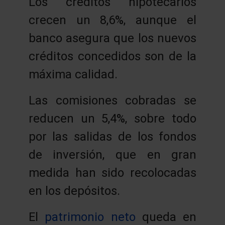
Los créditos hipotecarios
crecen un 8,6%, aunque el
banco asegura que los nuevos
créditos concedidos son de la
máxima calidad.
Las comisiones cobradas se
reducen un 5,4%, sobre todo
por las salidas de los fondos
de inversión, que en gran
medida han sido recolocadas
en los depósitos.
El
patrimonio neto
queda en