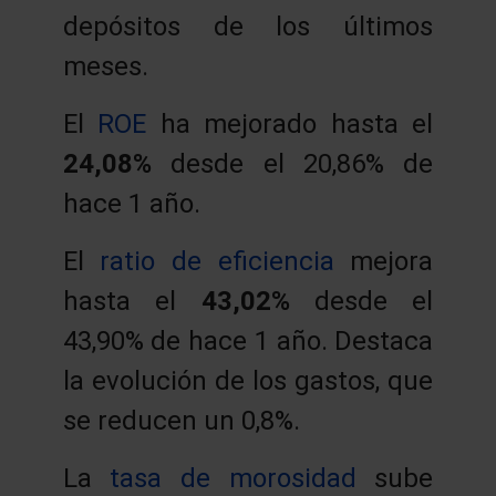
depósitos de los últimos
meses.
El
ROE
ha mejorado hasta el
24,08%
desde el 20,86% de
hace 1 año.
El
ratio de eficiencia
mejora
hasta el
43,02%
desde el
43,90% de hace 1 año. Destaca
la evolución de los gastos, que
se reducen un 0,8%.
La
tasa de morosidad
sube