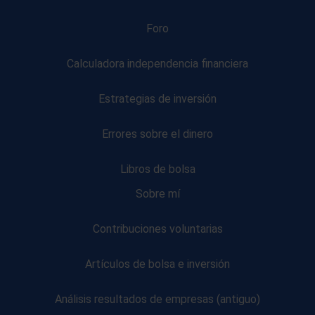
Foro
Calculadora independencia financiera
Estrategias de inversión
Errores sobre el dinero
Libros de bolsa
Sobre mí
Contribuciones voluntarias
Artículos de bolsa e inversión
Análisis resultados de empresas (antiguo)