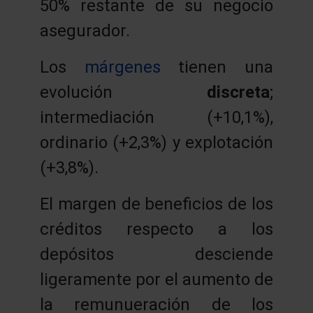
50% restante de su negocio
asegurador.
Los
márgenes
tienen una
evolución
discreta
;
intermediación (+10,1%),
ordinario (+2,3%) y explotación
(+3,8%).
El margen de beneficios de los
créditos respecto a los
depósitos desciende
ligeramente por el aumento de
la remunueración de los