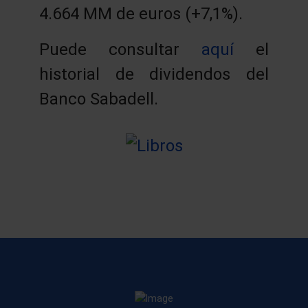
4.664 MM de euros (+7,1%).
Puede consultar
aquí
el
historial de dividendos del
Banco Sabadell.