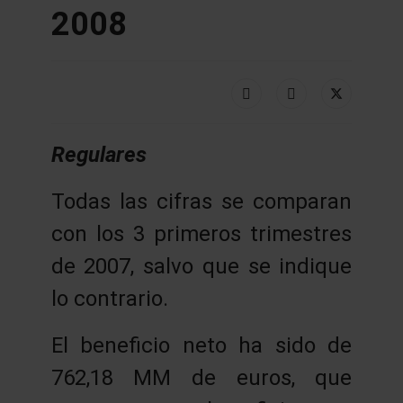
2008
Regulares
Todas las cifras se comparan
con los 3 primeros trimestres
de 2007, salvo que se indique
lo contrario.
El beneficio neto ha sido de
762,18 MM de euros, que