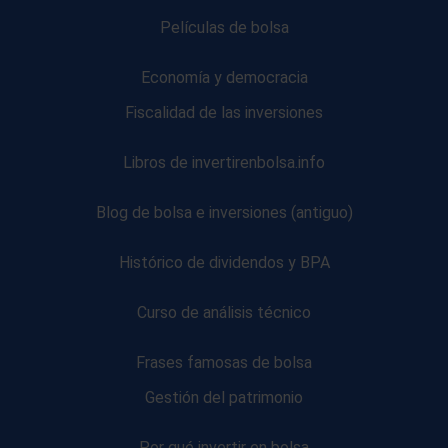
Películas de bolsa
Economía y democracia
Fiscalidad de las inversiones
Libros de invertirenbolsa.info
Blog de bolsa e inversiones (antiguo)
Histórico de dividendos y BPA
Curso de análisis técnico
Frases famosas de bolsa
Gestión del patrimonio
Por qué invertir en bolsa