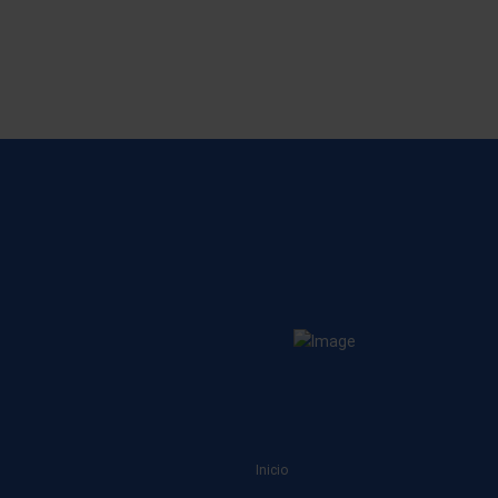
Inicio