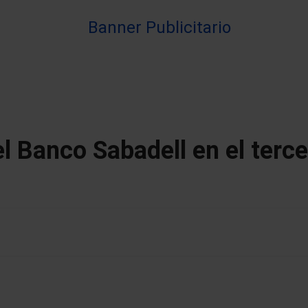
l Banco Sabadell en el terce