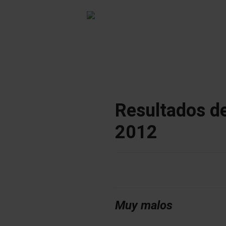
Resultados de
2012
Muy malos