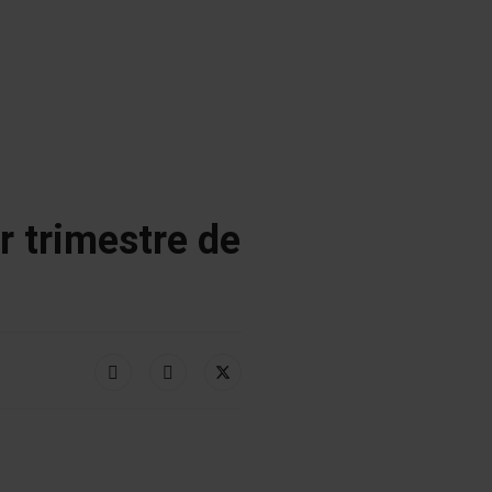
r trimestre de