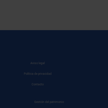
k
Aviso legal
Política de privacidad
Contacto
Gestión del patrimonio