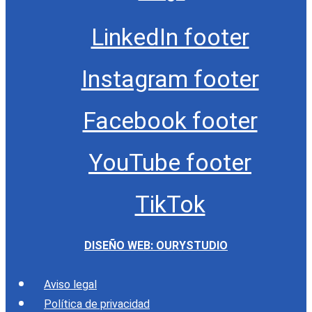
LinkedIn footer
Instagram footer
Facebook footer
YouTube footer
TikTok
DISEÑO WEB: OURYSTUDIO
Aviso legal
Política de privacidad