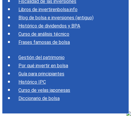
Fiscalidad de las inversiones
Libros de invertirenbolsa.info
Blog de bolsa e inversiones (antiguo)
Histórico de dividendos y BPA
Curso de análisis técnico
Frases famosas de bolsa
Gestión del patrimonio
Por qué invertir en bolsa
Guía para principiantes
Histórico IPC
Curso de velas japonesas
Diccionario de bolsa