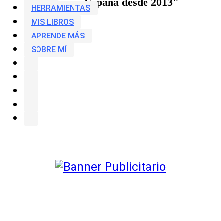
Amazon España desde 2013"
HERRAMIENTAS
MIS LIBROS
APRENDE MÁS
SOBRE MÍ