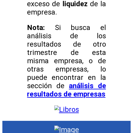
exceso de
liquidez
de la
empresa.
Nota:
Si busca el
análisis de los
resultados de otro
trimestre de esta
misma empresa, o de
otras empresas, lo
puede encontrar en la
sección de
análisis de
resultados de empresas