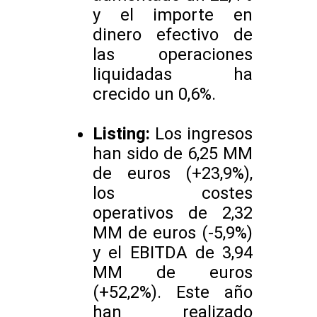
y el importe en
dinero efectivo de
las operaciones
liquidadas ha
crecido un 0,6%.
Listing:
Los ingresos
han sido de 6,25 MM
de euros (+23,9%),
los costes
operativos de 2,32
MM de euros (-5,9%)
y el EBITDA de 3,94
MM de euros
(+52,2%). Este año
han realizado