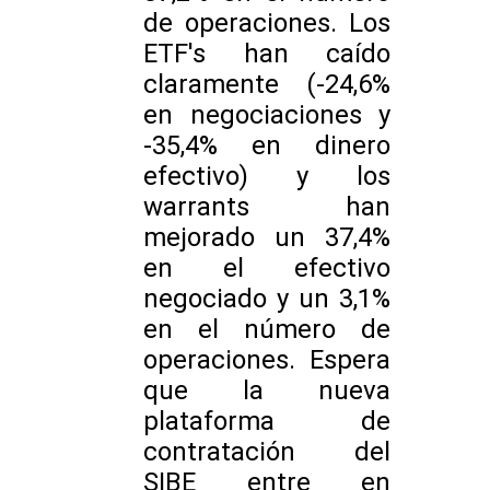
de operaciones. Los
ETF's han caído
claramente (-24,6%
en negociaciones y
-35,4% en dinero
efectivo) y los
warrants han
mejorado un 37,4%
en el efectivo
negociado y un 3,1%
en el número de
operaciones. Espera
que la nueva
plataforma de
contratación del
SIBE entre en