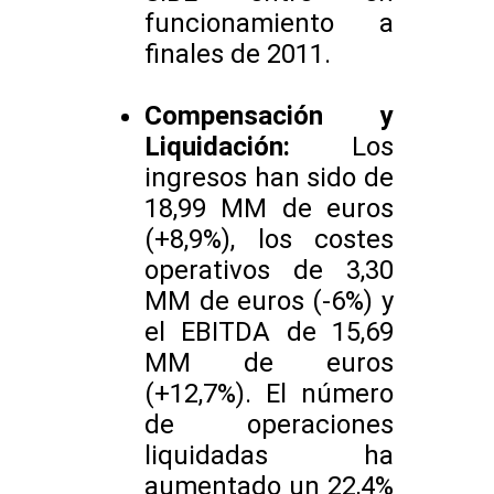
funcionamiento a
finales de 2011.
Compensación y
Liquidación:
Los
ingresos han sido de
18,99 MM de euros
(+8,9%), los costes
operativos de 3,30
MM de euros (-6%) y
el EBITDA de 15,69
MM de euros
(+12,7%). El número
de operaciones
liquidadas ha
aumentado un 22,4%