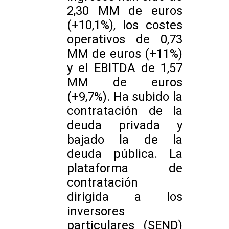
2,30 MM de euros
(+10,1%), los costes
operativos de 0,73
MM de euros (+11%)
y el EBITDA de 1,57
MM de euros
(+9,7%). Ha subido la
contratación de la
deuda privada y
bajado la de la
deuda pública. La
plataforma de
contratación
dirigida a los
inversores
particulares (SEND)