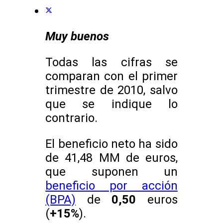
Muy buenos
Todas las cifras se
comparan con el primer
trimestre de 2010, salvo
que se indique lo
contrario.
El beneficio neto ha sido
de 41,48 MM de euros,
que suponen un
beneficio por acción
(BPA)
de
0,50
euros
(
+15%
).