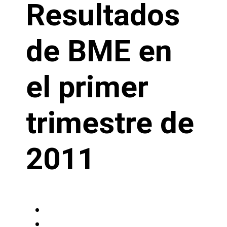
Resultados
de BME en
el primer
trimestre de
2011