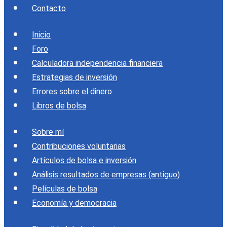
Contacto
Inicio
Foro
Calculadora independencia financiera
Estrategias de inversión
Errores sobre el dinero
Libros de bolsa
Sobre mí
Contribuciones voluntarias
Artículos de bolsa e inversión
Análisis resultados de empresas (antiguo)
Películas de bolsa
Economía y democracia