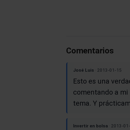
Comentarios
José Luis
· 2013-01-15
Esto es una verda
comentando a mi m
tema. Y prácticam
Invertir en bolsa
· 2013-01