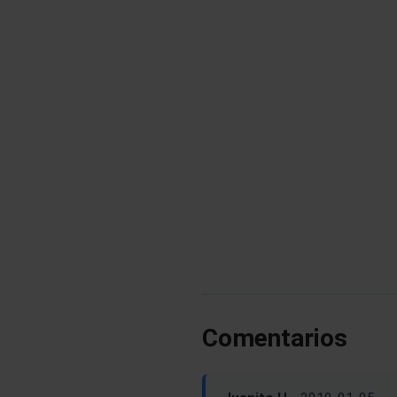
Comentarios