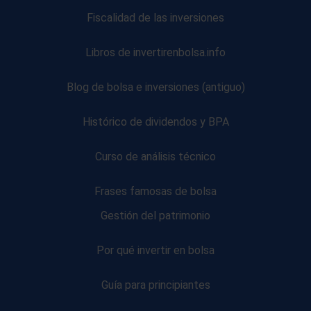
Fiscalidad de las inversiones
Libros de invertirenbolsa.info
Blog de bolsa e inversiones (antiguo)
Histórico de dividendos y BPA
Curso de análisis técnico
Frases famosas de bolsa
Gestión del patrimonio
Por qué invertir en bolsa
Guía para principiantes