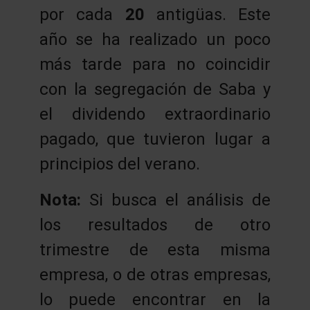
por cada
20
antigüas. Este
año se ha realizado un poco
más tarde para no coincidir
con la segregación de Saba y
el dividendo extraordinario
pagado, que tuvieron lugar a
principios del verano.
Nota:
Si busca el análisis de
los resultados de otro
trimestre de esta misma
empresa, o de otras empresas,
lo puede encontrar en la