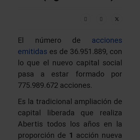
El número de
acciones
emitidas
es de 36.951.889, con
lo que el nuevo capital social
pasa a estar formado por
775.989.672 acciones.
Es la tradicional ampliación de
capital liberada que realiza
Abertis todos los años en la
proporción de
1
acción nueva