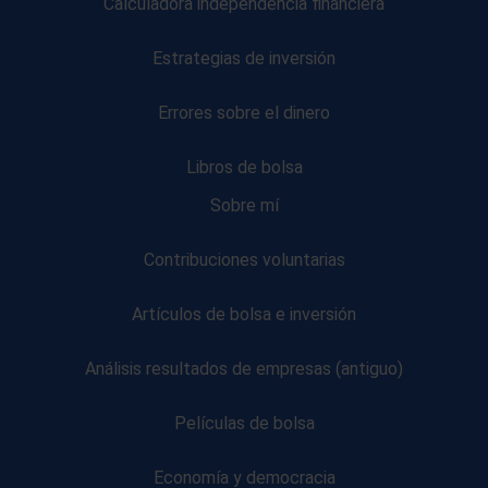
Calculadora independencia financiera
Estrategias de inversión
Errores sobre el dinero
Libros de bolsa
Sobre mí
Contribuciones voluntarias
Artículos de bolsa e inversión
Análisis resultados de empresas (antiguo)
Películas de bolsa
Economía y democracia