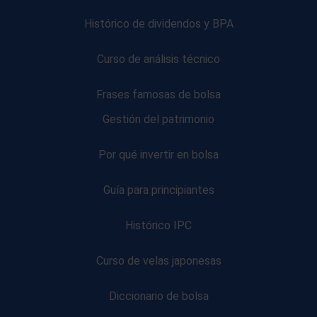
Histórico de dividendos y BPA
Curso de análisis técnico
Frases famosas de bolsa
Gestión del patrimonio
Por qué invertir en bolsa
Guía para principiantes
Histórico IPC
Curso de velas japonesas
Diccionario de bolsa