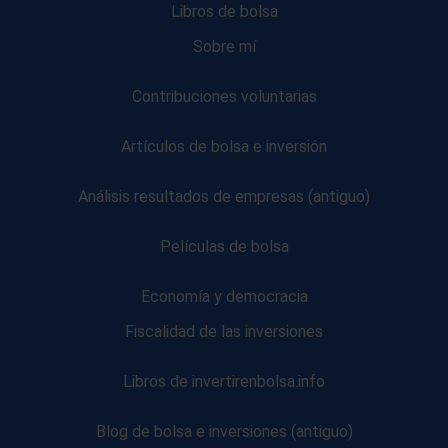
Libros de bolsa
Sobre mí
Contribuciones voluntarias
Artículos de bolsa e inversión
Análisis resultados de empresas (antiguo)
Películas de bolsa
Economía y democracia
Fiscalidad de las inversiones
Libros de invertirenbolsa.info
Blog de bolsa e inversiones (antiguo)