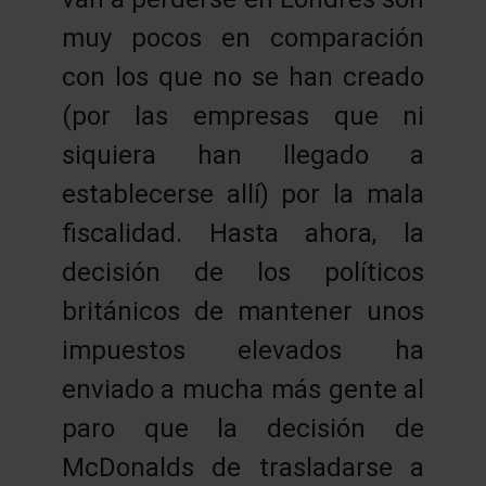
muy pocos en comparación
con los que no se han creado
(por las empresas que ni
siquiera han llegado a
establecerse allí) por la mala
fiscalidad. Hasta ahora, la
decisión de los políticos
británicos de mantener unos
impuestos elevados ha
enviado a mucha más gente al
paro que la decisión de
McDonalds de trasladarse a