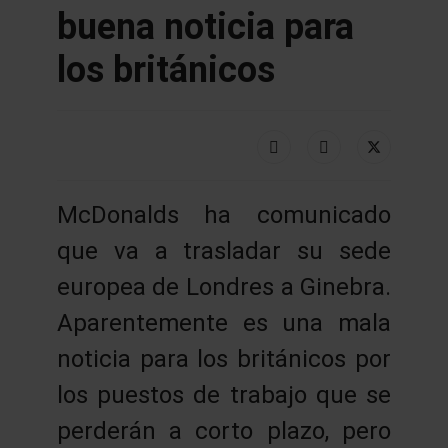
buena noticia para
los británicos
McDonalds ha comunicado
que va a trasladar su sede
europea de Londres a Ginebra.
Aparentemente es una mala
noticia para los británicos por
los puestos de trabajo que se
perderán a corto plazo, pero