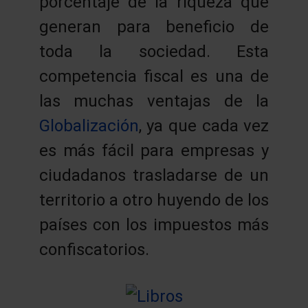
porcentaje de la riqueza que
generan para beneficio de
toda la sociedad. Esta
competencia fiscal es una de
las muchas ventajas de la
Globalización
, ya que cada vez
es más fácil para empresas y
ciudadanos trasladarse de un
territorio a otro huyendo de los
países con los impuestos más
confiscatorios.