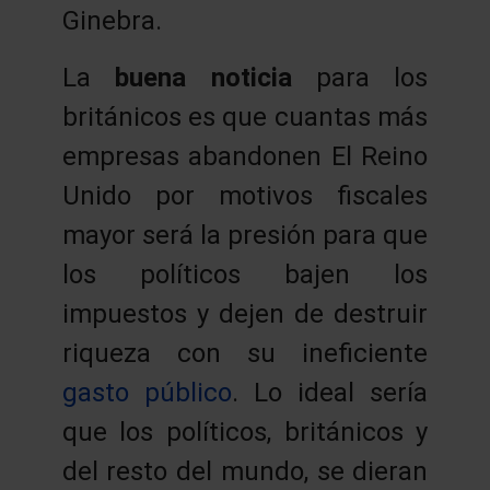
Ginebra.
La
buena noticia
para los
británicos es que cuantas más
empresas abandonen El Reino
Unido por motivos fiscales
mayor será la presión para que
los políticos bajen los
impuestos y dejen de destruir
riqueza con su ineficiente
gasto público
. Lo ideal sería
que los políticos, británicos y
del resto del mundo, se dieran