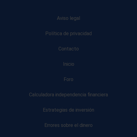
Aviso legal
Política de privacidad
Contacto
Inicio
Foro
Calculadora independencia financiera
Estrategias de inversión
Errores sobre el dinero