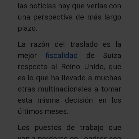
las noticias hay que verlas con
una perspectiva de más largo
plazo.
La razón del traslado es la
mejor
fiscalidad
de Suiza
respecto al Reino Unido, que
es lo que ha llevado a muchas
otras multinacionales a tomar
esta misma decisión en los
últimos meses.
Los puestos de trabajo que
van a perderse en Londres son