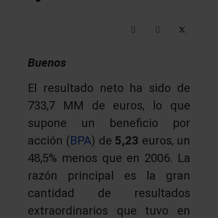
Buenos
El resultado neto ha sido de
733,7 MM de euros, lo que
supone un beneficio por
acción (
BPA
) de
5,23
euros, un
48,5% menos que en 2006. La
razón principal es la gran
cantidad de resultados
extraordinarios que tuvo en