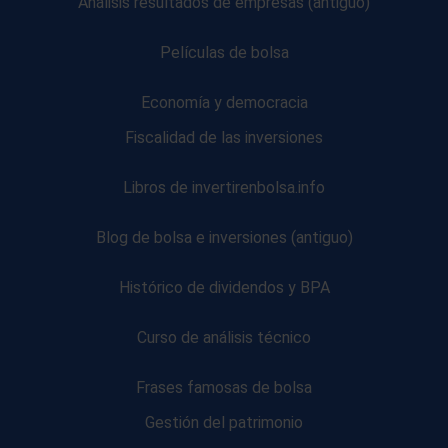
Análisis resultados de empresas (antiguo)
Películas de bolsa
Economía y democracia
Fiscalidad de las inversiones
Libros de invertirenbolsa.info
Blog de bolsa e inversiones (antiguo)
Histórico de dividendos y BPA
Curso de análisis técnico
Frases famosas de bolsa
Gestión del patrimonio