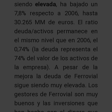
siendo
elevada
, ha bajado un
7,8% respecto a 2006, hasta
30.265 MM de euros. El ratio
deuda/activos permanece en
el mismo nivel que en 2006, el
0,74% (la deuda representa el
74% del valor de los activos de
la empresa). A pesar de la
mejora la deuda de Ferrovial
sigue siendo muy elevada. Los
gestores de Ferrovial son muy
buenos y las inversiones que