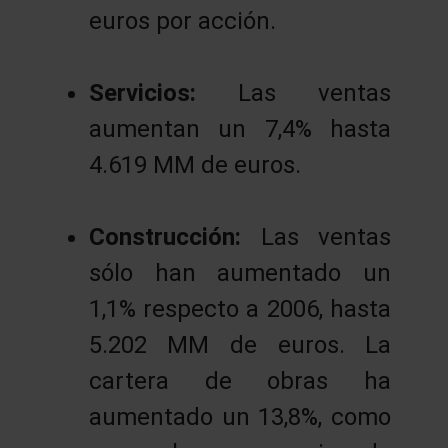
euros por acción.
Servicios:
Las ventas
aumentan un 7,4% hasta
4.619 MM de euros.
Construcción:
Las ventas
sólo han aumentado un
1,1% respecto a 2006, hasta
5.202 MM de euros. La
cartera de obras ha
aumentado un 13,8%, como