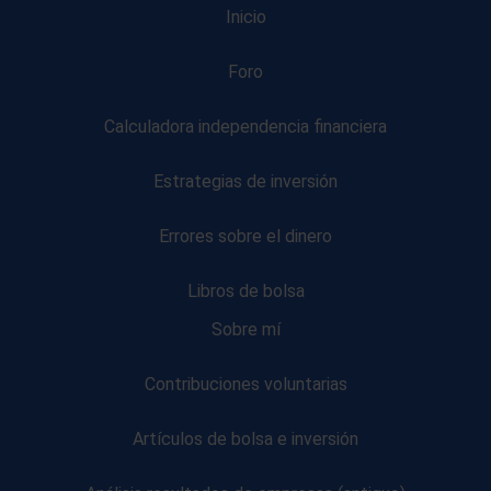
Inicio
Foro
Calculadora independencia financiera
Estrategias de inversión
Errores sobre el dinero
Libros de bolsa
Sobre mí
Contribuciones voluntarias
Artículos de bolsa e inversión