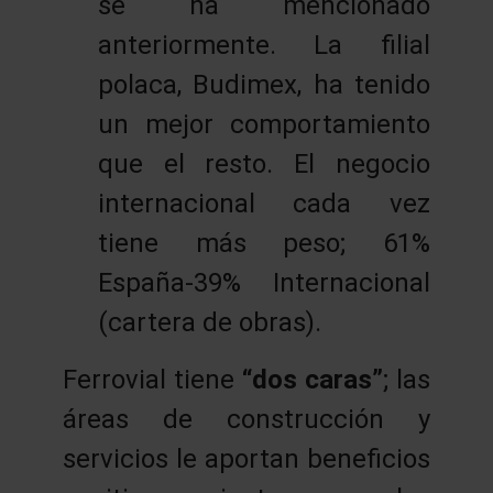
se ha mencionado
anteriormente. La filial
polaca, Budimex, ha tenido
un mejor comportamiento
que el resto. El negocio
internacional cada vez
tiene más peso; 61%
España-39% Internacional
(cartera de obras).
Ferrovial tiene
“dos caras”
; las
áreas de construcción y
servicios le aportan beneficios