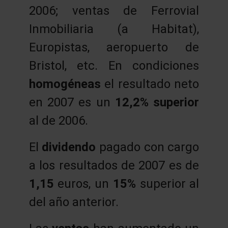
2006; ventas de Ferrovial
Inmobiliaria (a Habitat),
Europistas, aeropuerto de
Bristol, etc. En condiciones
homogéneas
el resultado neto
en 2007 es un
12,2% superior
al de 2006.
El
dividendo
pagado con cargo
a los resultados de 2007 es de
1,15
euros, un
15%
superior al
del año anterior.