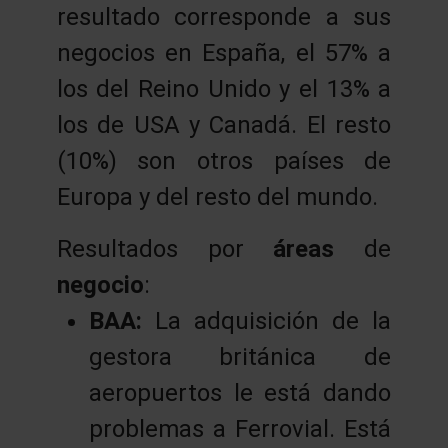
resultado corresponde a sus
negocios en España, el 57% a
los del Reino Unido y el 13% a
los de USA y Canadá. El resto
(10%) son otros países de
Europa y del resto del mundo.
Resultados por
áreas
de
negocio
:
BAA:
La adquisición de la
gestora británica de
aeropuertos le está dando
problemas a Ferrovial. Está