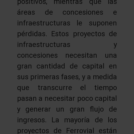
positivos, mientras que las
áreas de concesiones e
infraestructuras le suponen
pérdidas. Estos proyectos de
infraestructuras y
concesiones necesitan una
gran cantidad de capital en
sus primeras fases, y a medida
que transcurre el tiempo
pasan a necesitar poco capital
y generar un gran flujo de
ingresos. La mayoría de los
proyectos de Ferrovial están