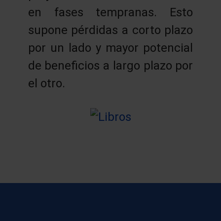
en fases tempranas. Esto
supone pérdidas a corto plazo
por un lado y mayor potencial
de beneficios a largo plazo por
el otro.