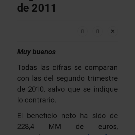
de 2011
Muy buenos
Todas las cifras se comparan
con las del segundo trimestre
de 2010, salvo que se indique
lo contrario.
El beneficio neto ha sido de
228,4 MM de euros,