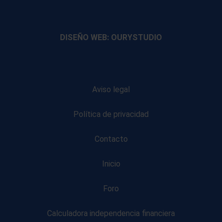
footer
footer
footer
footer
DISEÑO WEB: OURYSTUDIO
Aviso legal
Política de privacidad
Contacto
Inicio
Foro
Calculadora independencia financiera