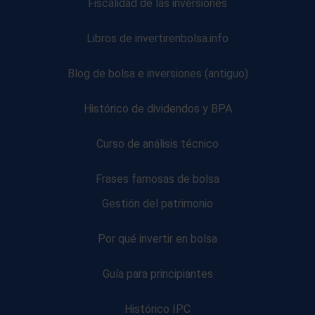
Fiscalidad de las inversiones
Libros de invertirenbolsa.info
Blog de bolsa e inversiones (antiguo)
Histórico de dividendos y BPA
Curso de análisis técnico
Frases famosas de bolsa
Gestión del patrimonio
Por qué invertir en bolsa
Guía para principiantes
Histórico IPC