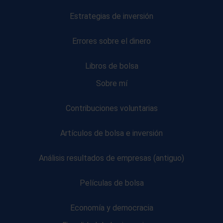
Estrategias de inversión
Errores sobre el dinero
Libros de bolsa
Sobre mí
Contribuciones voluntarias
Artículos de bolsa e inversión
Análisis resultados de empresas (antiguo)
Películas de bolsa
Economía y democracia