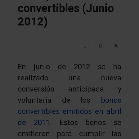
convertibles (Junio
2012)
En junio de 2012 se ha
realizado una nueva
conversión anticipada y
voluntaria de los
bonos
convertibles emitidos en abril
de 2011
. Estos bonos se
emitieron para cumplir las