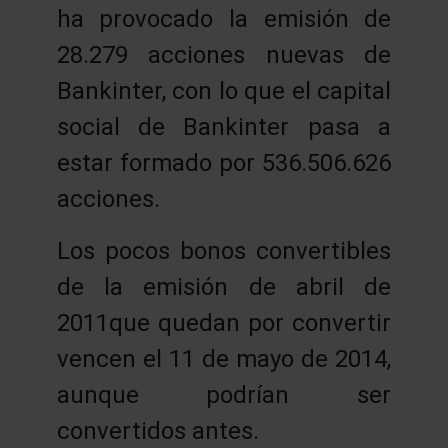
ha provocado la emisión de
28.279 acciones nuevas de
Bankinter, con lo que el capital
social de Bankinter pasa a
estar formado por 536.506.626
acciones.
Los pocos bonos convertibles
de la emisión de abril de
2011que quedan por convertir
vencen el 11 de mayo de 2014,
aunque podrían ser
convertidos antes.