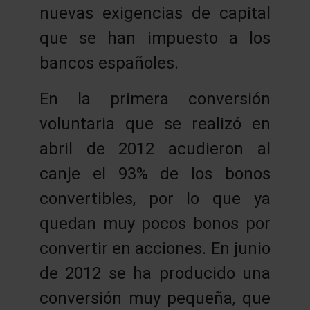
nuevas exigencias de capital
que se han impuesto a los
bancos españoles.
En la primera conversión
voluntaria que se realizó en
abril de 2012 acudieron al
canje el 93% de los bonos
convertibles, por lo que ya
quedan muy pocos bonos por
convertir en acciones. En junio
de 2012 se ha producido una
conversión muy pequeña, que