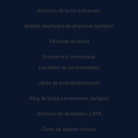
Artículos de bolsa e inversión
Análisis resultados de empresas (antiguo)
Películas de bolsa
Economía y democracia
Fiscalidad de las inversiones
Libros de invertirenbolsa.info
Blog de bolsa e inversiones (antiguo)
Histórico de dividendos y BPA
Curso de análisis técnico