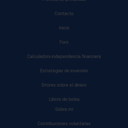
Contacto
Inicio
Foro
Calculadora independencia financiera
Estrategias de inversión
Errores sobre el dinero
Libros de bolsa
Sobre mí
Contribuciones voluntarias