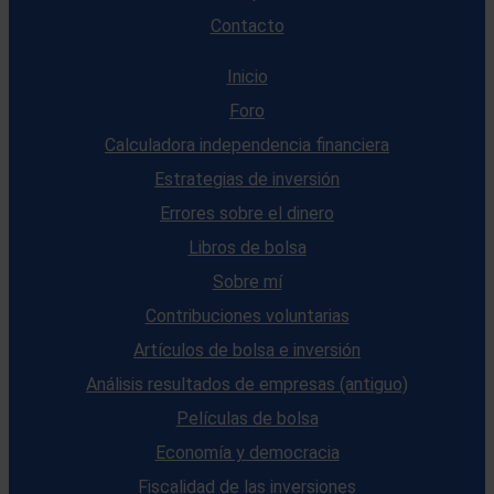
Contacto
Inicio
Foro
Calculadora independencia financiera
Estrategias de inversión
Errores sobre el dinero
Libros de bolsa
Sobre mí
Contribuciones voluntarias
Artículos de bolsa e inversión
Análisis resultados de empresas (antiguo)
Películas de bolsa
Economía y democracia
Fiscalidad de las inversiones