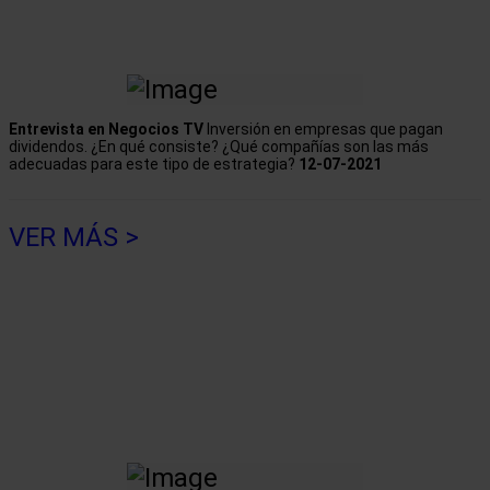
Entrevista en Negocios TV
Inversión en empresas que pagan
dividendos. ¿En qué consiste? ¿Qué compañías son las más
adecuadas para este tipo de estrategia?
12-07-2021
VER MÁS >