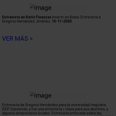
Entrevista en Raitit Finanzas
Invertir en Bolsa. Entrevista a
Gregorio Hernández Jiménez.
15-11-2020
VER MÁS >
Entrevista de Gregorio Hernández para la universidad mejicana
ICEP Casserole, y fue una entrevista / clase para sus alumnos, y
algunos empresarios locales. Entrevista enfocada sobre las