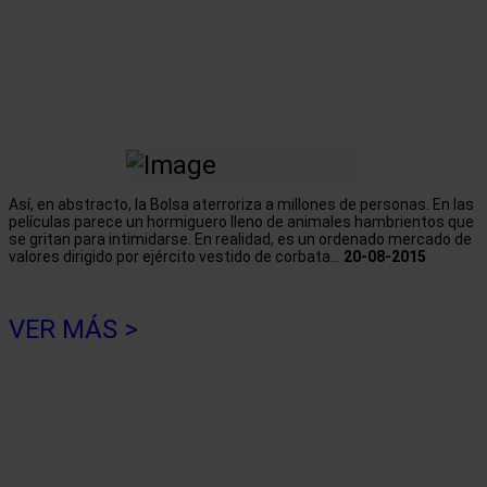
Así, en abstracto, la Bolsa aterroriza a millones de personas. En las
películas parece un hormiguero lleno de animales hambrientos que
se gritan para intimidarse. En realidad, es un ordenado mercado de
valores dirigido por ejército vestido de corbata...
20-08-2015
VER MÁS >