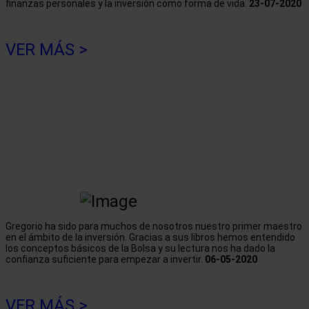
finanzas personales y la inversión como forma de vida.
23-07-2020
VER MÁS >
Gregorio ha sido para muchos de nosotros nuestro primer maestro
en el ámbito de la inversión. Gracias a sus libros hemos entendido
los conceptos básicos de la Bolsa y su lectura nos ha dado la
confianza suficiente para empezar a invertir.
06-05-2020
VER MÁS >