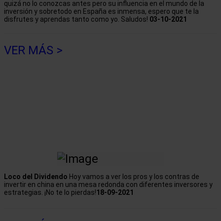
quizá no lo conozcas antes pero su influencia en el mundo de la
inversión y sobretodo en España es inmensa, espero que te la
disfrutes y aprendas tanto como yo. Saludos!
03-10-2021
VER MÁS >
Loco del Dividendo
Hoy vamos a ver los pros y los contras de
invertir en china en una mesa redonda con diferentes inversores y
estrategias. ¡No te lo pierdas!
18-09-2021