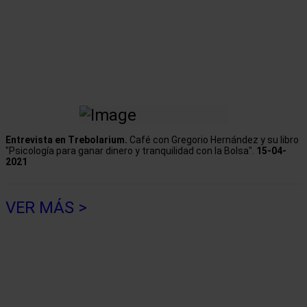
Entrevista en Trebolarium.
Café con Gregorio Hernández y su libro
"Psicología para ganar dinero y tranquilidad con la Bolsa".
15-04-
2021
VER MÁS >