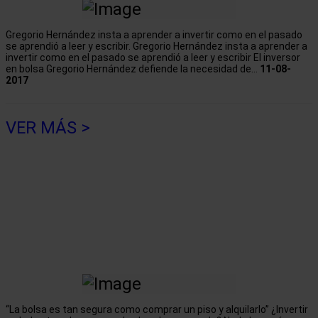
Gregorio Hernández insta a aprender a invertir como en el pasado
se aprendió a leer y escribir. Gregorio Hernández insta a aprender a
invertir como en el pasado se aprendió a leer y escribir El inversor
en bolsa Gregorio Hernández defiende la necesidad de...
11-08-
2017
VER MÁS >
“La bolsa es tan segura como comprar un piso y alquilarlo” ¿Invertir