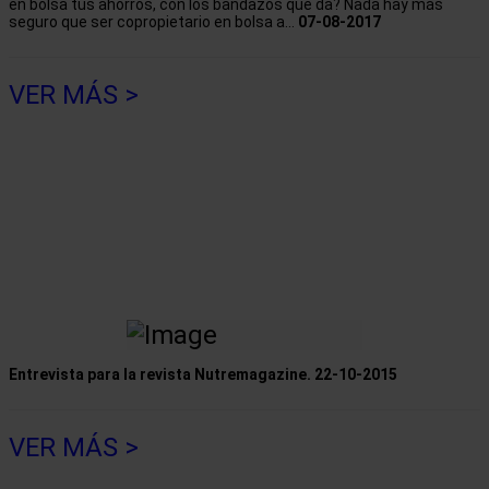
en bolsa tus ahorros, con los bandazos que da? Nada hay más
seguro que ser copropietario en bolsa a...
07-08-2017
VER MÁS >
Entrevista para la revista Nutremagazine.
22-10-2015
VER MÁS >