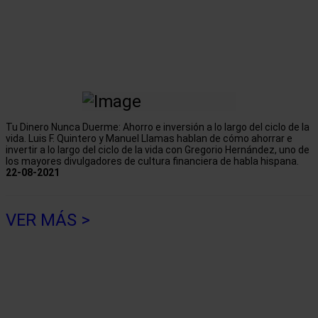
Tu Dinero Nunca Duerme: Ahorro e inversión a lo largo del ciclo de la
vida. Luis F. Quintero y Manuel Llamas hablan de cómo ahorrar e
invertir a lo largo del ciclo de la vida con Gregorio Hernández, uno de
los mayores divulgadores de cultura financiera de habla hispana.
22-08-2021
VER MÁS >