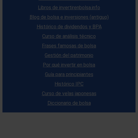
Libros de invertirenbolsa.info
Blog de bolsa e inversiones (antiguo)
Histórico de dividendos y BPA
Curso de análisis técnico
Frases famosas de bolsa
Gestión del patrimonio
Por qué invertir en bolsa
Guía para principiantes
Histórico IPC
Curso de velas japonesas
Diccionario de bolsa