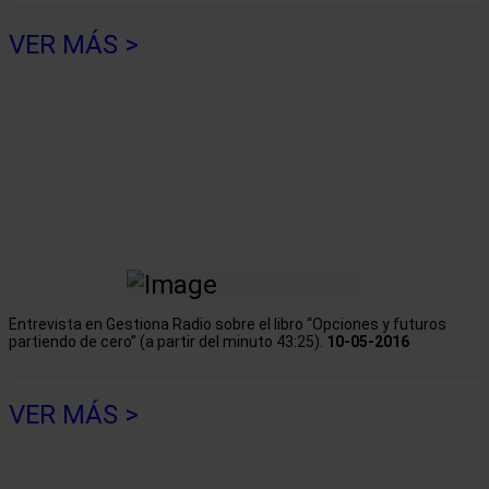
VER MÁS >
Entrevista en Gestiona Radio sobre el libro “Opciones y futuros
partiendo de cero” (a partir del minuto 43:25).
10-05-2016
VER MÁS >