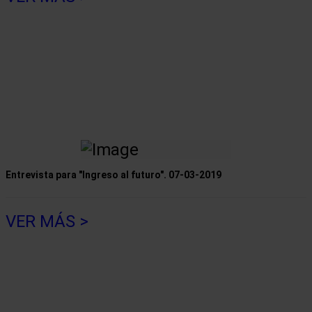
Entrevista para "Ingreso al futuro".
07-03-2019
VER MÁS >