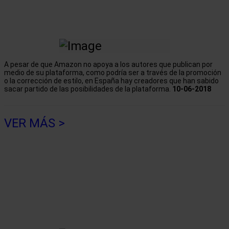
A pesar de que Amazon no apoya a los autores que publican por
medio de su plataforma, como podría ser a través de la promoción
o la corrección de estilo, en España hay creadores que han sabido
sacar partido de las posibilidades de la plataforma.
10-06-2018
VER MÁS >