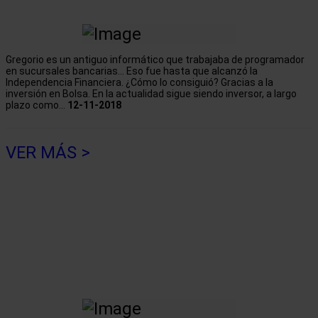
Gregorio es un antiguo informático que trabajaba de programador
en sucursales bancarias... Eso fue hasta que alcanzó la
Independencia Financiera. ¿Cómo lo consiguió? Gracias a la
inversión en Bolsa. En la actualidad sigue siendo inversor, a largo
plazo como...
12-11-2018
VER MÁS >