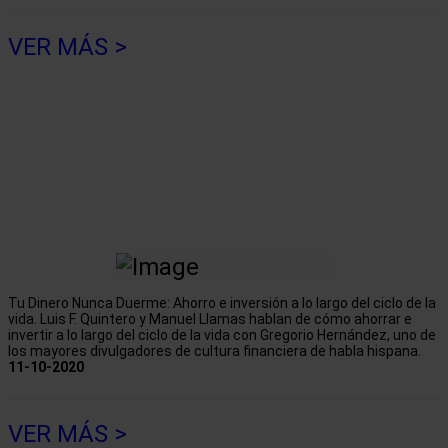
VER MÁS >
Tu Dinero Nunca Duerme: Ahorro e inversión a lo largo del ciclo de la
vida. Luis F. Quintero y Manuel Llamas hablan de cómo ahorrar e
invertir a lo largo del ciclo de la vida con Gregorio Hernández, uno de
los mayores divulgadores de cultura financiera de habla hispana.
11-10-2020
VER MÁS >