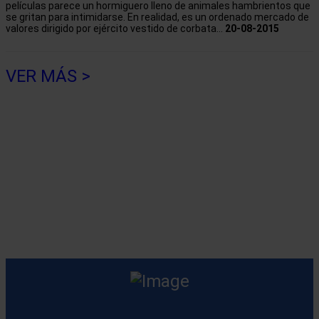
películas parece un hormiguero lleno de animales hambrientos que
se gritan para intimidarse. En realidad, es un ordenado mercado de
valores dirigido por ejército vestido de corbata...
20-08-2015
VER MÁS >