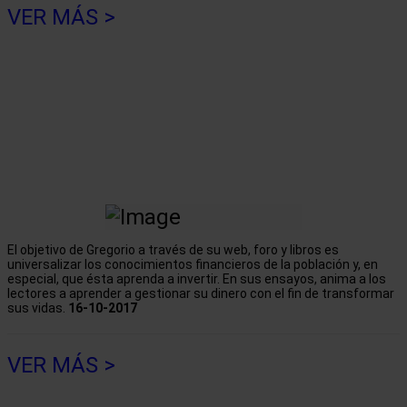
VER MÁS >
El objetivo de Gregorio a través de su web, foro y libros es
universalizar los conocimientos financieros de la población y, en
especial, que ésta aprenda a invertir. En sus ensayos, anima a los
lectores a aprender a gestionar su dinero con el fin de transformar
sus vidas.
16-10-2017
VER MÁS >