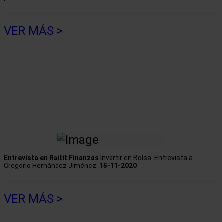
VER MÁS >
Entrevista en Raitit Finanzas
Invertir en Bolsa. Entrevista a
Gregorio Hernández Jiménez.
15-11-2020
VER MÁS >