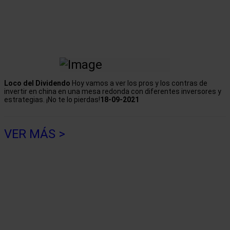
Loco del Dividendo
Hoy vamos a ver los pros y los contras de
invertir en china en una mesa redonda con diferentes inversores y
estrategias. ¡No te lo pierdas!
18-09-2021
VER MÁS >