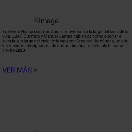
Tu Dinero Nunca Duerme: Ahorro e inversión a lo largo del ciclo de la
vida. Luis F. Quintero y Manuel Llamas hablan de cómo ahorrar e
invertir a lo largo del ciclo de la vida con Gregorio Hernández, uno de
los mayores divulgadores de cultura financiera de habla hispana.
11-10-2020
VER MÁS >