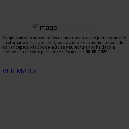
Gregorio ha sido para muchos de nosotros nuestro primer maestro
en el ámbito de la inversión. Gracias a sus libros hemos entendido
los conceptos básicos de la Bolsa y su lectura nos ha dado la
confianza suficiente para empezar a invertir.
06-05-2020
VER MÁS >