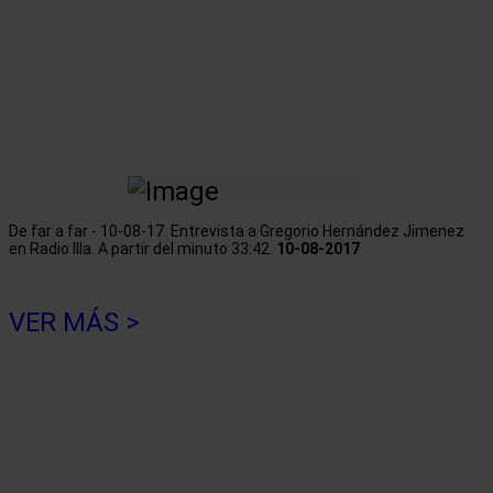
De far a far - 10-08-17. Entrevista a Gregorio Hernández Jimenez
en Radio Illa. A partir del minuto 33:42.
10-08-2017
VER MÁS >