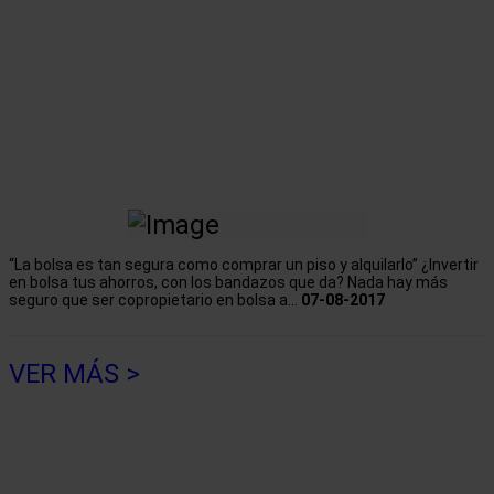
“La bolsa es tan segura como comprar un piso y alquilarlo” ¿Invertir
en bolsa tus ahorros, con los bandazos que da? Nada hay más
seguro que ser copropietario en bolsa a...
07-08-2017
VER MÁS >