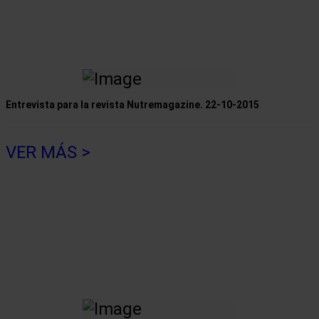
Entrevista para la revista Nutremagazine.
22-10-2015
VER MÁS >