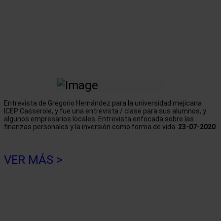
Entrevista de Gregorio Hernández para la universidad mejicana
ICEP Casserole, y fue una entrevista / clase para sus alumnos, y
algunos empresarios locales. Entrevista enfocada sobre las
finanzas personales y la inversión como forma de vida.
23-07-2020
VER MÁS >