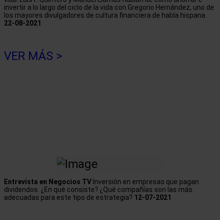
invertir a lo largo del ciclo de la vida con Gregorio Hernández, uno de
los mayores divulgadores de cultura financiera de habla hispana.
22-08-2021
VER MÁS >
Entrevista en Negocios TV
Inversión en empresas que pagan
dividendos. ¿En qué consiste? ¿Qué compañías son las más
adecuadas para este tipo de estrategia?
12-07-2021