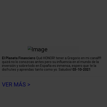
El Planeta Financiero
Qué HONOR! tener a Gregorio en mi canal!!!!
quizá no lo conozcas antes pero su influencia en el mundo de la
inversión y sobretodo en España es inmensa, espero que te la
disfrutes y aprendas tanto como yo. Saludos!
03-10-2021
VER MÁS >