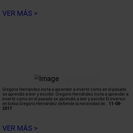
VER MÁS >
Gregorio Hernández insta a aprender a invertir como en el pasado
se aprendió a leer y escribir. Gregorio Hernández insta a aprender a
invertir como en el pasado se aprendió a leer y escribir El inversor
en bolsa Gregorio Hernández defiende la necesidad de...
11-08-
2017
VER MÁS >