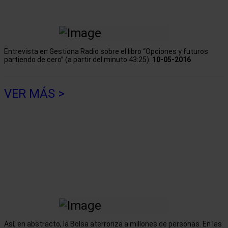
Entrevista en Gestiona Radio sobre el libro “Opciones y futuros
partiendo de cero” (a partir del minuto 43:25).
10-05-2016
VER MÁS >
Así, en abstracto, la Bolsa aterroriza a millones de personas. En las