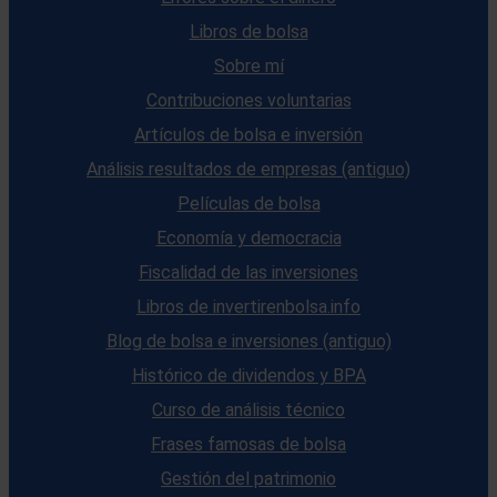
Libros de bolsa
Sobre mí
Contribuciones voluntarias
Artículos de bolsa e inversión
Análisis resultados de empresas (antiguo)
Películas de bolsa
Economía y democracia
Fiscalidad de las inversiones
Libros de invertirenbolsa.info
Blog de bolsa e inversiones (antiguo)
Histórico de dividendos y BPA
Curso de análisis técnico
Frases famosas de bolsa
Gestión del patrimonio