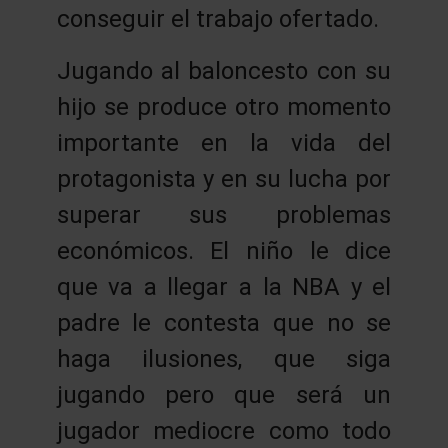
conseguir el trabajo ofertado.
Jugando al baloncesto con su
hijo se produce otro momento
importante en la vida del
protagonista y en su lucha por
superar sus problemas
económicos. El niño le dice
que va a llegar a la NBA y el
padre le contesta que no se
haga ilusiones, que siga
jugando pero que será un
jugador mediocre como todo