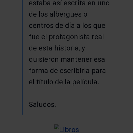
estaba así escrita en uno
de los albergues o
centros de día a los que
fue el protagonista real
de esta historia, y
quisieron mantener esa
forma de escribirla para
el título de la película.
Saludos.