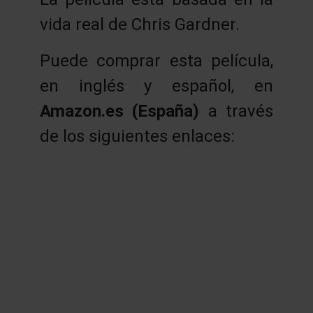
vida real de Chris Gardner.
Puede comprar esta película,
en inglés y español, en
Amazon.es (España)
a través
de los siguientes enlaces: