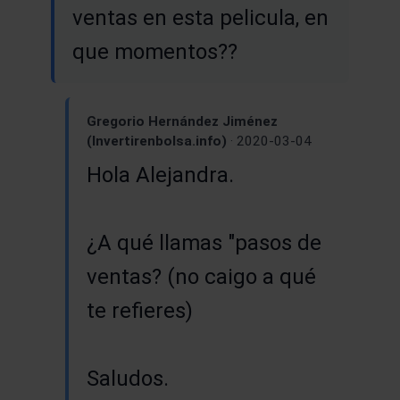
ventas en esta pelicula, en
que momentos??
Gregorio Hernández Jiménez
(Invertirenbolsa.info)
· 2020-03-04
Hola Alejandra.
¿A qué llamas "pasos de
ventas? (no caigo a qué
te refieres)
Saludos.