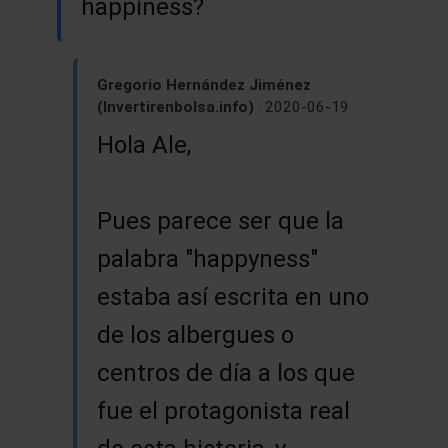
happiness?
Gregorio Hernández Jiménez
(Invertirenbolsa.info)
· 2020-06-19
Hola Ale,
Pues parece ser que la
palabra "happyness"
estaba así escrita en uno
de los albergues o
centros de día a los que
fue el protagonista real