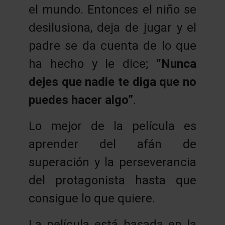
el mundo. Entonces el niño se
desilusiona, deja de jugar y el
padre se da cuenta de lo que
ha hecho y le dice;
“Nunca
dejes que nadie te diga que no
puedes hacer algo”
.
Lo mejor de la película es
aprender del afán de
superación y la perseverancia
del protagonista hasta que
consigue lo que quiere.
La película está basada en la