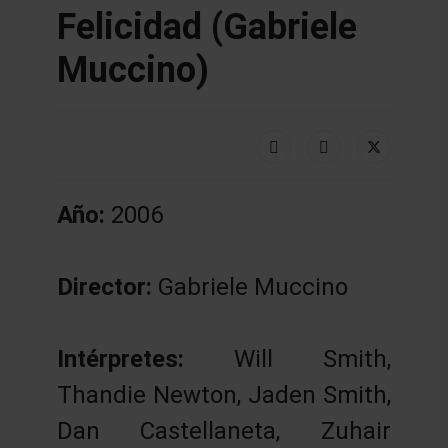
Felicidad (Gabriele
Muccino)
Año:
2006
Director:
Gabriele Muccino
Intérpretes:
Will Smith,
Thandie Newton, Jaden Smith,
Dan Castellaneta, Zuhair