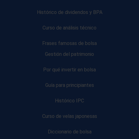
Histórico de dividendos y BPA
Curso de análisis técnico
Frases famosas de bolsa
Gestión del patrimonio
Por qué invertir en bolsa
Guía para principiantes
Histórico IPC
Curso de velas japonesas
Diccionario de bolsa