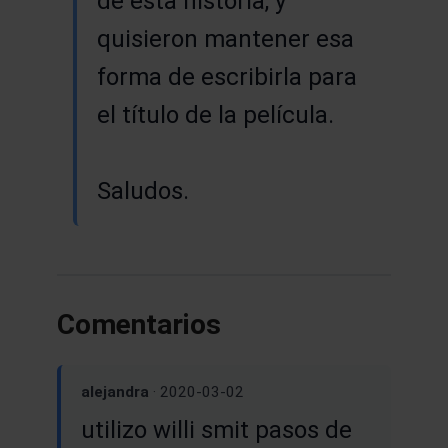
de esta historia, y
quisieron mantener esa
forma de escribirla para
el título de la película.
Saludos.
Comentarios
alejandra
· 2020-03-02
utilizo willi smit pasos de