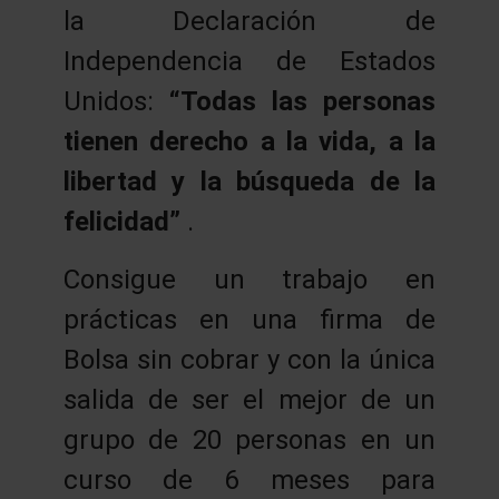
la Declaración de
Independencia de Estados
Unidos:
“Todas las personas
tienen derecho a la vida, a la
libertad y la búsqueda de la
felicidad”
.
Consigue un trabajo en
prácticas en una firma de
Bolsa sin cobrar y con la única
salida de ser el mejor de un
grupo de 20 personas en un
curso de 6 meses para