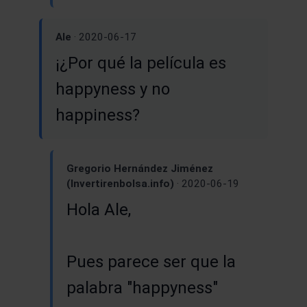
Ale
· 2020-06-17
¡¿Por qué la película es
happyness y no
happiness?
Gregorio Hernández Jiménez
(Invertirenbolsa.info)
· 2020-06-19
Hola Ale,
Pues parece ser que la
palabra "happyness"