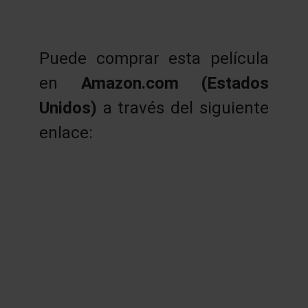
Puede comprar esta película
en
Amazon.com (Estados
Unidos)
a través del siguiente
enlace: