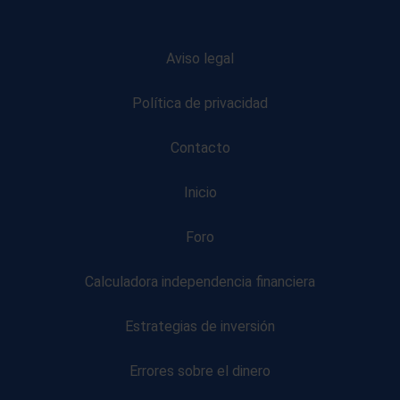
Aviso legal
Política de privacidad
Contacto
Inicio
Foro
Calculadora independencia financiera
Estrategias de inversión
Errores sobre el dinero