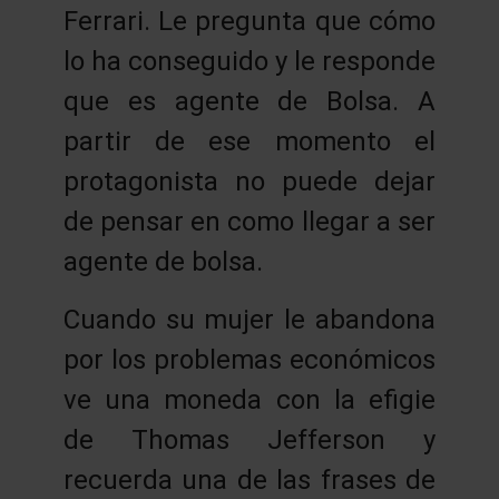
Ferrari. Le pregunta que cómo
lo ha conseguido y le responde
que es agente de Bolsa. A
partir de ese momento el
protagonista no puede dejar
de pensar en como llegar a ser
agente de bolsa.
Cuando su mujer le abandona
por los problemas económicos
ve una moneda con la efigie
de Thomas Jefferson y
recuerda una de las frases de