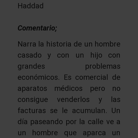
Haddad
Comentario;
Narra la historia de un hombre
casado y con un hijo con
grandes problemas
económicos. Es comercial de
aparatos médicos pero no
consigue venderlos y las
facturas se le acumulan. Un
día paseando por la calle ve a
un hombre que aparca un