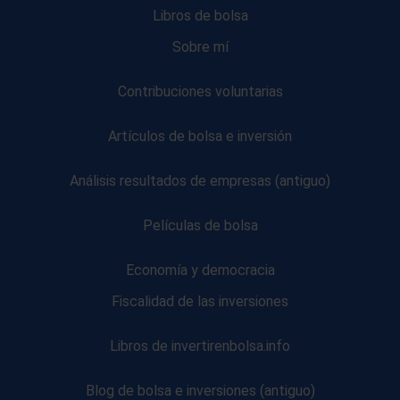
Libros de bolsa
Sobre mí
Contribuciones voluntarias
Artículos de bolsa e inversión
Análisis resultados de empresas (antiguo)
Películas de bolsa
Economía y democracia
Fiscalidad de las inversiones
Libros de invertirenbolsa.info
Blog de bolsa e inversiones (antiguo)