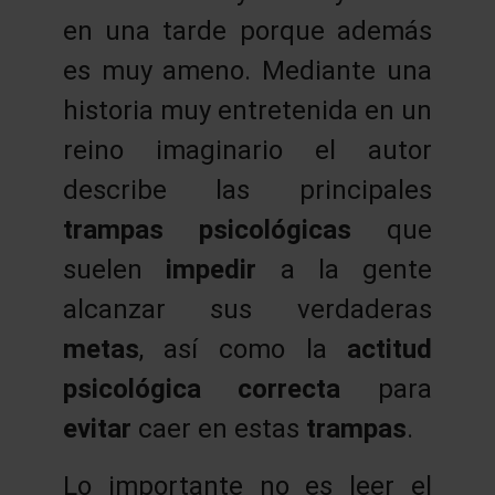
en una tarde porque además
es muy ameno. Mediante una
historia muy entretenida en un
reino imaginario el autor
describe las principales
trampas psicológicas
que
suelen
impedir
a la gente
alcanzar sus verdaderas
metas
, así como la
actitud
psicológica correcta
para
evitar
caer en estas
trampas
.
Lo importante no es leer el