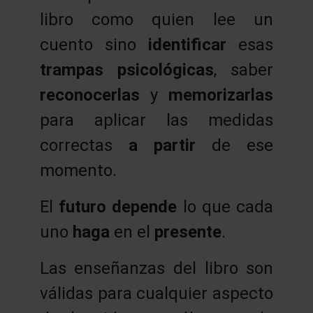
libro como quien lee un
cuento sino
identificar
esas
trampas psicológicas
, saber
reconocerlas
y
memorizarlas
para aplicar las medidas
correctas
a partir
de ese
momento.
El
futuro depende
lo que cada
uno
haga
en el
presente
.
Las enseñanzas del libro son
válidas para cualquier aspecto