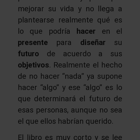
mejorar su vida y no llega a
plantearse realmente qué es
lo que podría
hacer
en el
presente
para
diseñar
su
futuro
de acuerdo a sus
objetivos
. Realmente el hecho
de no hacer “nada” ya supone
hacer “algo” y ese “algo” es lo
que determinará el futuro de
esas personas, aunque no sea
el que ellos habrían querido.
El libro es muy corto y se lee