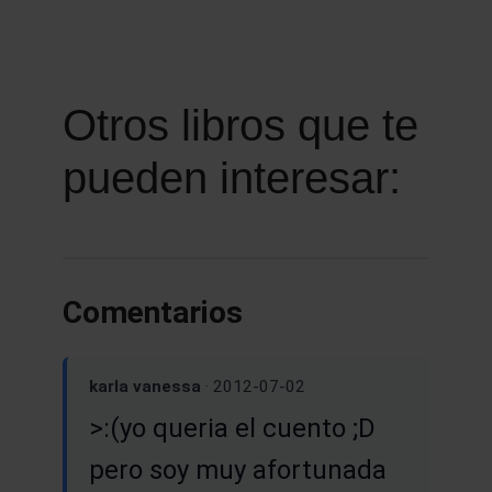
Otros libros que te
pueden interesar:
Comentarios
karla vanessa
· 2012-07-02
>:(yo queria el cuento ;D
pero soy muy afortunada