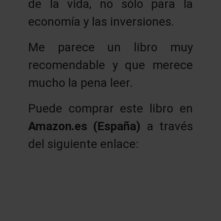
de la vida, no sólo para la
economía y las inversiones.
Me parece un libro muy
recomendable y que merece
mucho la pena leer.
Puede comprar este libro en
Amazon.es (España)
a través
del siguiente enlace: