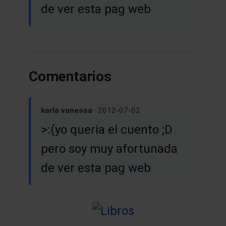
de ver esta pag web
Comentarios
karla vanessa
· 2012-07-02
>:(yo queria el cuento ;D
pero soy muy afortunada
de ver esta pag web