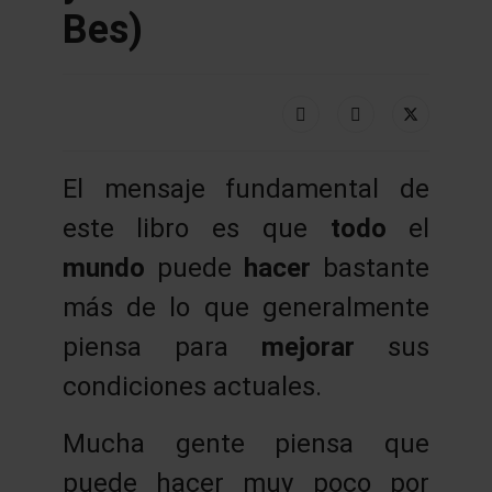
Bes)
El mensaje fundamental de
este libro es que
todo
el
mundo
puede
hacer
bastante
más de lo que generalmente
piensa para
mejorar
sus
condiciones actuales.
Mucha gente piensa que
puede hacer muy poco por