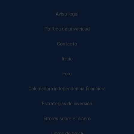
Aviso legal
Política de privacidad
Contacto
Inicio
Foro
Calculadora independencia financiera
Estrategias de inversión
Errores sobre el dinero
Libros de bolsa