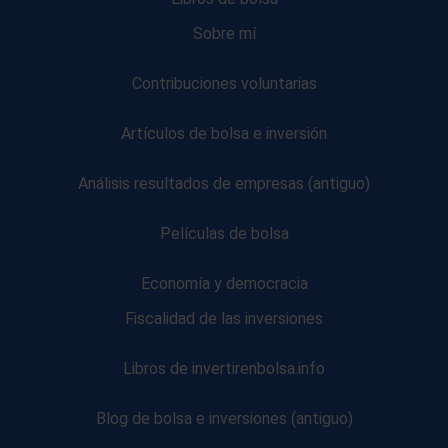
Sobre mí
Contribuciones voluntarias
Artículos de bolsa e inversión
Análisis resultados de empresas (antiguo)
Películas de bolsa
Economía y democracia
Fiscalidad de las inversiones
Libros de invertirenbolsa.info
Blog de bolsa e inversiones (antiguo)