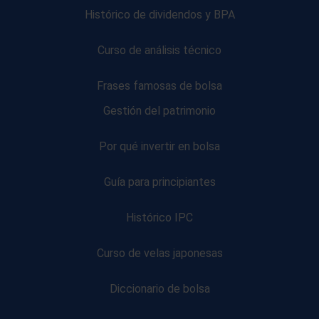
Histórico de dividendos y BPA
Curso de análisis técnico
Frases famosas de bolsa
Gestión del patrimonio
Por qué invertir en bolsa
Guía para principiantes
Histórico IPC
Curso de velas japonesas
Diccionario de bolsa