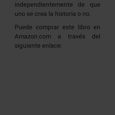
independientemente de que
uno se crea la historia o no.
Puede comprar este libro en
Amazon.com a través del
siguiente enlace: