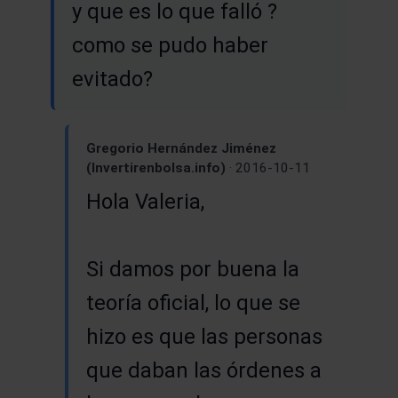
y que es lo que falló ?
como se pudo haber
evitado?
Gregorio Hernández Jiménez
(Invertirenbolsa.info)
· 2016-10-11
Hola Valeria,
Si damos por buena la
teoría oficial, lo que se
hizo es que las personas
que daban las órdenes a