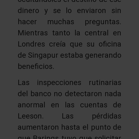
dinero y se lo enviaron sin
hacer muchas preguntas.
Mientras tanto la central en
Londres creía que su oficina
de Singapur estaba generando
beneficios.
Las inspecciones rutinarias
del banco no detectaron nada
anormal en las cuentas de
Leeson. Las pérdidas
aumentaron hasta el punto de
que Barings tuvo que solicitar