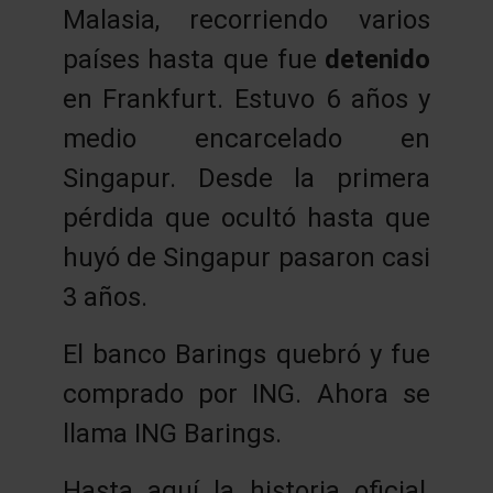
Malasia, recorriendo varios
países hasta que fue
detenido
en Frankfurt. Estuvo 6 años y
medio encarcelado en
Singapur. Desde la primera
pérdida que ocultó hasta que
huyó de Singapur pasaron casi
3 años.
El banco Barings quebró y fue
comprado por ING. Ahora se
llama ING Barings.
Hasta aquí la historia oficial,