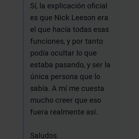
Sí, la explicación oficial
es que Nick Leeson era
el que hacía todas esas
funciones, y por tanto
podía ocultar lo que
estaba pasando, y ser la
única persona que lo
sabía. A mí me cuesta
mucho creer que eso
fuera realmente así.
Saludos.