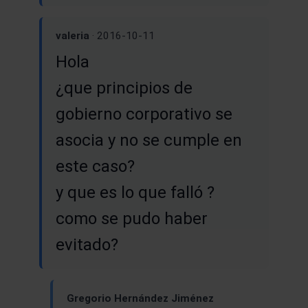
valeria
· 2016-10-11
Hola
¿que principios de
gobierno corporativo se
asocia y no se cumple en
este caso?
y que es lo que falló ?
como se pudo haber
evitado?
Gregorio Hernández Jiménez