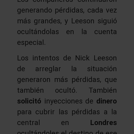
generando pérdidas, cada vez
más grandes, y Leeson siguió
ocultándolas en la cuenta
especial.
Los intentos de Nick Leeson
de arreglar la situación
generaron más pérdidas, que
también ocultó. También
solicitó
inyecciones de
dinero
para cubrir las pérdidas a la
central en
Londres
ocultándoles el destino de ese