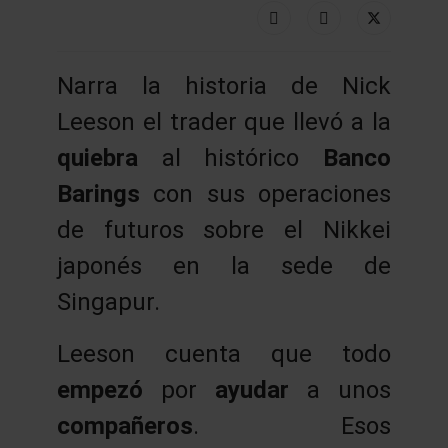
Narra la historia de Nick
Leeson el trader que llevó a la
quiebra
al histórico
Banco
Barings
con sus operaciones
de futuros sobre el Nikkei
japonés en la sede de
Singapur.
Leeson cuenta que todo
empezó
por
ayudar
a unos
compañeros
. Esos