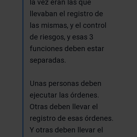
la vez eran las que
llevaban el registro de
las mismas, y el control
de riesgos, y esas 3
funciones deben estar
separadas.
Unas personas deben
ejecutar las órdenes.
Otras deben llevar el
registro de esas órdenes.
Y otras deben llevar el