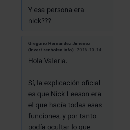
Y esa persona era
nick???
Gregorio Hernández Jiménez
(Invertirenbolsa.info)
· 2016-10-14
Hola Valeria.
Sí, la explicación oficial
es que Nick Leeson era
el que hacía todas esas
funciones, y por tanto
podía ocultar lo que