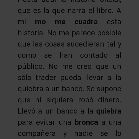
que es la que narra el libro. A
mí
mo me cuadra
esta
historia. No me parece posible
que las cosas sucedieran tal y
como se han contado al
público. No me creo que un
sólo trader pueda llevar a la
quiebra a un banco. Se supone
que ni siquiera robó dinero.
Llevó a un banco a la
quiebra
para evitar una
bronca
a una
compañera y nadie se lo