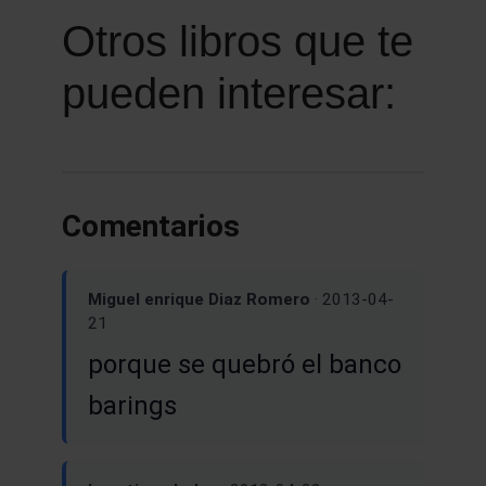
Otros libros que te
pueden interesar:
Comentarios
Miguel enrique Diaz Romero
· 2013-04-
21
porque se quebró el banco
barings