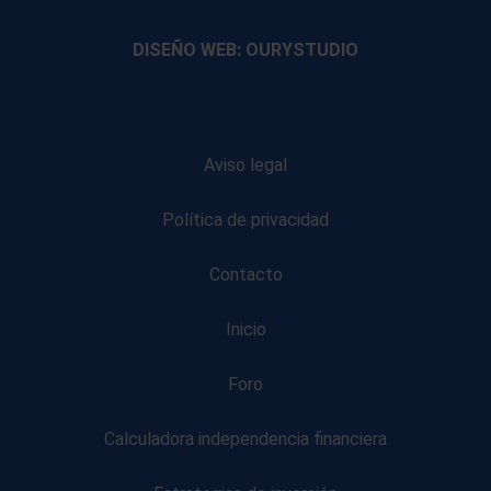
footer
footer
footer
footer
DISEÑO WEB: OURYSTUDIO
Aviso legal
Política de privacidad
Contacto
Inicio
Foro
Calculadora independencia financiera