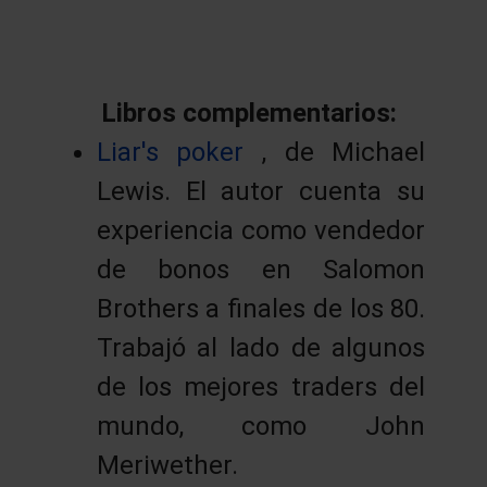
Libros complementarios:
Liar's poker
, de Michael
Lewis. El autor cuenta su
experiencia como vendedor
de bonos en Salomon
Brothers a finales de los 80.
Trabajó al lado de algunos
de los mejores traders del
mundo, como John
Meriwether.