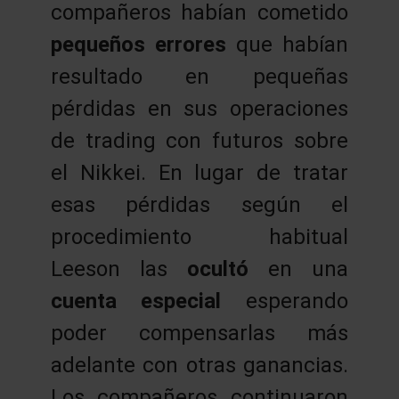
compañeros habían cometido
pequeños errores
que habían
resultado en pequeñas
pérdidas en sus operaciones
de trading con futuros sobre
el Nikkei. En lugar de tratar
esas pérdidas según el
procedimiento habitual
Leeson las
ocultó
en una
cuenta especial
esperando
poder compensarlas más
adelante con otras ganancias.
Los compañeros continuaron