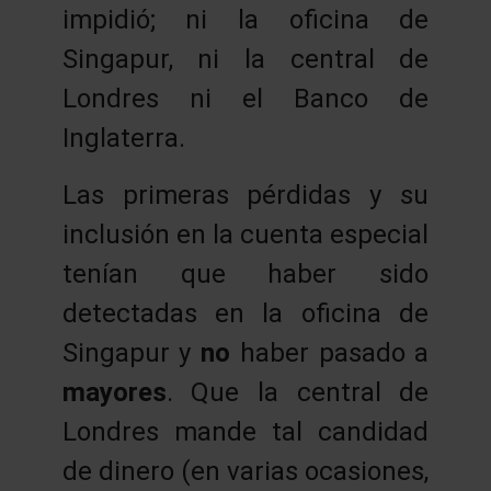
impidió; ni la oficina de
Singapur, ni la central de
Londres ni el Banco de
Inglaterra.
Las primeras pérdidas y su
inclusión en la cuenta especial
tenían que haber sido
detectadas en la oficina de
Singapur y
no
haber pasado a
mayores
. Que la central de
Londres mande tal candidad
de dinero (en varias ocasiones,