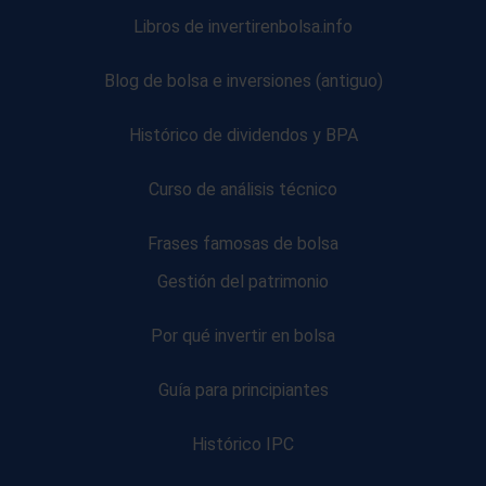
Libros de invertirenbolsa.info
Blog de bolsa e inversiones (antiguo)
Histórico de dividendos y BPA
Curso de análisis técnico
Frases famosas de bolsa
Gestión del patrimonio
Por qué invertir en bolsa
Guía para principiantes
Histórico IPC