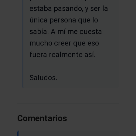
estaba pasando, y ser la
única persona que lo
sabía. A mí me cuesta
mucho creer que eso
fuera realmente así.
Saludos.
Comentarios