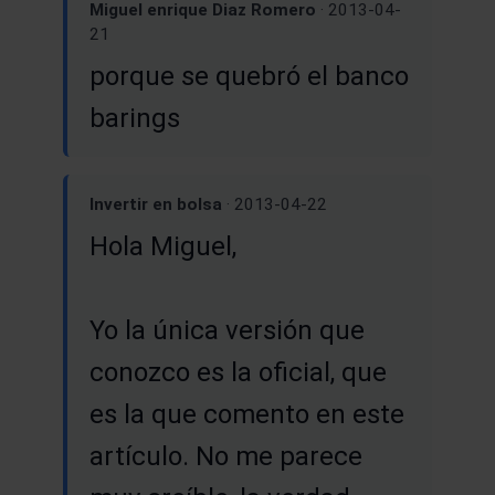
Miguel enrique Diaz Romero
· 2013-04-
21
porque se quebró el banco
barings
Invertir en bolsa
· 2013-04-22
Hola Miguel,
Yo la única versión que
conozco es la oficial, que
es la que comento en este
artículo. No me parece