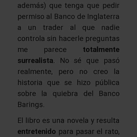
además) que tenga que pedir
permiso al Banco de Inglaterra
a un trader al que nadie
controla sin hacerle preguntas
me parece
totalmente
surrealista
. No sé que pasó
realmente, pero no creo la
historia que se hizo pública
sobre la quiebra del Banco
Barings.
El libro es una novela y resulta
entretenido
para pasar el rato,