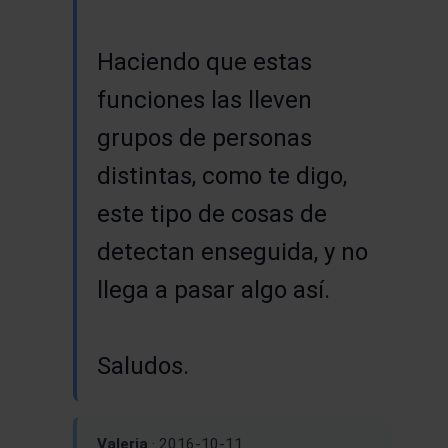
Haciendo que estas
funciones las lleven
grupos de personas
distintas, como te digo,
este tipo de cosas de
detectan enseguida, y no
llega a pasar algo así.
Saludos.
Valeria
· 2016-10-11