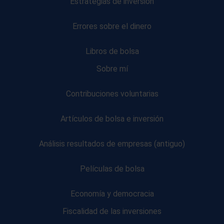
Estrategias de inversión
Errores sobre el dinero
Libros de bolsa
Sobre mí
Contribuciones voluntarias
Artículos de bolsa e inversión
Análisis resultados de empresas (antiguo)
Películas de bolsa
Economía y democracia
Fiscalidad de las inversiones