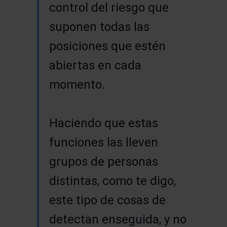
control del riesgo que
suponen todas las
posiciones que estén
abiertas en cada
momento.
Haciendo que estas
funciones las lleven
grupos de personas
distintas, como te digo,
este tipo de cosas de
detectan enseguida, y no