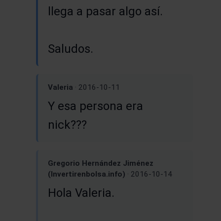
llega a pasar algo así.
Saludos.
Valeria
· 2016-10-11
Y esa persona era
nick???
Gregorio Hernández Jiménez
(Invertirenbolsa.info)
· 2016-10-14
Hola Valeria.