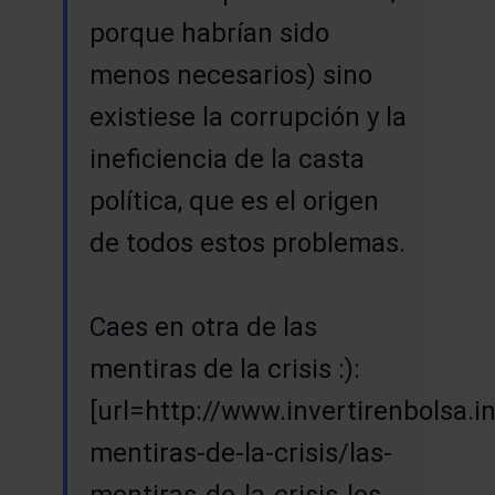
porque habrían sido
menos necesarios) sino
existiese la corrupción y la
ineficiencia de la casta
política, que es el origen
de todos estos problemas.
Caes en otra de las
mentiras de la crisis :):
[url=http://www.invertirenbolsa.in
mentiras-de-la-crisis/las-
mentiras-de-la-crisis-los-