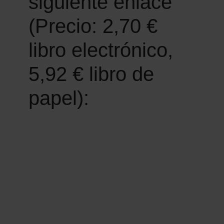
siguiente enlace
(Precio: 2,70 €
libro electrónico,
5,92 € libro de
papel):