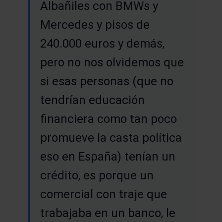
Albañiles con BMWs y
Mercedes y pisos de
240.000 euros y demás,
pero no nos olvidemos que
si esas personas (que no
tendrían educación
financiera como tan poco
promueve la casta política
eso en España) tenían un
crédito, es porque un
comercial con traje que
trabajaba en un banco, le