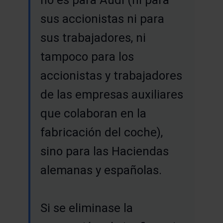
sus accionistas ni para
sus trabajadores, ni
tampoco para los
accionistas y trabajadores
de las empresas auxiliares
que colaboran en la
fabricación del coche),
sino para las Haciendas
alemanas y españolas.
Si se eliminase la