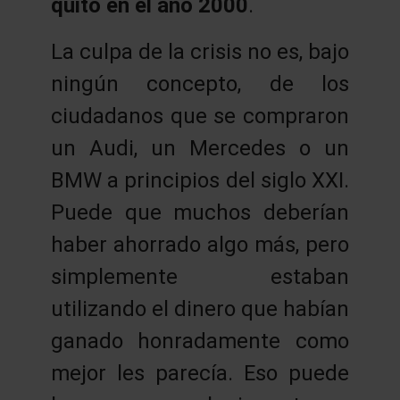
quitó en el año 2000
.
La culpa de la crisis no es, bajo
ningún concepto, de los
ciudadanos que se compraron
un Audi, un Mercedes o un
BMW a principios del siglo XXI.
Puede que muchos deberían
haber ahorrado algo más, pero
simplemente estaban
utilizando el dinero que habían
ganado honradamente como
mejor les parecía. Eso puede