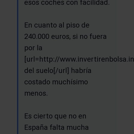
esos coches con facilidad.
En cuanto al piso de
240.000 euros, si no fuera
por la
[url=http://www.invertirenbolsa.
del suelo[/url] habría
costado muchísimo
menos.
Es cierto que no en
España falta mucha