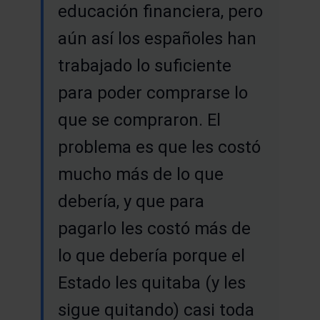
educación financiera, pero
aún así los españoles han
trabajado lo suficiente
para poder comprarse lo
que se compraron. El
problema es que les costó
mucho más de lo que
debería, y que para
pagarlo les costó más de
lo que debería porque el
Estado les quitaba (y les
sigue quitando) casi toda