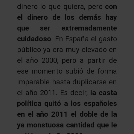
dinero lo que quiera, pero
con
el dinero de los demás hay
que ser extremadamente
cuidadoso
. En España el gasto
público ya era muy elevado en
el año 2000, pero a partir de
ese momento subió de forma
imparable hasta duplicarse en
el año 2011. Es decir,
la casta
política quitó a los españoles
en el año 2011 el doble de la
ya monstuosa cantidad que le