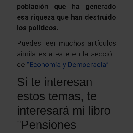
población que ha generado
esa riqueza que han destruido
los políticos.
Puedes leer muchos artículos
similares a este en la sección
de
”Economía y Democracia”
Si te interesan
estos temas, te
interesará mi libro
"Pensiones