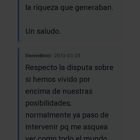
la riqueza que generaban.
Un saludo.
Venividivici
· 2013-01-23
Respecto la disputa sobre
si hemos vivido por
encima de nuestras
posibilidades,
normalmente ya paso de
intervenir pq me asquea
ver como todo el mundo