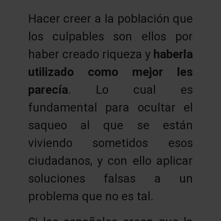
Hacer creer a la población que
los culpables son ellos por
haber creado riqueza y
haberla
utilizado como mejor les
parecía
. Lo cual es
fundamental para ocultar el
saqueo al que se están
viviendo sometidos esos
ciudadanos, y con ello aplicar
soluciones falsas a un
problema que no es tal.