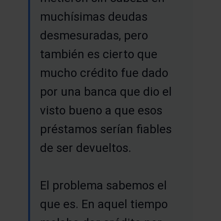
muchísimas deudas
desmesuradas, pero
también es cierto que
mucho crédito fue dado
por una banca que dio el
visto bueno a que esos
préstamos serían fiables
de ser devueltos.
El problema sabemos el
que es. En aquel tiempo