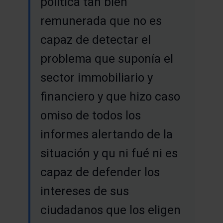
política tan bien
remunerada que no es
capaz de detectar el
problema que suponía el
sector immobiliario y
financiero y que hizo caso
omiso de todos los
informes alertando de la
situación y qu ni fué ni es
capaz de defender los
intereses de sus
ciudadanos que los eligen