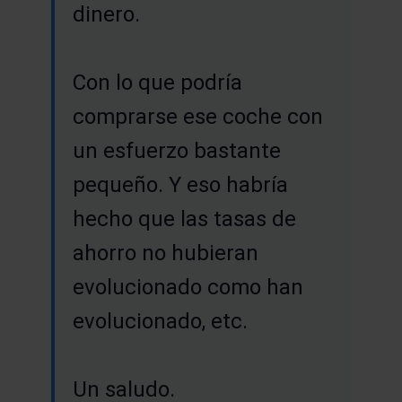
dinero.
Con lo que podría
comprarse ese coche con
un esfuerzo bastante
pequeño. Y eso habría
hecho que las tasas de
ahorro no hubieran
evolucionado como han
evolucionado, etc.
Un saludo.