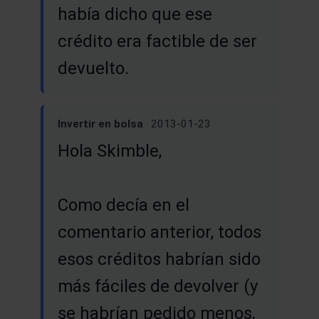
había dicho que ese
crédito era factible de ser
devuelto.
Invertir en bolsa
· 2013-01-23
Hola Skimble,
Como decía en el
comentario anterior, todos
esos créditos habrían sido
más fáciles de devolver (y
se habrían pedido menos,