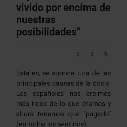
vivido por encima de
nuestras
posibilidades”
Esta es, se supone, una de las
principales causas de la crisis.
Los españoles nos creímos
más ricos de lo que éramos y
ahora tenemos que “pagarlo”
(en todos los sentidos).