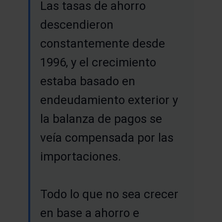
Las tasas de ahorro
descendieron
constantemente desde
1996, y el crecimiento
estaba basado en
endeudamiento exterior y
la balanza de pagos se
veía compensada por las
importaciones.
Todo lo que no sea crecer
en base a ahorro e