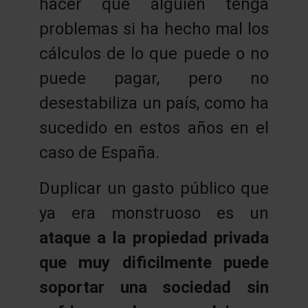
hacer que alguien tenga
problemas si ha hecho mal los
cálculos de lo que puede o no
puede pagar, pero no
desestabiliza un país, como ha
sucedido en estos años en el
caso de España.
Duplicar un gasto público que
ya era monstruoso es un
ataque a la propiedad privada
que muy dificilmente puede
soportar una sociedad sin