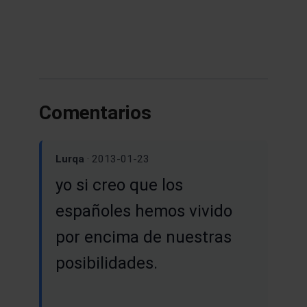
Comentarios
Lurqa
· 2013-01-23
yo si creo que los
españoles hemos vivido
por encima de nuestras
posibilidades.