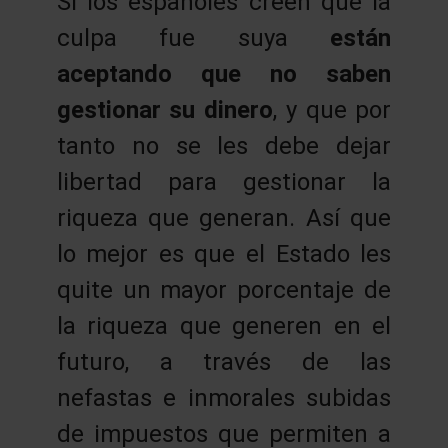
Si los españoles creen que la
culpa fue suya
están
aceptando que no saben
gestionar su dinero
, y que por
tanto no se les debe dejar
libertad para gestionar la
riqueza que generan. Así que
lo mejor es que el Estado les
quite un mayor porcentaje de
la riqueza que generen en el
futuro, a través de las
nefastas e inmorales subidas
de impuestos que permiten a