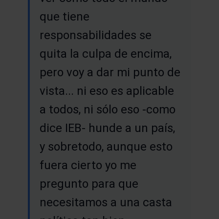
que tiene
responsabilidades se
quita la culpa de encima,
pero voy a dar mi punto de
vista... ni eso es aplicable
a todos, ni sólo eso -como
dice IEB- hunde a un país,
y sobretodo, aunque esto
fuera cierto yo me
pregunto para que
necesitamos a una casta