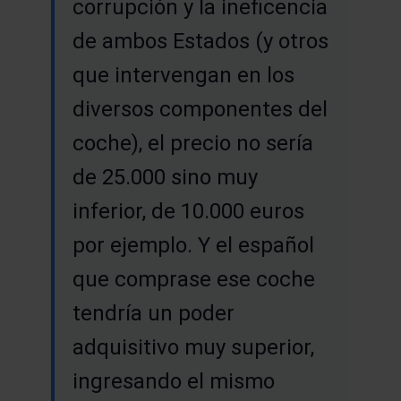
corrupción y la ineficencia
de ambos Estados (y otros
que intervengan en los
diversos componentes del
coche), el precio no sería
de 25.000 sino muy
inferior, de 10.000 euros
por ejemplo. Y el español
que comprase ese coche
tendría un poder
adquisitivo muy superior,
ingresando el mismo