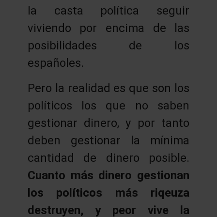
la casta política seguir
viviendo por encima de las
posibilidades de los
españoles.
Pero la realidad es que son los
políticos los que no saben
gestionar dinero, y por tanto
deben gestionar la mínima
cantidad de dinero posible.
Cuanto más dinero gestionan
los políticos más riqeuza
destruyen, y peor vive la