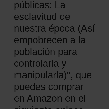
públicas: La
esclavitud de
nuestra época (Así
empobrecen a la
población para
controlarla y
manipularla)", que
puedes comprar
en Amazon en el