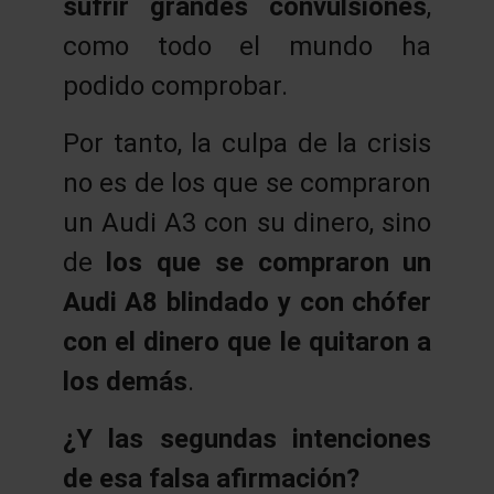
sufrir grandes convulsiones
,
como todo el mundo ha
podido comprobar.
Por tanto, la culpa de la crisis
no es de los que se compraron
un Audi A3 con su dinero, sino
de
los que se compraron un
Audi A8 blindado y con chófer
con el dinero que le quitaron a
los demás
.
¿Y las segundas intenciones
de esa falsa afirmación?