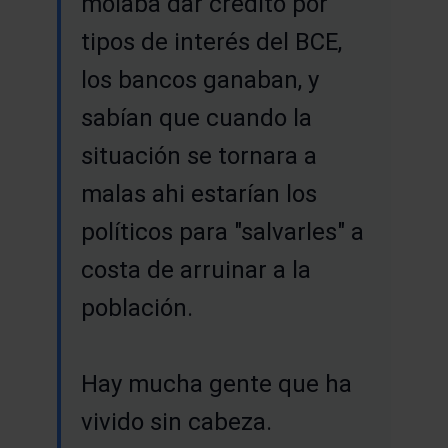
molaba dar crédito por
tipos de interés del BCE,
los bancos ganaban, y
sabían que cuando la
situación se tornara a
malas ahi estarían los
políticos para "salvarles" a
costa de arruinar a la
población.
Hay mucha gente que ha
vivido sin cabeza.