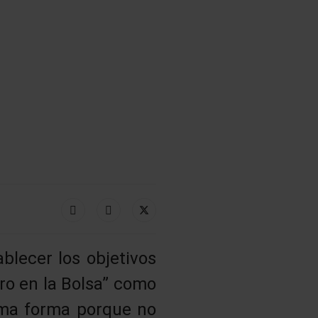
blecer los objetivos
ro en la Bolsa” como
sma forma porque no