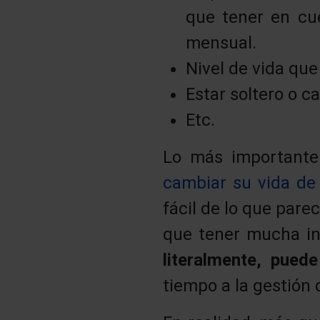
que tener en cu
mensual.
Nivel de vida que
Estar soltero o ca
Etc.
Lo más importante
cambiar su vida de 
fácil de lo que par
que tener mucha in
literalmente, pue
tiempo a la gestión