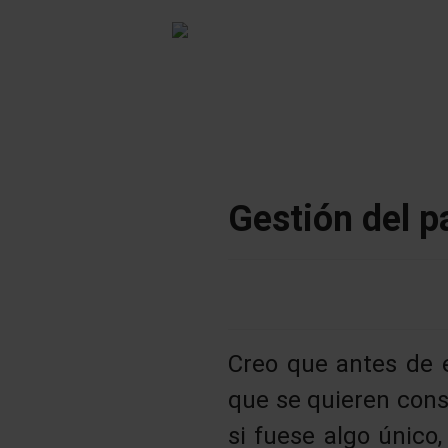
Gestión del p
Creo que antes de 
que se quieren cons
si fuese algo únic