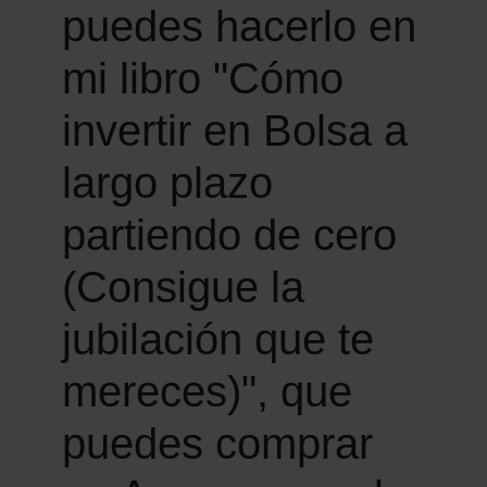
puedes hacerlo en
mi libro "Cómo
invertir en Bolsa a
largo plazo
partiendo de cero
(Consigue la
jubilación que te
mereces)", que
puedes comprar