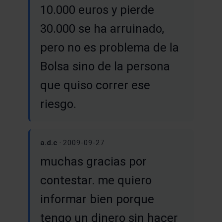
10.000 euros y pierde
30.000 se ha arruinado,
pero no es problema de la
Bolsa sino de la persona
que quiso correr ese
riesgo.
a.d.c
· 2009-09-27
muchas gracias por
contestar. me quiero
informar bien porque
tengo un dinero sin hacer