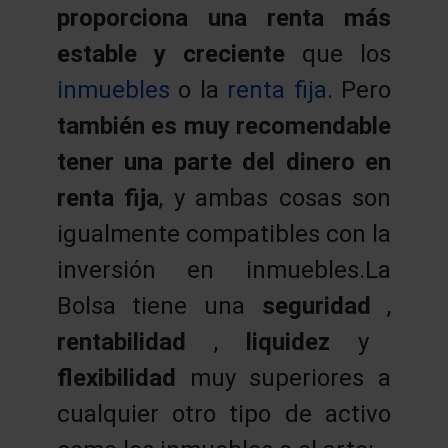
proporciona una renta más
estable y creciente
que los
inmuebles
o la
renta fija
. Pero
también es muy recomendable
tener una parte del dinero en
renta fija
, y ambas cosas son
igualmente compatibles con la
inversión en inmuebles.La
Bolsa tiene una
seguridad
,
rentabilidad
,
liquidez
y
flexibilidad
muy superiores a
cualquier otro tipo de activo