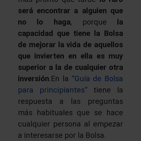
será encontrar a alguien que
no lo haga
, porque
la
capacidad que tiene la Bolsa
de mejorar la vida de aquellos
que invierten en ella es muy
superior a la de cualquier otra
inversión
.En la
”Guía de Bolsa
para principiantes”
tiene la
respuesta a las preguntas
más habituales que se hace
cualquier persona al empezar
a interesarse por la Bolsa.