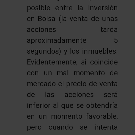
posible entre la inversión
en Bolsa (la venta de unas
acciones tarda
aproximadamente 5
segundos) y los inmuebles.
Evidentemente, si coincide
con un mal momento de
mercado el precio de venta
de las acciones será
inferior al que se obtendría
en un momento favorable,
pero cuando se intenta