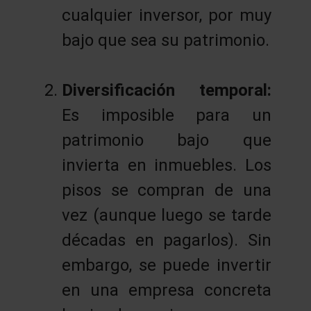
cualquier inversor, por muy
bajo que sea su patrimonio.
Diversificación temporal:
Es imposible para un
patrimonio bajo que
invierta en inmuebles. Los
pisos se compran de una
vez (aunque luego se tarde
décadas en pagarlos). Sin
embargo, se puede invertir
en una empresa concreta