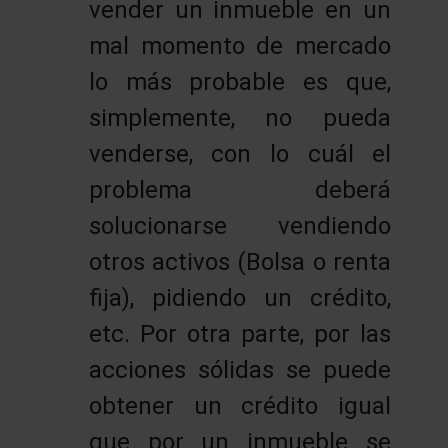
vender un inmueble en un
mal momento de mercado
lo más probable es que,
simplemente, no pueda
venderse, con lo cuál el
problema deberá
solucionarse vendiendo
otros activos (Bolsa o renta
fija), pidiendo un crédito,
etc. Por otra parte, por las
acciones sólidas se puede
obtener un crédito igual
que por un inmueble se