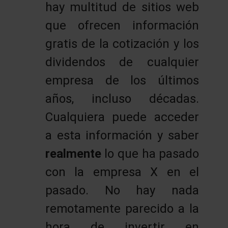
hay multitud de sitios web
que ofrecen información
gratis de la cotización y los
dividendos de cualquier
empresa de los últimos
años, incluso décadas.
Cualquiera puede acceder
a esta información y saber
realmente
lo que ha pasado
con la empresa X en el
pasado. No hay nada
remotamente parecido a la
hora de invertir en