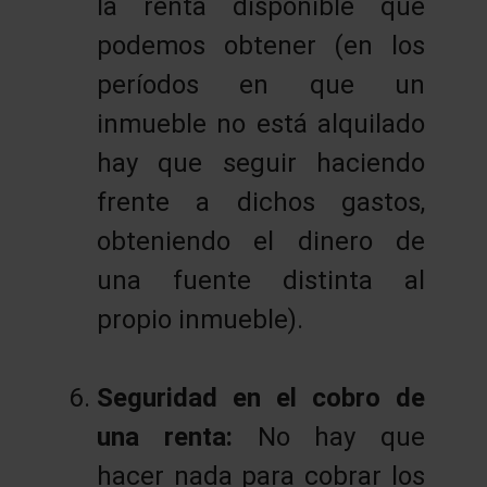
la renta disponible que
podemos obtener (en los
períodos en que un
inmueble no está alquilado
hay que seguir haciendo
frente a dichos gastos,
obteniendo el dinero de
una fuente distinta al
propio inmueble).
Seguridad en el cobro de
una renta:
No hay que
hacer nada para cobrar los