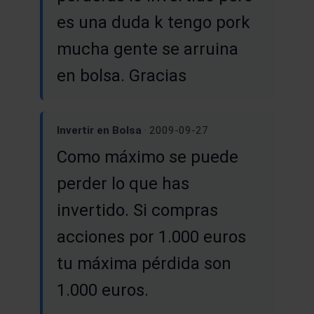
es una duda k tengo pork
mucha gente se arruina
en bolsa. Gracias
Invertir en Bolsa
· 2009-09-27
Como máximo se puede
perder lo que has
invertido. Si compras
acciones por 1.000 euros
tu máxima pérdida son
1.000 euros.