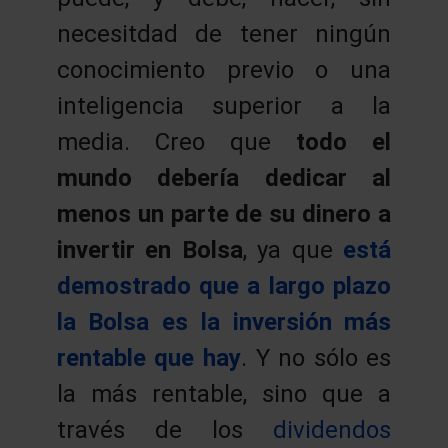
necesitdad de tener ningún
conocimiento previo o una
inteligencia superior a la
media. Creo que
todo el
mundo debería dedicar al
menos un parte de su dinero a
invertir en Bolsa
, ya que
está
demostrado que a largo plazo
la Bolsa es la inversión más
rentable que hay
. Y no sólo es
la más rentable, sino que a
través de los
dividendos