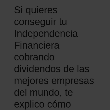
Si quieres
conseguir tu
Independencia
Financiera
cobrando
dividendos de las
mejores empresas
del mundo, te
explico cómo