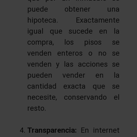
puede obtener una
hipoteca. Exactamente
igual que sucede en la
compra, los pisos se
venden enteros o no se
venden y las acciones se
pueden vender en la
cantidad exacta que se
necesite, conservando el
resto.
Transparencia:
En internet