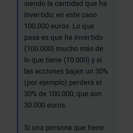
siendo la cantidad que ha
invertido; en este caso
100.000 euros. Lo que
pasa es que ha invertido
(100.000) mucho más de
lo que tiene (10.000) y si
las acciones bajan un 30%
(por ejemplo) perderá el
30% de 100.000, que son
30.000 euros.
Si una persona que tiene