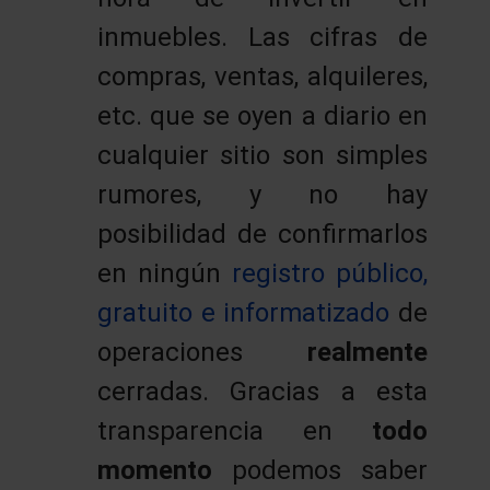
inmuebles. Las cifras de
compras, ventas, alquileres,
etc. que se oyen a diario en
cualquier sitio son simples
rumores, y no hay
posibilidad de confirmarlos
en ningún
registro público,
gratuito e informatizado
de
operaciones
realmente
cerradas. Gracias a esta
transparencia en
todo
momento
podemos saber