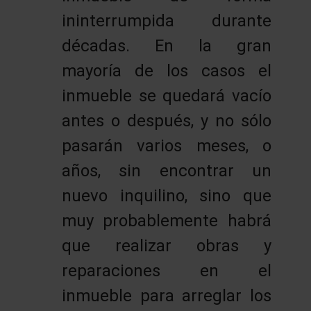
ininterrumpida durante
décadas. En la gran
mayoría de los casos el
inmueble se quedará vacío
antes o después, y no sólo
pasarán varios meses, o
años, sin encontrar un
nuevo inquilino, sino que
muy probablemente habrá
que realizar obras y
reparaciones en el
inmueble para arreglar los