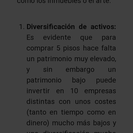
como los inmuebles o el arte:
Diversificación de activos:
Es evidente que para
comprar 5 pisos hace falta
un patrimonio muy elevado,
y sin embargo un
patrimonio bajo puede
invertir en 10 empresas
distintas con unos costes
(tanto en tiempo como en
dinero) mucho más bajos y