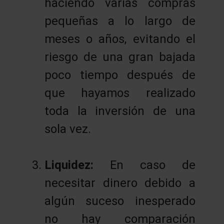
haciendo varias compras
pequeñas a lo largo de
meses o años, evitando el
riesgo de una gran bajada
poco tiempo después de
que hayamos realizado
toda la inversión de una
sola vez.
Liquidez:
En caso de
necesitar dinero debido a
algún suceso inesperado
no hay comparación