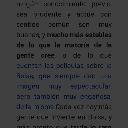
ningún conocimiento previo,
sea prudente y actúe con
sentido común son muy
buenas, y
mucho más estables
de lo que la matoría de la
gente cree
, o de lo que
cuentan las películas sobre la
Bolsa, que siempre dan una
imagen muy espectacular,
pero también muy engañosa,
de la misma
.Cada vez hay más
gente que invierte en Bolsa, y
más pronto que tarde
lo raro