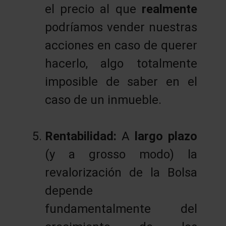
el precio al que
realmente
podríamos vender nuestras
acciones en caso de querer
hacerlo, algo totalmente
imposible de saber en el
caso de un inmueble.
Rentabilidad:
A
largo plazo
(y a grosso modo) la
revalorización de la Bolsa
depende
fundamentalmente del