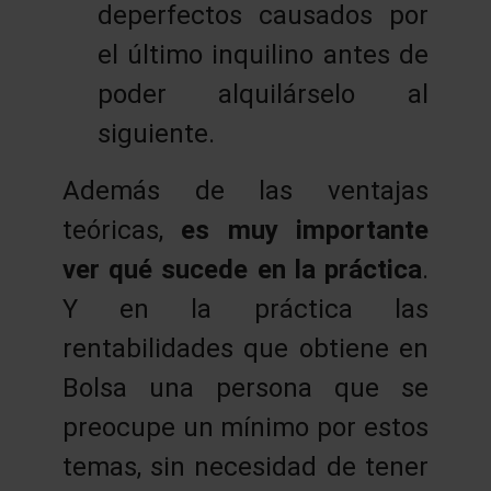
deperfectos causados por
el último inquilino antes de
poder alquilárselo al
siguiente.
Además de las ventajas
teóricas,
es muy importante
ver qué sucede en la práctica
.
Y en la práctica las
rentabilidades que obtiene en
Bolsa una persona que se
preocupe un mínimo por estos
temas, sin necesidad de tener