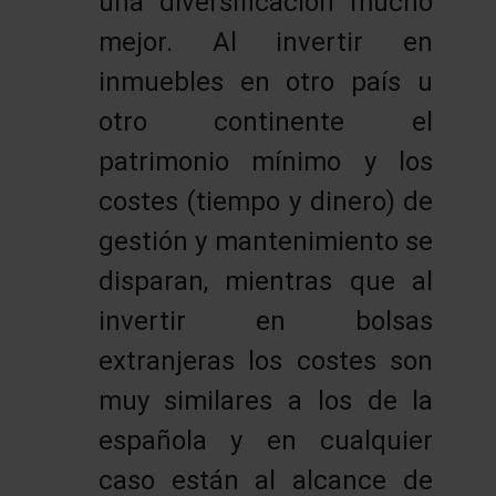
una diversificación mucho
mejor. Al invertir en
inmuebles en otro país u
otro continente el
patrimonio mínimo y los
costes (tiempo y dinero) de
gestión y mantenimiento se
disparan, mientras que al
invertir en bolsas
extranjeras los costes son
muy similares a los de la
española y en cualquier
caso están al alcance de