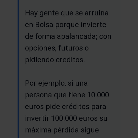
Hay gente que se arruina
en Bolsa porque invierte
de forma apalancada; con
opciones, futuros o
pidiendo creditos.
Por ejemplo, si una
persona que tiene 10.000
euros pide créditos para
invertir 100.000 euros su
máxima pérdida sigue