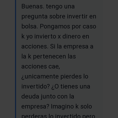
Buenas. tengo una
pregunta sobre invertir en
bolsa. Pongamos por caso
k yo invierto x dinero en
acciones. Si la empresa a
la k pertenecen las
acciones cae,
¿unicamente pierdes lo
invertido? ¿O tienes una
deuda junto con la
empresa? Imagino k solo
perderas lo invertido pero