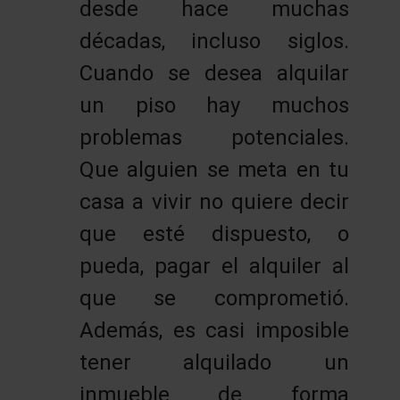
desde hace muchas
décadas, incluso siglos.
Cuando se desea alquilar
un piso hay muchos
problemas potenciales.
Que alguien se meta en tu
casa a vivir no quiere decir
que esté dispuesto, o
pueda, pagar el alquiler al
que se comprometió.
Además, es casi imposible
tener alquilado un
inmueble de forma