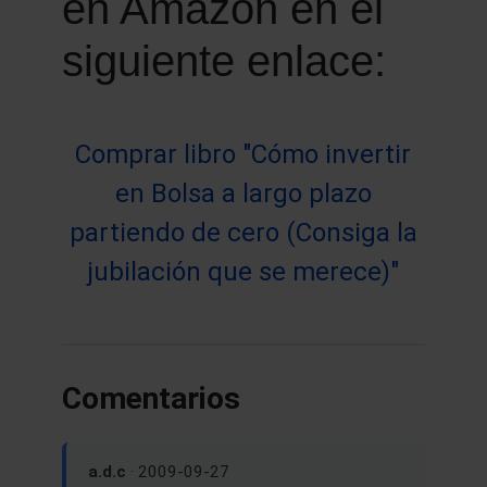
en Amazon en el
siguiente enlace:
Comprar libro "Cómo invertir
en Bolsa a largo plazo
partiendo de cero (Consiga la
jubilación que se merece)"
Comentarios
a.d.c
· 2009-09-27