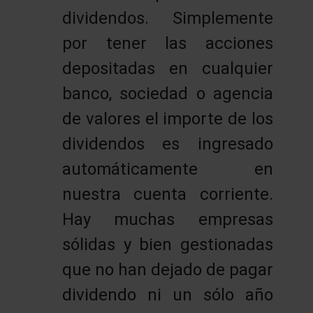
dividendos. Simplemente
por tener las acciones
depositadas en cualquier
banco, sociedad o agencia
de valores el importe de los
dividendos es ingresado
automáticamente en
nuestra cuenta corriente.
Hay muchas empresas
sólidas y bien gestionadas
que no han dejado de pagar
dividendo ni un sólo año