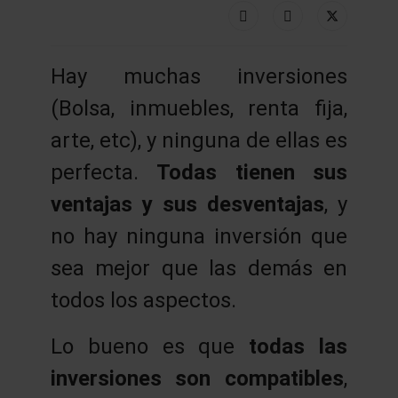
Hay muchas inversiones
(Bolsa, inmuebles, renta fija,
arte, etc), y ninguna de ellas es
perfecta.
Todas tienen sus
ventajas y sus desventajas
, y
no hay ninguna inversión que
sea mejor que las demás en
todos los aspectos.
Lo bueno es que
todas las
inversiones son compatibles
,