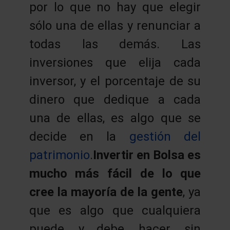
por lo que no hay que elegir
sólo una de ellas y renunciar a
todas las demás. Las
inversiones que elija cada
inversor, y el porcentaje de su
dinero que dedique a cada
una de ellas, es algo que se
decide en la
gestión del
patrimonio
.
Invertir en Bolsa es
mucho más fácil de lo que
cree la mayoría de la gente
, ya
que es algo que cualquiera
puede, y debe, hacer, sin