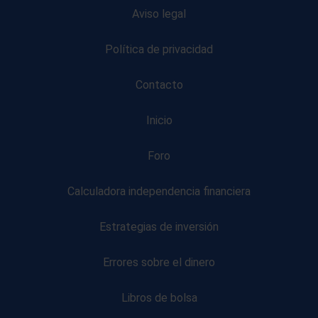
Aviso legal
Política de privacidad
Contacto
Inicio
Foro
Calculadora independencia financiera
Estrategias de inversión
Errores sobre el dinero
Libros de bolsa