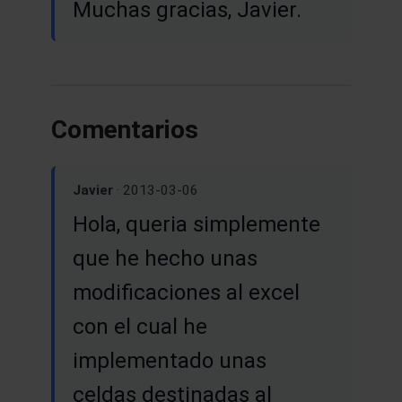
Muchas gracias, Javier.
Comentarios
Javier
· 2013-03-06
Hola, queria simplemente
que he hecho unas
modificaciones al excel
con el cual he
implementado unas
celdas destinadas al