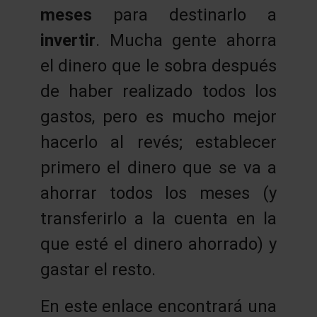
meses
para destinarlo a
invertir
. Mucha gente ahorra
el dinero que le sobra después
de haber realizado todos los
gastos, pero es mucho mejor
hacerlo al revés; establecer
primero el dinero que se va a
ahorrar todos los meses (y
transferirlo a la cuenta en la
que esté el dinero ahorrado) y
gastar el resto.
En este enlace encontrará una