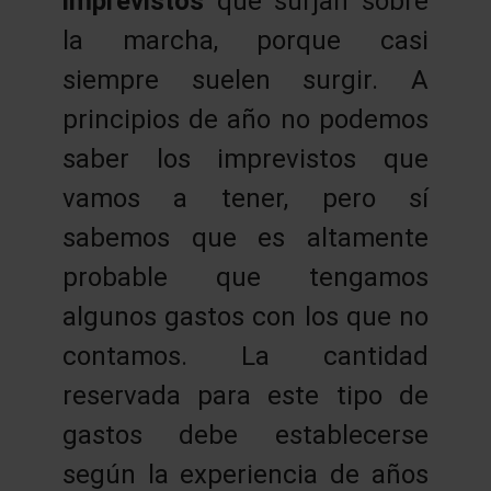
imprevistos
que surjan sobre
la marcha, porque casi
siempre suelen surgir. A
principios de año no podemos
saber los imprevistos que
vamos a tener, pero sí
sabemos que es altamente
probable que tengamos
algunos gastos con los que no
contamos. La cantidad
reservada para este tipo de
gastos debe establecerse
según la experiencia de años