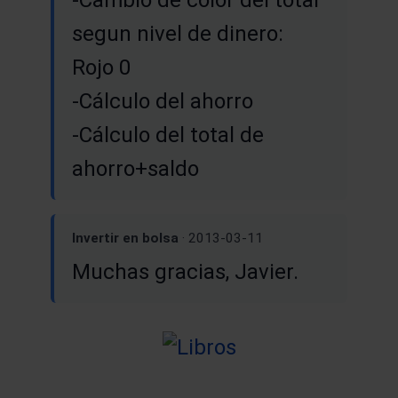
segun nivel de dinero:
Rojo 0
-Cálculo del ahorro
-Cálculo del total de
ahorro+saldo
Invertir en bolsa
· 2013-03-11
Muchas gracias, Javier.