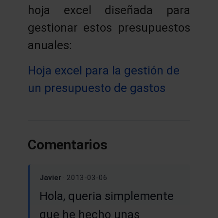
hoja excel diseñada para
gestionar estos presupuestos
anuales:
Hoja excel para la gestión de
un presupuesto de gastos
Comentarios
Javier
· 2013-03-06
Hola, queria simplemente
que he hecho unas