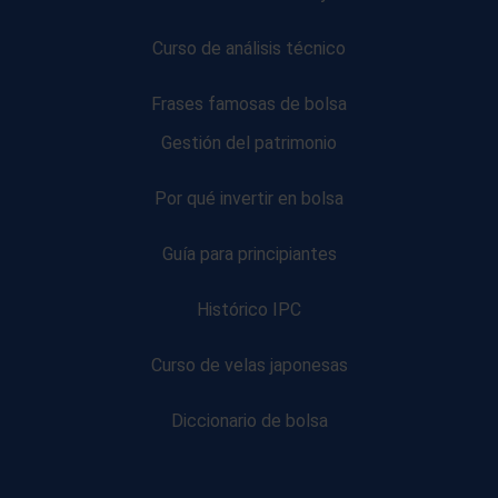
Curso de análisis técnico
Frases famosas de bolsa
Gestión del patrimonio
Por qué invertir en bolsa
Guía para principiantes
Histórico IPC
Curso de velas japonesas
Diccionario de bolsa