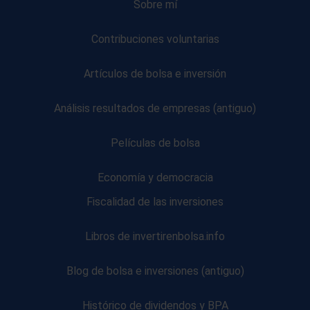
Sobre mí
Contribuciones voluntarias
Artículos de bolsa e inversión
Análisis resultados de empresas (antiguo)
Películas de bolsa
Economía y democracia
Fiscalidad de las inversiones
Libros de invertirenbolsa.info
Blog de bolsa e inversiones (antiguo)
Histórico de dividendos y BPA