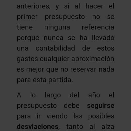
anteriores, y si al hacer el
primer presupuesto no se
tiene ninguna referencia
porque nunca se ha llevado
una contabilidad de estos
gastos cualquier aproximación
es mejor que no reservar nada
para esta partida.
A lo largo del año el
presupuesto debe
seguirse
para ir viendo las posibles
desviaciones
, tanto al alza