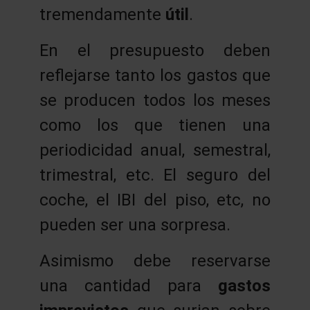
tremendamente
útil
.
En el presupuesto deben
reflejarse tanto los gastos que
se producen todos los meses
como los que tienen una
periodicidad anual, semestral,
trimestral, etc. El seguro del
coche, el IBI del piso, etc, no
pueden ser una sorpresa.
Asimismo debe reservarse
una cantidad para
gastos