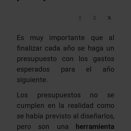
Es muy importante que al
finalizar cada año se haga un
presupuesto con los gastos
esperados para el año
siguiente.
Los presupuestos no se
cumplen en la realidad como
se había previsto al diseñarlos,
pero son una
herramienta