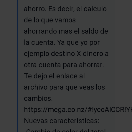
ahorro. Es decir, el calculo
de lo que vamos
ahorrando mas el saldo de
la cuenta. Ya que yo por
ejemplo destino X dinero a
otra cuenta para ahorrar.
Te dejo el enlace al
archivo para que veas los
cambios.
https://mega.co.nz/#!ycoAlCC
Nuevas caracteristicas:
-Cambio de color del total