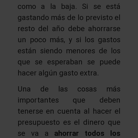
como a la baja. Si se está
gastando más de lo previsto el
resto del año debe ahorrarse
un poco más, y si los gastos
están siendo menores de los
que se esperaban se puede
hacer algún gasto extra.
Una de las cosas más
importantes que deben
tenerse en cuenta al hacer el
presupuesto es el dinero que
se va a
ahorrar todos los