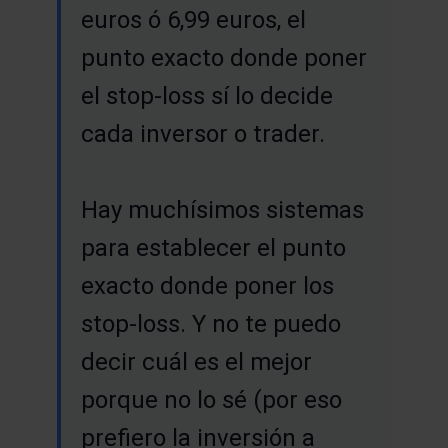
euros ó 6,99 euros, el
punto exacto donde poner
el stop-loss sí lo decide
cada inversor o trader.
Hay muchísimos sistemas
para establecer el punto
exacto donde poner los
stop-loss. Y no te puedo
decir cuál es el mejor
porque no lo sé (por eso
prefiero la inversión a