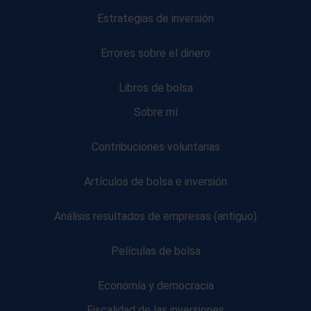
Estrategias de inversión
Errores sobre el dinero
Libros de bolsa
Sobre mí
Contribuciones voluntarias
Artículos de bolsa e inversión
Análisis resultados de empresas (antiguo)
Películas de bolsa
Economía y democracia
Fiscalidad de las inversiones