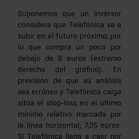
Suponemos que un inversor
considera que Telefónica va a
subir en el futuro próximo, por
lo que compra un poco por
debajo de 8 euros (extremo
derecho del gráfico). En
previsión de que su análisis
sea erróneo y Telefónica caiga
sitúa el stop-loss en el último
mínimo relativo marcada por
la línea horizontal; 7,05 euros.
Si Telefónica llega a caer por