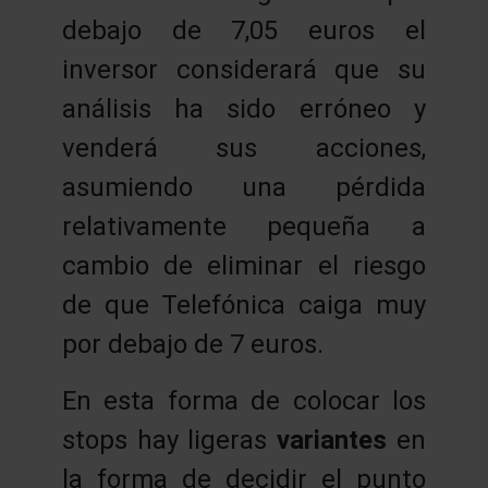
debajo de 7,05 euros el
inversor considerará que su
análisis ha sido erróneo y
venderá sus acciones,
asumiendo una pérdida
relativamente pequeña a
cambio de eliminar el riesgo
de que Telefónica caiga muy
por debajo de 7 euros.
En esta forma de colocar los
stops hay ligeras
variantes
en
la forma de decidir el punto