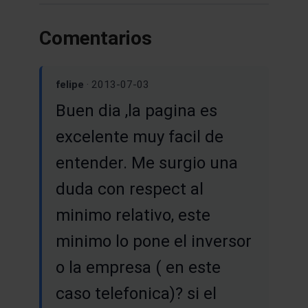
Comentarios
felipe
· 2013-07-03
Buen dia ,la pagina es
excelente muy facil de
entender. Me surgio una
duda con respect al
minimo relativo, este
minimo lo pone el inversor
o la empresa ( en este
caso telefonica)? si el