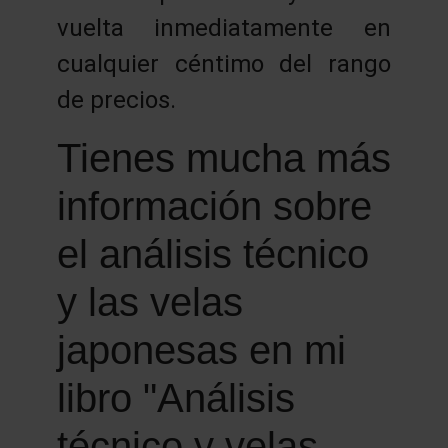
vuelta inmediatamente en
cualquier céntimo del rango
de precios.
Tienes mucha más
información sobre
el análisis técnico
y las velas
japonesas en mi
libro "Análisis
técnico y velas