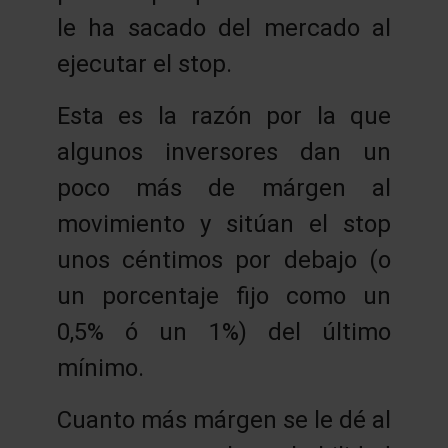
le ha sacado del mercado al
ejecutar el stop.
Esta es la razón por la que
algunos inversores dan un
poco más de márgen al
movimiento y sitúan el stop
unos céntimos por debajo (o
un porcentaje fijo como un
0,5% ó un 1%) del último
mínimo.
Cuanto más márgen se le dé al