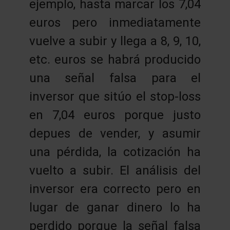
ejemplo, hasta marcar los 7,04
euros pero inmediatamente
vuelve a subir y llega a 8, 9, 10,
etc. euros se habrá producido
una señal falsa para el
inversor que sitúo el stop-loss
en 7,04 euros porque justo
depues de vender, y asumir
una pérdida, la cotización ha
vuelto a subir. El análisis del
inversor era correcto pero en
lugar de ganar dinero lo ha
perdido porque la señal falsa