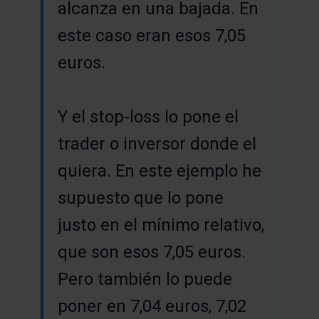
alcanza en una bajada. En
este caso eran esos 7,05
euros.
Y el stop-loss lo pone el
trader o inversor donde el
quiera. En este ejemplo he
supuesto que lo pone
justo en el mínimo relativo,
que son esos 7,05 euros.
Pero también lo puede
poner en 7,04 euros, 7,02