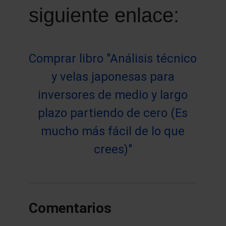
siguiente enlace:
Comprar libro "Análisis técnico
y velas japonesas para
inversores de medio y largo
plazo partiendo de cero (Es
mucho más fácil de lo que
crees)"
Comentarios