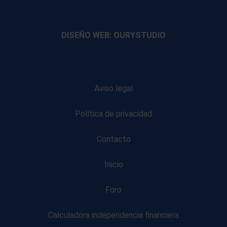
footer
footer
footer
footer
DISEÑO WEB: OURYSTUDIO
Aviso legal
Política de privacidad
Contacto
Inicio
Foro
Calculadora independencia financiera