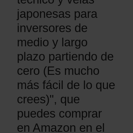
japonesas para
inversores de
medio y largo
plazo partiendo de
cero (Es mucho
más fácil de lo que
crees)", que
puedes comprar
en Amazon en el