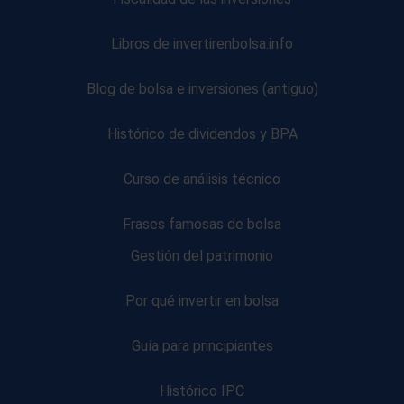
Libros de invertirenbolsa.info
Blog de bolsa e inversiones (antiguo)
Histórico de dividendos y BPA
Curso de análisis técnico
Frases famosas de bolsa
Gestión del patrimonio
Por qué invertir en bolsa
Guía para principiantes
Histórico IPC