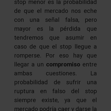
stop menor es la probabilidad
de que el mercado nos eche
con una señal falsa, pero
mayor es la pérdida que
tendremos que asumir en
caso de que el stop llegue a
romperse. Por eso hay que
llegar a un
compromiso
entre
ambas cuestiones. La
probabilidad de sufrir una
ruptura en falso del stop
siempre existe, ya que el
mercado podría caer y darse la