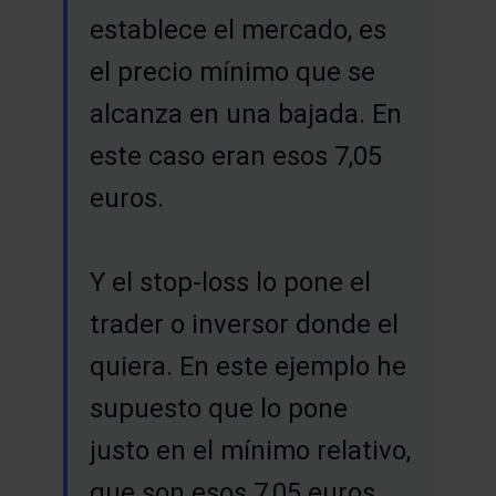
establece el mercado, es
el precio mínimo que se
alcanza en una bajada. En
este caso eran esos 7,05
euros.
Y el stop-loss lo pone el
trader o inversor donde el
quiera. En este ejemplo he
supuesto que lo pone
justo en el mínimo relativo,
que son esos 7,05 euros.