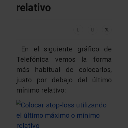
relativo
En el siguiente gráfico de
Telefónica vemos la forma
más habitual de colocarlos,
justo por debajo del último
mínimo relativo: