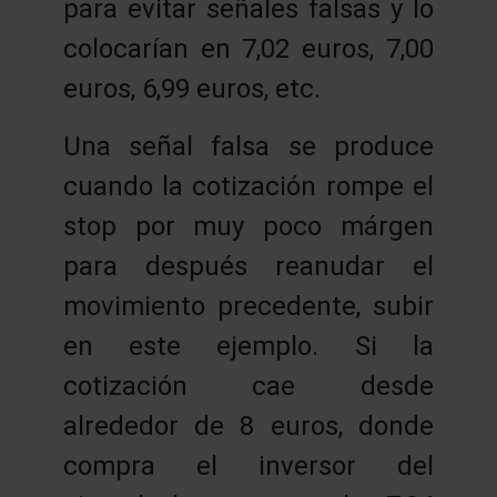
para evitar señales falsas y lo
colocarían en 7,02 euros, 7,00
euros, 6,99 euros, etc.
Una señal falsa se produce
cuando la cotización rompe el
stop por muy poco márgen
para después reanudar el
movimiento precedente, subir
en este ejemplo. Si la
cotización cae desde
alrededor de 8 euros, donde
compra el inversor del