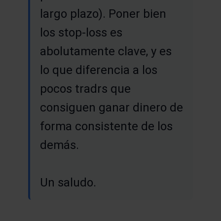
largo plazo). Poner bien
los stop-loss es
abolutamente clave, y es
lo que diferencia a los
pocos tradrs que
consiguen ganar dinero de
forma consistente de los
demás.
Un saludo.