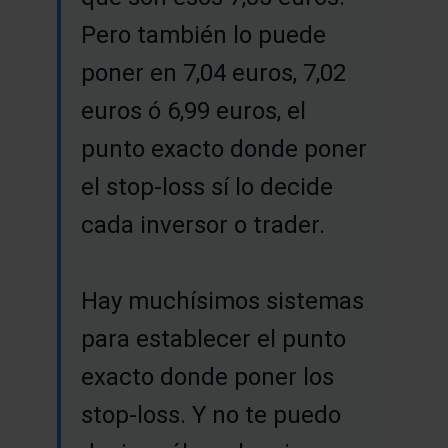
Pero también lo puede
poner en 7,04 euros, 7,02
euros ó 6,99 euros, el
punto exacto donde poner
el stop-loss sí lo decide
cada inversor o trader.
Hay muchísimos sistemas
para establecer el punto
exacto donde poner los
stop-loss. Y no te puedo