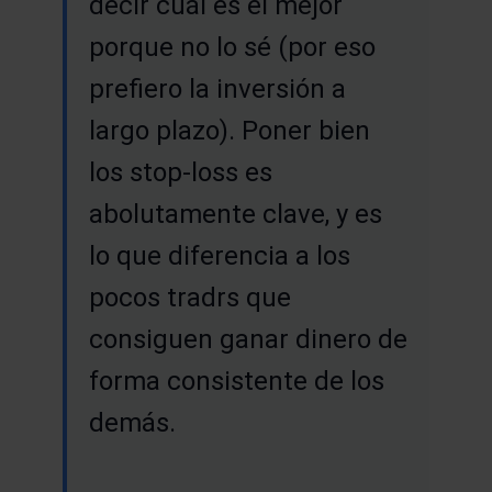
decir cuál es el mejor
porque no lo sé (por eso
prefiero la inversión a
largo plazo). Poner bien
los stop-loss es
abolutamente clave, y es
lo que diferencia a los
pocos tradrs que
consiguen ganar dinero de
forma consistente de los
demás.