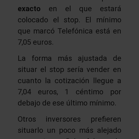
exacto
en el que estará
colocado el stop. El mínimo
que marcó Telefónica está en
7,05 euros.
La forma más ajustada de
situar el stop sería vender en
cuanto la cotización llegue a
7,04 euros, 1 céntimo por
debajo de ese último mínimo.
Otros inversores prefieren
situarlo un poco más alejado