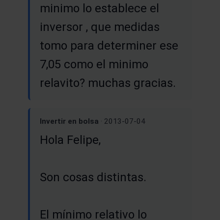
minimo lo establece el
inversor , que medidas
tomo para determiner ese
7,05 como el minimo
relavito? muchas gracias.
Invertir en bolsa
· 2013-07-04
Hola Felipe,
Son cosas distintas.
El mínimo relativo lo