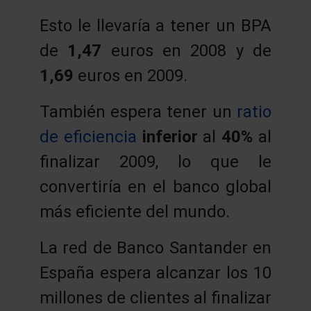
Esto le llevaría a tener un BPA
de
1,47
euros en 2008 y de
1,69
euros en 2009.
También espera tener un
ratio
de eficiencia
inferior
al
40%
al
finalizar 2009, lo que le
convertiría en el banco global
más eficiente del mundo.
La red de Banco Santander en
España espera alcanzar los 10
millones de clientes al finalizar