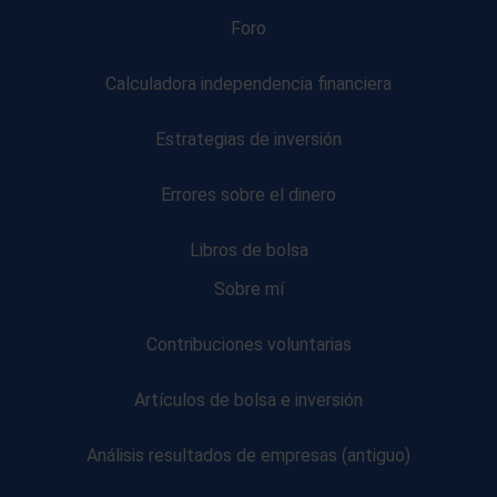
Foro
Calculadora independencia financiera
Estrategias de inversión
Errores sobre el dinero
Libros de bolsa
Sobre mí
Contribuciones voluntarias
Artículos de bolsa e inversión
Análisis resultados de empresas (antiguo)