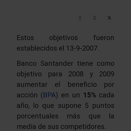
Estos objetivos fueron
establecidos el 13-9-2007.
Banco Santander tiene como
objetivo para 2008 y 2009
aumentar el beneficio por
acción (
BPA
) en un
15%
cada
año, lo que supone 5 puntos
porcentuales más que la
media de sus competidores.