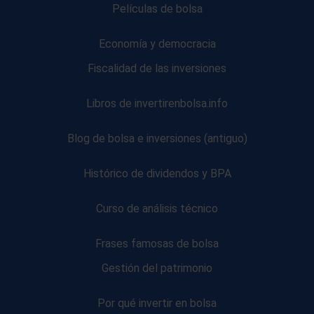
Películas de bolsa
Economía y democracia
Fiscalidad de las inversiones
Libros de invertirenbolsa.info
Blog de bolsa e inversiones (antiguo)
Histórico de dividendos y BPA
Curso de análisis técnico
Frases famosas de bolsa
Gestión del patrimonio
Por qué invertir en bolsa