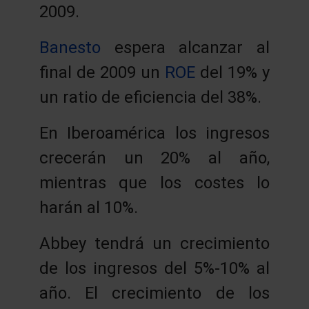
2009.
Banesto
espera alcanzar al
final de 2009 un
ROE
del 19% y
un ratio de eficiencia del 38%.
En Iberoamérica los ingresos
crecerán un 20% al año,
mientras que los costes lo
harán al 10%.
Abbey tendrá un crecimiento
de los ingresos del 5%-10% al
año. El crecimiento de los