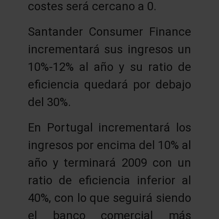
costes será cercano a 0.
Santander Consumer Finance
incrementará sus ingresos un
10%-12% al año y su ratio de
eficiencia quedará por debajo
del 30%.
En Portugal incrementará los
ingresos por encima del 10% al
año y terminará 2009 con un
ratio de eficiencia inferior al
40%, con lo que seguirá siendo
el banco comercial más