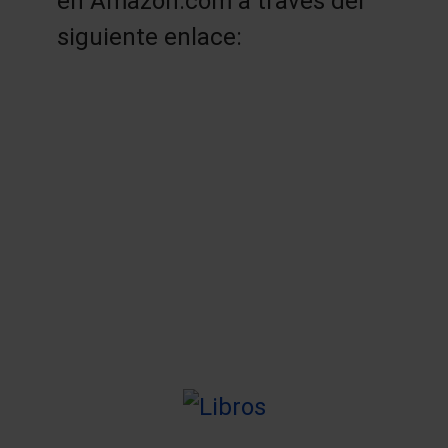
en Amazon.com a través del
siguiente enlace: