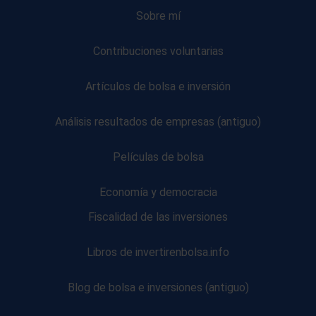
Sobre mí
Contribuciones voluntarias
Artículos de bolsa e inversión
Análisis resultados de empresas (antiguo)
Películas de bolsa
Economía y democracia
Fiscalidad de las inversiones
Libros de invertirenbolsa.info
Blog de bolsa e inversiones (antiguo)