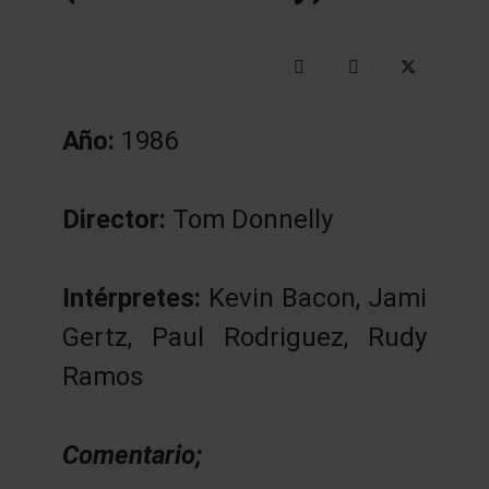
Año:
1986
Director:
Tom Donnelly
Intérpretes:
Kevin Bacon, Jami
Gertz, Paul Rodriguez, Rudy
Ramos
Comentario;