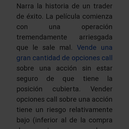
Narra la historia de un trader
de éxito. La película comienza
con una operación
tremendamente arriesgada
que le sale mal.
Vende una
gran cantidad de opciones call
sobre una acción sin estar
seguro de que tiene la
posición cubierta. Vender
opciones call sobre una acción
tiene un riesgo relativamente
bajo (inferior al de la compra