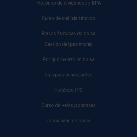
Histórico de dividendos y BPA
Curso de análisis técnico
Frases famosas de bolsa
Gestión del patrimonio
Por qué invertir en bolsa
Guía para principiantes
Histórico IPC
Curso de velas japonesas
Diccionario de bolsa