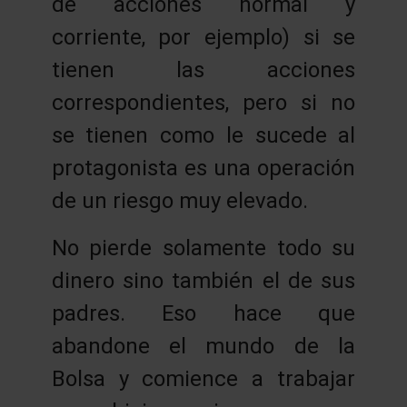
de acciones normal y
corriente, por ejemplo) si se
tienen las acciones
correspondientes, pero si no
se tienen como le sucede al
protagonista es una operación
de un riesgo muy elevado.
No pierde solamente todo su
dinero sino también el de sus
padres. Eso hace que
abandone el mundo de la
Bolsa y comience a trabajar