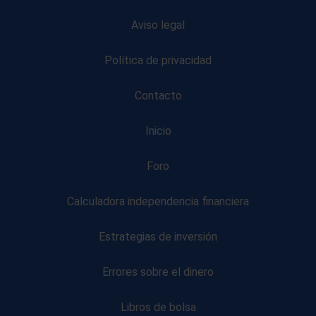
Aviso legal
Política de privacidad
Contacto
Inicio
Foro
Calculadora independencia financiera
Estrategias de inversión
Errores sobre el dinero
Libros de bolsa