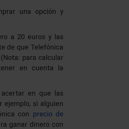
mprar una opción y
ro a 20 euros y las
te de que Telefónica
(Nota: para calcular
ener en cuenta la
acertar en que las
r ejemplo, si alguien
fónica con
precio de
ra ganar dinero con