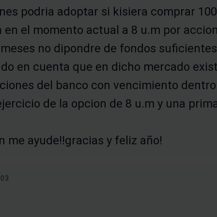
es podria adoptar si kisiera comprar 100
 en el momento actual a 8 u.m por accio
 meses no dipondre de fondos suficientes
do en cuenta que en dicho mercado exist
ciones del banco con vencimiento dentro
jercicio de la opcion de 8 u.m y una prim
 me ayude!!gracias y feliz año!
-03