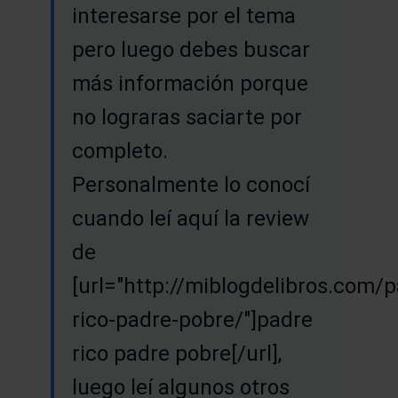
interesarse por el tema
pero luego debes buscar
más información porque
no lograras saciarte por
completo.
Personalmente lo conocí
cuando leí aquí la review
de
[url="http://miblogdelibros.com/p
rico-padre-pobre/"]padre
rico padre pobre[/url],
luego leí algunos otros