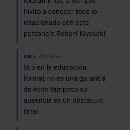
rodean y nos aman.Los
invito a conocer todo lo
relacionado con este
personaje Robert Kiyosaki.
tvilca
· 2011-07-31
Si bien la educación
formal, no es una garantía
de éxito tampoco su
ausencia es un obstáculo
fatal.