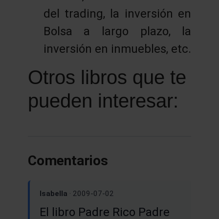
del trading, la inversión en
Bolsa a largo plazo, la
inversión en inmuebles, etc.
Otros libros que te
pueden interesar:
Comentarios
Isabella
· 2009-07-02
El libro Padre Rico Padre