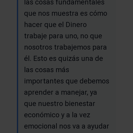
las cosas fundamentales
que nos muestra es cómo
hacer que el Dinero
trabaje para uno, no que
nosotros trabajemos para
él. Esto es quizás una de
las cosas más
importantes que debemos
aprender a manejar, ya
que nuestro bienestar
económico y a la vez
emocional nos va a ayudar