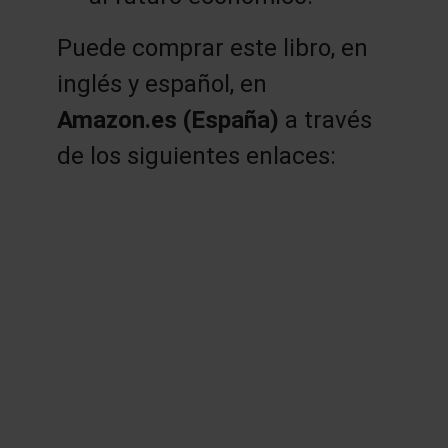
Puede comprar este libro, en
inglés y español, en
Amazon.es (España)
a través
de los siguientes enlaces: