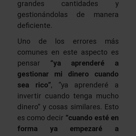
grandes cantidades y
gestionándolas de manera
deficiente.
Uno de los errores más
comunes en este aspecto es
pensar
“ya aprenderé a
gestionar mi dinero cuando
sea rico”
, “ya aprenderé a
invertir cuando tenga mucho
dinero” y cosas similares. Esto
es como decir
“cuando esté en
forma ya empezaré a