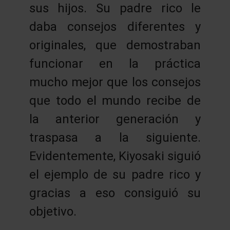
sus hijos. Su padre rico le
daba consejos diferentes y
originales, que demostraban
funcionar en la práctica
mucho mejor que los consejos
que todo el mundo recibe de
la anterior generación y
traspasa a la siguiente.
Evidentemente, Kiyosaki siguió
el ejemplo de su padre rico y
gracias a eso consiguió su
objetivo.