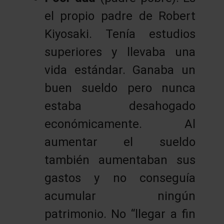
el propio padre de Robert
Kiyosaki. Tenía estudios
superiores y llevaba una
vida estándar. Ganaba un
buen sueldo pero nunca
estaba desahogado
económicamente. Al
aumentar el sueldo
también aumentaban sus
gastos y no conseguía
acumular ningún
patrimonio. No “llegar a fin