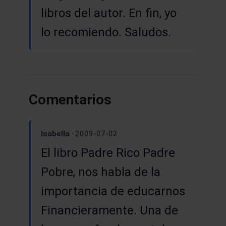
libros del autor. En fin, yo
lo recomiendo. Saludos.
Comentarios
Isabella
· 2009-07-02
El libro Padre Rico Padre
Pobre, nos habla de la
importancia de educarnos
Financieramente. Una de