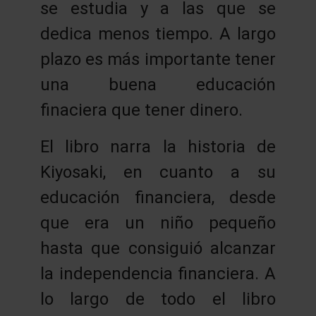
se estudia y a las que se
dedica menos tiempo. A largo
plazo es más importante tener
una buena educación
finaciera que tener dinero.
El libro narra la historia de
Kiyosaki, en cuanto a su
educación financiera, desde
que era un niño pequeño
hasta que consiguió alcanzar
la independencia financiera. A
lo largo de todo el libro