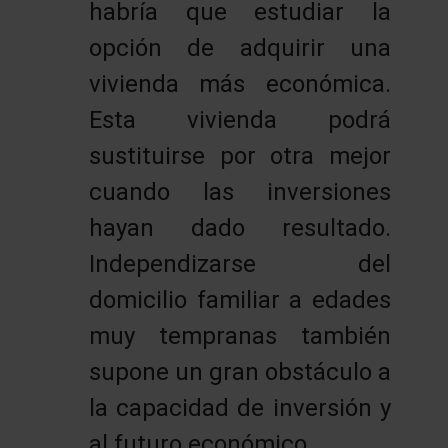
habría que estudiar la
opción de adquirir una
vivienda más económica.
Esta vivienda podrá
sustituirse por otra mejor
cuando las inversiones
hayan dado resultado.
Independizarse del
domicilio familiar a edades
muy tempranas también
supone un gran obstáculo a
la capacidad de inversión y
al futuro económico.