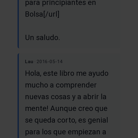
para principìantes en
Bolsa[/url]
Un saludo.
Lau
· 2016-05-14
Hola, este libro me ayudo
mucho a comprender
nuevas cosas y a abrir la
mente! Aunque creo que
se queda corto, es genial
para los que empiezan a