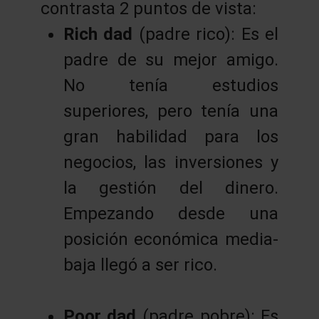
contrasta 2 puntos de vista:
Rich dad
(padre rico): Es el
padre de su mejor amigo.
No tenía estudios
superiores, pero tenía una
gran habilidad para los
negocios, las inversiones y
la gestión del dinero.
Empezando desde una
posición económica media-
baja llegó a ser rico.
Poor dad
(padre pobre): Es