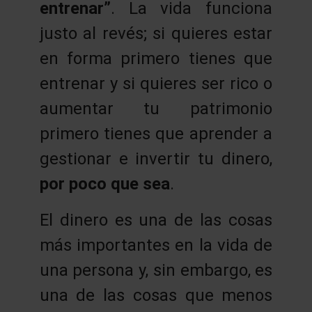
entrenar”
. La vida funciona
justo al revés; si quieres estar
en forma primero tienes que
entrenar y si quieres ser rico o
aumentar tu patrimonio
primero tienes que aprender a
gestionar e invertir tu dinero,
por poco que sea
.
El dinero es una de las cosas
más importantes en la vida de
una persona y, sin embargo, es
una de las cosas que menos