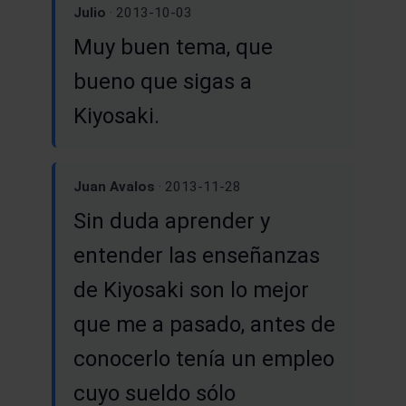
Julio
· 2013-10-03
Muy buen tema, que
bueno que sigas a
Kiyosaki.
Juan Avalos
· 2013-11-28
Sin duda aprender y
entender las enseñanzas
de Kiyosaki son lo mejor
que me a pasado, antes de
conocerlo tenía un empleo
cuyo sueldo sólo