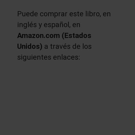
Puede comprar este libro, en
inglés y español, en
Amazon.com (Estados
Unidos)
a través de los
siguientes enlaces: