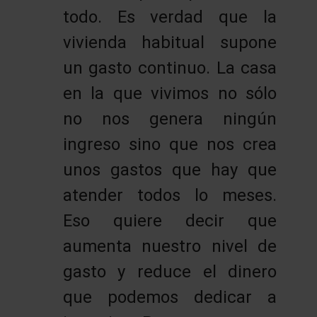
todo. Es verdad que la
vivienda habitual supone
un gasto continuo. La casa
en la que vivimos no sólo
no nos genera ningún
ingreso sino que nos crea
unos gastos que hay que
atender todos lo meses.
Eso quiere decir que
aumenta nuestro nivel de
gasto y reduce el dinero
que podemos dedicar a