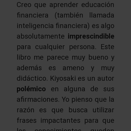
Creo que aprender educación
financiera (también llamada
inteligencia financiera) es algo
absolutamente
imprescindible
para cualquier persona. Este
libro me parece muy bueno y
además es ameno y muy
didáctico. Kiyosaki es un autor
polémico
en alguna de sus
afirmaciones. Yo pienso que la
razón es que busca utilizar
frases impactantes para que
los conocimientos queden