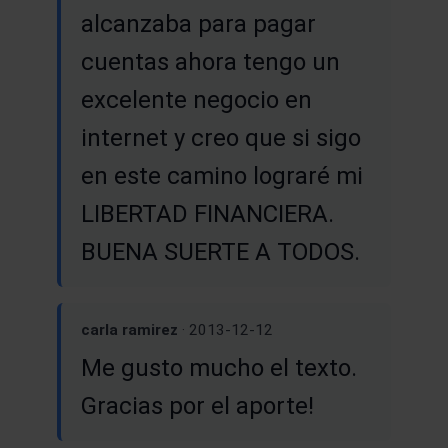
alcanzaba para pagar
cuentas ahora tengo un
excelente negocio en
internet y creo que si sigo
en este camino lograré mi
LIBERTAD FINANCIERA.
BUENA SUERTE A TODOS.
carla ramirez
· 2013-12-12
Me gusto mucho el texto.
Gracias por el aporte!