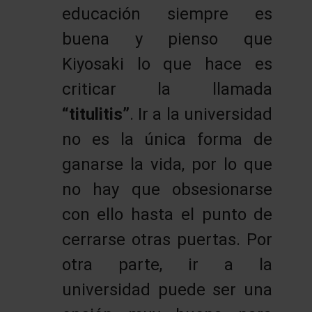
educación siempre es
buena y pienso que
Kiyosaki lo que hace es
criticar la llamada
“titulitis”
. Ir a la universidad
no es la única forma de
ganarse la vida, por lo que
no hay que obsesionarse
con ello hasta el punto de
cerrarse otras puertas. Por
otra parte, ir a la
universidad puede ser una