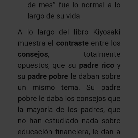
de mes” fue lo normal a lo
largo de su vida.
A lo largo del libro Kiyosaki
muestra el
contraste
entre los
consejos
, totalmente
opuestos, que su
padre rico
y
su
padre pobre
le daban sobre
un mismo tema. Su padre
pobre le daba los consejos que
la mayoría de los padres, que
no han estudiado nada sobre
educación financiera, le dan a