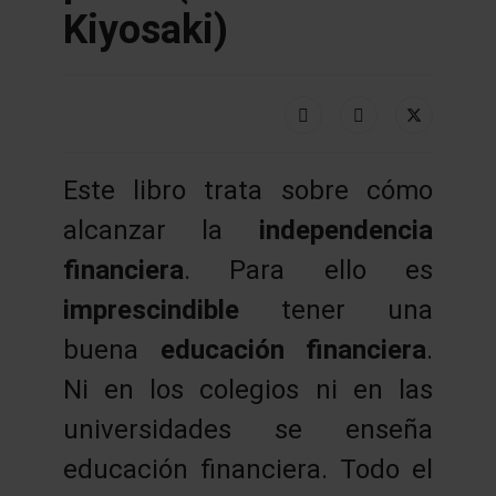
Kiyosaki)
Este libro trata sobre cómo
alcanzar la
independencia
financiera
. Para ello es
imprescindible
tener una
buena
educación financiera
.
Ni en los colegios ni en las
universidades se enseña
educación financiera. Todo el