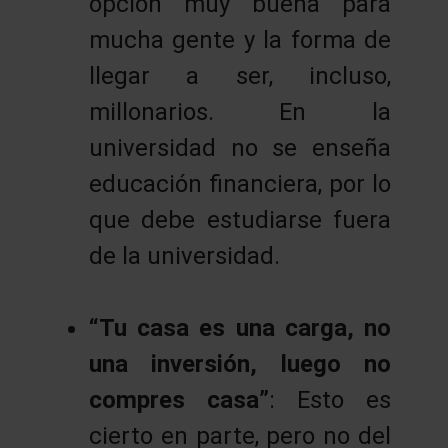
opción muy buena para
mucha gente y la forma de
llegar a ser, incluso,
millonarios. En la
universidad no se enseña
educación financiera, por lo
que debe estudiarse fuera
de la universidad.
“Tu casa es una carga, no
una inversión, luego no
compres casa”
: Esto es
cierto en parte, pero no del