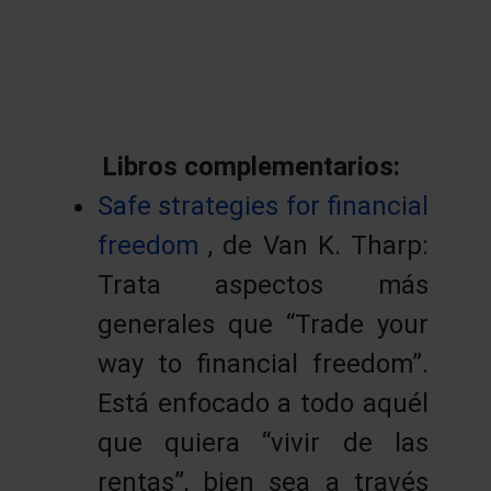
Libros complementarios:
Safe strategies for financial
freedom
, de Van K. Tharp:
Trata aspectos más
generales que “Trade your
way to financial freedom”.
Está enfocado a todo aquél
que quiera “vivir de las
rentas”, bien sea a través