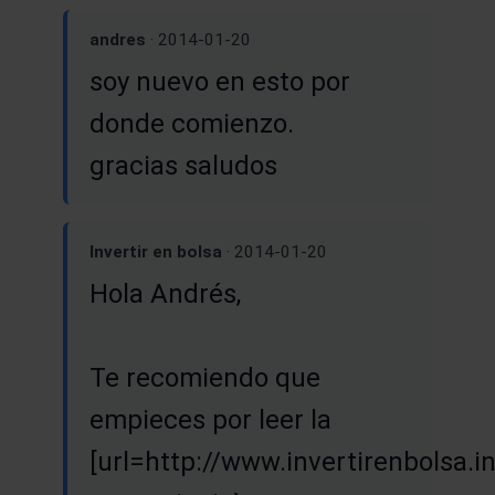
andres
· 2014-01-20
soy nuevo en esto por
donde comienzo.
gracias saludos
Invertir en bolsa
· 2014-01-20
Hola Andrés,
Te recomiendo que
empieces por leer la
[url=http://www.invertirenbolsa.