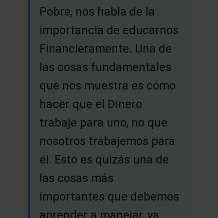
Pobre, nos habla de la
importancia de educarnos
Financieramente. Una de
las cosas fundamentales
que nos muestra es cómo
hacer que el Dinero
trabaje para uno, no que
nosotros trabajemos para
él. Esto es quizás una de
las cosas más
importantes que debemos
aprender a manejar, ya