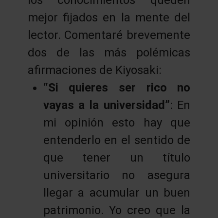
mejor fijados en la mente del
lector. Comentaré brevemente
dos de las más polémicas
afirmaciones de Kiyosaki:
“Si quieres ser rico no
vayas a la universidad”
: En
mi opinión esto hay que
entenderlo en el sentido de
que tener un título
universitario no asegura
llegar a acumular un buen
patrimonio. Yo creo que la