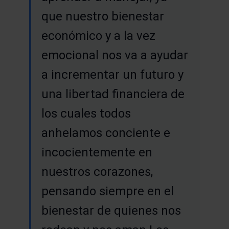
que nuestro bienestar
económico y a la vez
emocional nos va a ayudar
a incrementar un futuro y
una libertad financiera de
los cuales todos
anhelamos conciente e
incocientemente en
nuestros corazones,
pensando siempre en el
bienestar de quienes nos