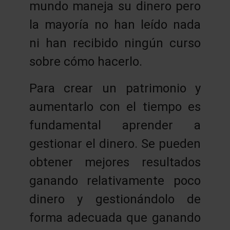
mundo maneja su dinero pero
la mayoría no han leído nada
ni han recibido ningún curso
sobre cómo hacerlo.
Para crear un patrimonio y
aumentarlo con el tiempo es
fundamental aprender a
gestionar el dinero. Se pueden
obtener mejores resultados
ganando relativamente poco
dinero y gestionándolo de
forma adecuada que ganando