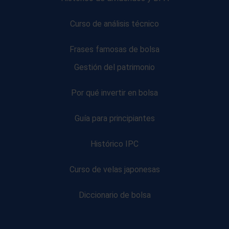
Curso de análisis técnico
Frases famosas de bolsa
Gestión del patrimonio
Por qué invertir en bolsa
Guía para principiantes
Histórico IPC
Curso de velas japonesas
Diccionario de bolsa