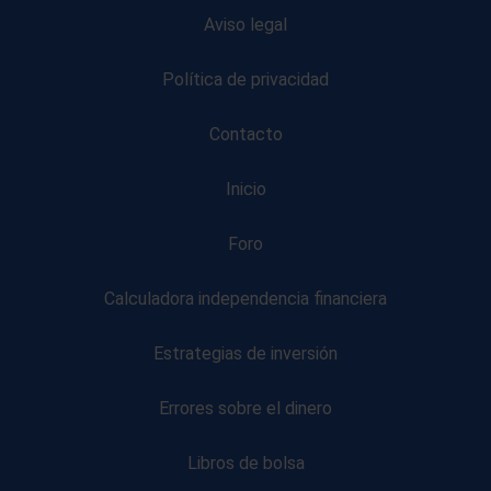
Aviso legal
Política de privacidad
Contacto
Inicio
Foro
Calculadora independencia financiera
Estrategias de inversión
Errores sobre el dinero
Libros de bolsa