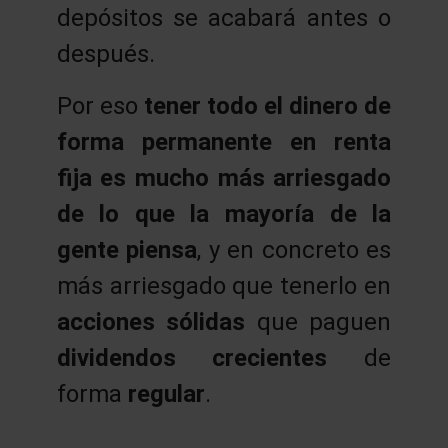
depósitos se acabará antes o
después.
Por eso
tener todo el dinero de
forma permanente en renta
fija es mucho más arriesgado
de lo que la mayoría de la
gente piensa
, y en concreto es
más arriesgado que tenerlo en
acciones sólidas
que paguen
dividendos crecientes
de
forma
regular
.