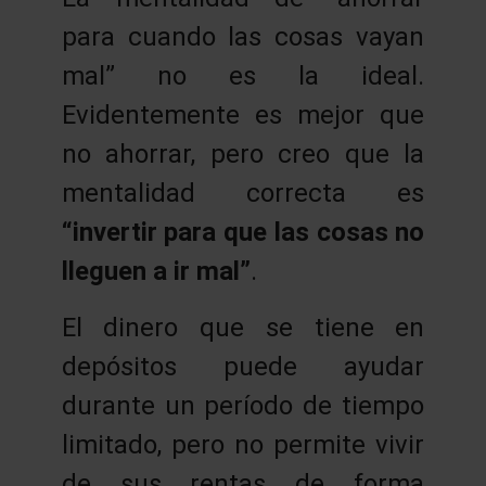
para cuando las cosas vayan
mal” no es la ideal.
Evidentemente es mejor que
no ahorrar, pero creo que la
mentalidad correcta es
“invertir para que las cosas no
lleguen a ir mal”
.
El dinero que se tiene en
depósitos puede ayudar
durante un período de tiempo
limitado, pero no permite vivir
de sus rentas de forma