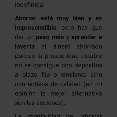
indefinida.
Ahorrar está muy bien y es
imprescindible
, pero hay que
dar un
paso más
y
aprender a
invertir
el dinero ahorrado
porque la prosperidad estable
no se consigue con depósitos
a plazo fijo o similares sino
con activos de calidad (en mi
opinión la mejor alternativa
son las acciones).
La mentalidad de “ahorrar