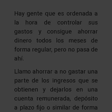
Hay gente que es ordenada a
la hora de controlar sus
gastos y consigue ahorrar
dinero todos los meses de
forma regular, pero no pasa de
ahí.
Llamo ahorrar a no gastar una
parte de los ingresos que se
obtienen y dejarlos en una
cuenta remunerada, depósito
a plazo fijo o similar de forma