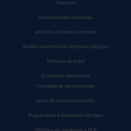
Sobre mí
Contribuciones voluntarias
Artículos de bolsa e inversión
Análisis resultados de empresas (antiguo)
Películas de bolsa
Economía y democracia
Fiscalidad de las inversiones
Libros de invertirenbolsa.info
Blog de bolsa e inversiones (antiguo)
Histórico de dividendos y BPA