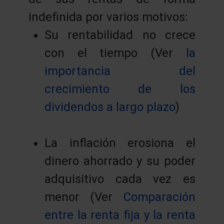
indefinida por varios motivos:
Su rentabilidad no crece
con el tiempo (Ver
la
importancia del
crecimiento de los
dividendos a largo plazo
)
La inflación erosiona el
dinero ahorrado y su poder
adquisitivo cada vez es
menor (Ver
Comparación
entre la renta fija y la renta